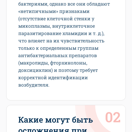
бактериями, однако все они обладают
«нетипичными» признаками
(отсутствие клеточной стенки у
микоплазмы, внутриклеточное
паразитирование хламидии и т. д.),
что влияет на их чувствительность
только к определенным группам
антибактериальных препаратов
(макролиды, фторхинолоны,
доксициклин) и поэтому требует
корректной идентификации
возбудителя.
Какие могут быть
осложнения при