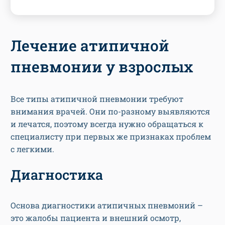
Лечение атипичной
пневмонии у взрослых
Все типы атипичной пневмонии требуют
внимания врачей. Они по-разному выявляются
и лечатся, поэтому всегда нужно обращаться к
специалисту при первых же признаках проблем
с легкими.
Диагностика
Основа диагностики атипичных пневмоний –
это жалобы пациента и внешний осмотр,