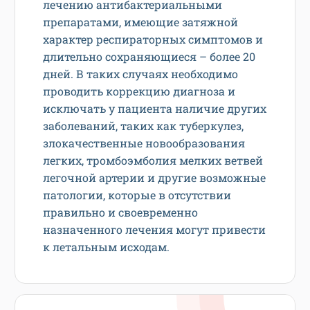
лечению антибактериальными
препаратами, имеющие затяжной
характер респираторных симптомов и
длительно сохраняющиеся – более 20
дней. В таких случаях необходимо
проводить коррекцию диагноза и
исключать у пациента наличие других
заболеваний, таких как туберкулез,
злокачественные новообразования
легких, тромбоэмболия мелких ветвей
легочной артерии и другие возможные
патологии, которые в отсутствии
правильно и своевременно
назначенного лечения могут привести
к летальным исходам.