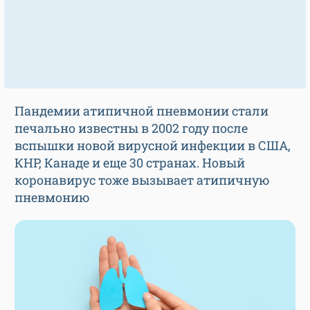
Пандемии атипичной пневмонии стали
печально известны в 2002 году после
вспышки новой вирусной инфекции в США,
КНР, Канаде и еще 30 странах. Новый
коронавирус тоже вызывает атипичную
пневмонию