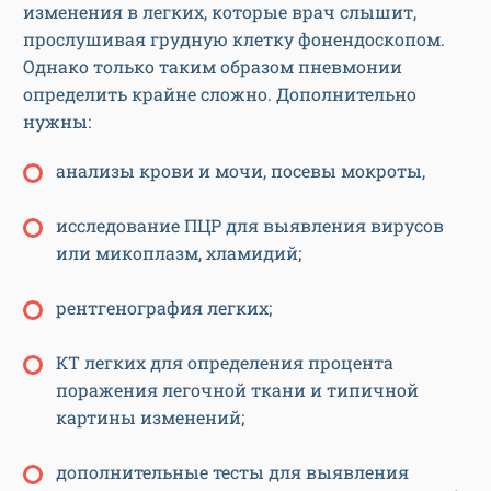
изменения в легких, которые врач слышит,
прослушивая грудную клетку фонендоскопом.
Однако только таким образом пневмонии
определить крайне сложно. Дополнительно
нужны:
анализы крови и мочи, посевы мокроты,
исследование ПЦР для выявления вирусов
или микоплазм, хламидий;
рентгенография легких;
КТ легких для определения процента
поражения легочной ткани и типичной
картины изменений;
дополнительные тесты для выявления