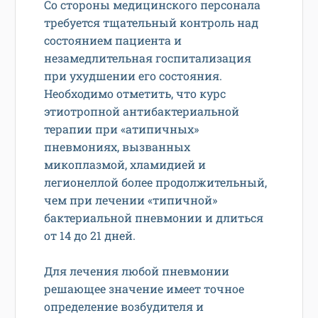
Со стороны медицинского персонала
требуется тщательный контроль над
состоянием пациента и
незамедлительная госпитализация
при ухудшении его состояния.
Необходимо отметить, что курс
этиотропной антибактериальной
терапии при «атипичных»
пневмониях, вызванных
микоплазмой, хламидией и
легионеллой более продолжительный,
чем при лечении «типичной»
бактериальной пневмонии и длиться
от 14 до 21 дней.
Для лечения любой пневмонии
решающее значение имеет точное
определение возбудителя и