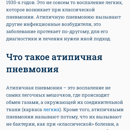
1930-х годов. Это не совсем то воспаление легких,
которое возникает при классической
пневмонии. Атипичную пневмонию вызывают
другие инфекционные возбудители, это
заболевание протекает по-другому, для его
диагностики и лечения нужен иной подход.
Что такое атипичная
пневмония
Атипичная пневмония – это воспаление не
самих легочных мешочков, где происходит
обмен газами, а окружающей их соединительной
ткани (каркаса
легких
). Кроме того, атипичными
пневмонии называют потому, что их вызывают
не бактерии, как при «классической» болезни, а