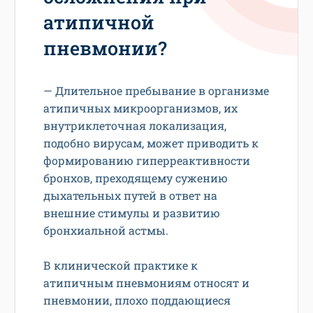
атипичной
пневмонии?
— Длительное пребывание в организме
атипичных микроорганизмов, их
внутриклеточная локализация,
подобно вирусам, может приводить к
формированию гиперреактивности
бронхов, преходящему сужению
дыхательных путей в ответ на
внешние стимулы и развитию
бронхиальной астмы.
В клинической практике к
атипичным пневмониям относят и
пневмонии, плохо поддающиеся