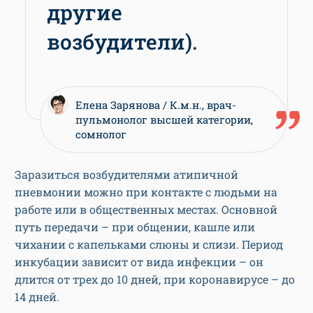
другие
возбудители).
Елена Зарянова
К.м.н., врач-
пульмонолог высшей категории,
сомнолог
Заразиться возбудителями атипичной
пневмонии можно при контакте с людьми на
работе или в общественных местах. Основной
путь передачи – при общении, кашле или
чихании с капельками слюны и слизи. Период
инкубации зависит от вида инфекции – он
длится от трех до 10 дней, при коронавирусе – до
14 дней.