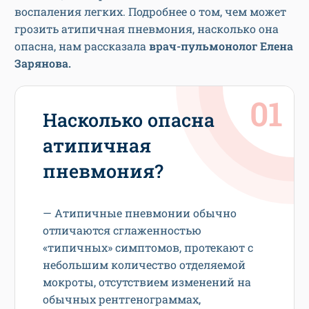
воспаления легких. Подробнее о том, чем может
грозить атипичная пневмония, насколько она
опасна, нам рассказала
врач-пульмонолог Елена
Зарянова.
Насколько опасна
атипичная
пневмония?
— Атипичные пневмонии обычно
отличаются сглаженностью
«типичных» симптомов, протекают с
небольшим количество отделяемой
мокроты, отсутствием изменений на
обычных рентгенограммах,