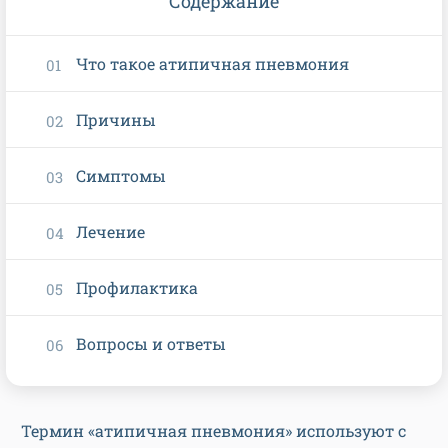
Содержание
Что такое атипичная пневмония
Причины
Симптомы
Лечение
Профилактика
Вопросы и ответы
Термин «атипичная пневмония» используют с