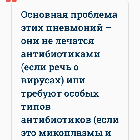
Основная проблема
этих пневмоний –
они не лечатся
антибиотиками
(если речь о
вирусах) или
требуют особых
типов
антибиотиков (если
это микоплазмы и