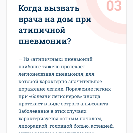
Когда вызвать
врача на дом при
атипичной
пневмонии?
— Из «атипичных» пневмоний
наиболее тяжело протекает
легионелезная пневмония, для
которой характерно значительное
поражение легких. Поражение легких
при «болезни легионеров» иногда
протекает в виде острого альвеолита.
Заболевание в этих случаях
характеризуется острым началом,
лихорадкой, головной болью, астенией,