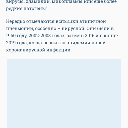
вирусы, хламидии, микоплазмы или еще более
1
редкие патогены
.
Нередко отмечаются вспышки атипичной
пневмонии, особенно – вирусной. Они были в
1960 году, 2002-2003 годах, затем в 2015 и в конце
2019 года, когда возникла эпидемия новой
коронавирусной инфекции.