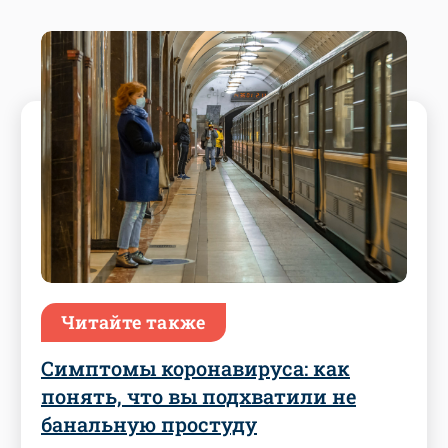
Читайте также
Симптомы коронавируса: как
понять, что вы подхватили не
банальную простуду