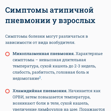
Симптомы атипичной
пневмонии у взрослых
Симптомы болезни могут различаться в
зависимости от вида возбудителя.
Микоплазменная пневмония.
Характерные
симптомы – невысокая длительная
температура, сухой кашель до 2-3 недель,
слабость, разбитость, головная боль и
2
недомогание
.
Хламидийная пневмония.
Начинается как
ОРВИ, затем повышается температура,
возникают боли в теле, сухой кашель,
увеличение лимфоузлов на шее. Поражаются