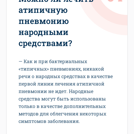
атипичную
пневмонию
народными
средствами?
— Как и при бактериальных
«типичных» пневмониях, никакой
речи о народных средствах в качестве
первой линии лечения атипичной
пневмонии не идет. Народные
средства могут быть использованы
только в качестве дополнительных
методов для облегчения некоторых
симптомов заболевания.