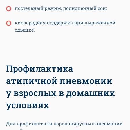
постельный режим, полноценный сон;
кислородная поддержка при выраженной
одышке.
Профилактика
атипичной пневмонии
у взрослых в домашних
условиях
Для профилактики коронавирусных пневмоний