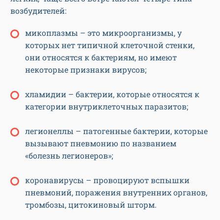
возбудителей:
микоплазмы – это микроорганизмы, у
которых нет типичной клеточной стенки,
они относятся к бактериям, но имеют
некоторые признаки вирусов;
хламидии – бактерии, которые относятся к
категории внутриклеточных паразитов;
легионеллы – патогенные бактерии, которые
вызывают пневмонию по названием
«болезнь легионеров»;
коронавирусы – провоцируют вспышки
пневмоний, поражения внутренних органов,
тромбозы, цитокиновый шторм.