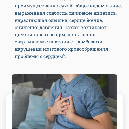
преимущественно сухой, общее недомогание,
выраженная слабость, снижение аппетита,
нарастающая одышка, сердцебиение,
снижение давления. Также возникают
цитокиновый шторм, повышение
свертываемости крови с тромбозами,
нарушения мозгового кровообращения,
5
проблемы с сердцем
.