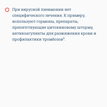
При вирусной пневмонии нет
специфического лечения. К примеру,
используют гормоны, препараты,
препятствующие цитокиновому шторму,
антикоагулянты для разжижения крови и
5
профилактики тромбозов
.