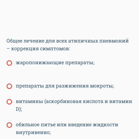
Общее лечение для всех атипичных пневмоний
– коррекция симптомов:
жаропонижающие препараты;
препараты для разжижения мокроты;
витамины (аскорбиновая кислота и витамин
D);
обильное питье или введение жидкости
внутривенно;