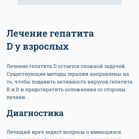
Лечение гепатита
D у взрослых
Лечение гепатита D остается сложной задачей.
Существующие методы терапии направлены на
то, чтобы подавить активность вирусов гепатита
В и D и предотвратить осложнения со стороны
печени.
Диагностика
Лечащий врач задаст вопросы о имеющихся