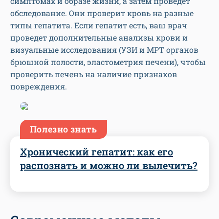
симптомах и образе жизни, а затем проведет
обследование. Они проверит кровь на разные
типы гепатита. Если гепатит есть, ваш врач
проведет дополнительные анализы крови и
визуальные исследования (УЗИ и МРТ органов
брюшной полости, эластометрия печени), чтобы
проверить печень на наличие признаков
повреждения.
Полезно знать
Хронический гепатит: как его
распознать и можно ли вылечить?