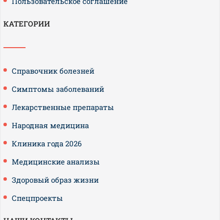
Пользовательское соглашение
КАТЕГОРИИ
Справочник болезней
Симптомы заболеваний
Лекарственные препараты
Народная медицина
Клиника года 2026
Медицинские анализы
Здоровый образ жизни
Спецпроекты