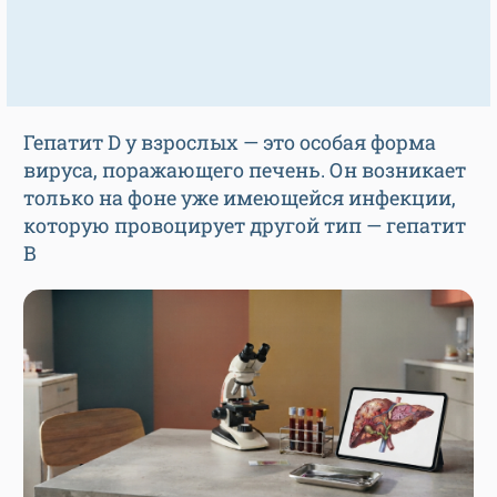
Гепатит D у взрослых — это особая форма
вируса, поражающего печень. Он возникает
только на фоне уже имеющейся инфекции,
которую провоцирует другой тип — гепатит
В