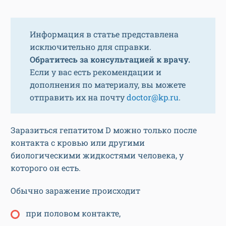
Информация в статье представлена
исключительно для справки.
Обратитесь за консультацией к врачу.
Если у вас есть рекомендации и
дополнения по материалу, вы можете
отправить их на почту
doctor@kp.ru
.
Заразиться гепатитом D можно только после
контакта с кровью или другими
биологическими жидкостями человека, у
которого он есть.
Обычно заражение происходит
при половом контакте,