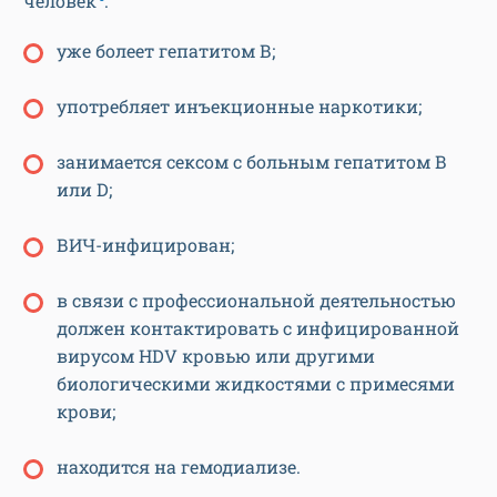
человек
:
уже болеет гепатитом В;
употребляет инъекционные наркотики;
занимается сексом с больным гепатитом B
или D;
ВИЧ-инфицирован;
в связи с профессиональной деятельностью
должен контактировать с инфицированной
вирусом HDV кровью или другими
биологическими жидкостями с примесями
крови;
находится на гемодиализе.