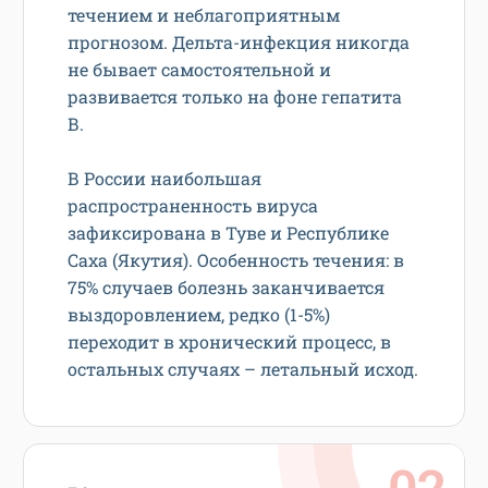
течением и неблагоприятным
прогнозом. Дельта-инфекция никогда
не бывает самостоятельной и
развивается только на фоне гепатита
В.
В России наибольшая
распространенность вируса
зафиксирована в Туве и Республике
Саха (Якутия). Особенность течения: в
75% случаев болезнь заканчивается
выздоровлением, редко (1-5%)
переходит в хронический процесс, в
остальных случаях – летальный исход.