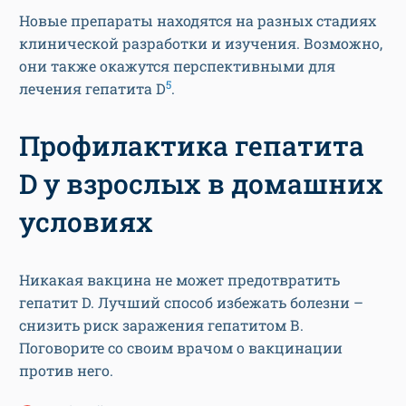
Новые препараты находятся на разных стадиях
клинической разработки и изучения. Возможно,
они также окажутся перспективными для
5
лечения гепатита D
.
Профилактика гепатита
D у взрослых в домашних
условиях
Никакая вакцина не может предотвратить
гепатит D. Лучший способ избежать болезни –
снизить риск заражения гепатитом В.
Поговорите со своим врачом о вакцинации
против него.