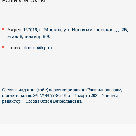
НАШИ КОНТАКТЫ
Адрес:
127015, г. Москва, ул. Новодмитровская, д. 2Б,
этаж 8, помещ. 800
Почта:
doctor@kp.ru
Сетевое издание (сайт) зарегистрировано Роскомнадзором,
свидетельство ЭЛ № ФС77-80505 от 15 марта 2021. Главный
редактор — Носова Олеся Вячеславовна.