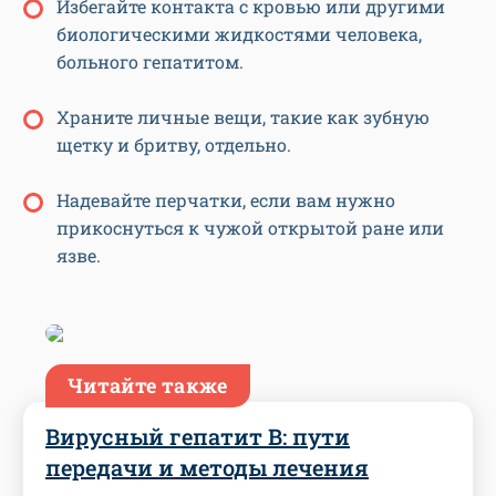
Избегайте контакта с кровью или другими
биологическими жидкостями человека,
больного гепатитом.
Храните личные вещи, такие как зубную
щетку и бритву, отдельно.
Надевайте перчатки, если вам нужно
прикоснуться к чужой открытой ране или
язве.
Читайте также
Вирусный гепатит В: пути
передачи и методы лечения