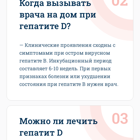
Когда вызывать
врача на дом при
гепатите D?
— Клинические проявления сходны с
симптомами при остром вирусном
гепатите В. Инкубационный период
составляет 6-10 недель. При первых
признаках болезни или ухудшении
состояния при гепатите В нужен врач.
Можно ли лечить
гепатит D