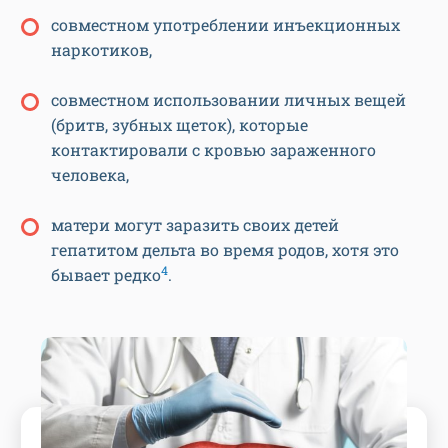
совместном употреблении инъекционных
наркотиков,
совместном использовании личных вещей
(бритв, зубных щеток), которые
контактировали с кровью зараженного
человека,
матери могут заразить своих детей
гепатитом дельта во время родов, хотя это
4
бывает редко
.