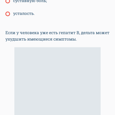
суставную боль;
усталость.
Если у человека уже есть гепатит B, дельта может
ухудшить имеющиеся симптомы.