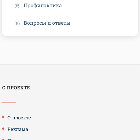
Профилактика
Вопросы и ответы
О ПРОЕКТЕ
О проекте
Реклама