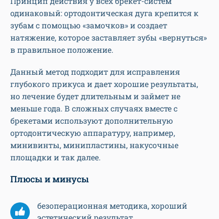
Принцип действия у всех брекет-систем
одинаковый: ортодонтическая дуга крепится к
зубам с помощью «замочков» и создает
натяжение, которое заставляет зубы «вернуться»
в правильное положение.
Данный метод подходит для исправления
глубокого прикуса и дает хорошие результаты,
но лечение будет длительным и займет не
меньше года. В сложных случаях вместе с
брекетами используют дополнительную
ортодонтическую аппаратуру, например,
минивинты, минипластины, накусочные
площадки и так далее.
Плюсы и минусы
безоперационная методика, хороший
эстетический результат.