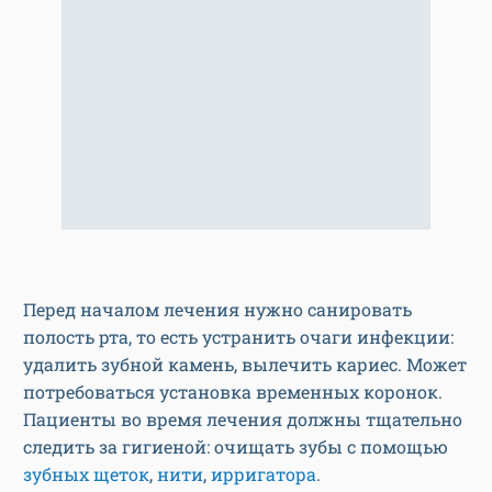
Перед началом лечения нужно санировать
полость рта, то есть устранить очаги инфекции:
удалить зубной камень, вылечить кариес. Может
потребоваться установка временных коронок.
Пациенты во время лечения должны тщательно
следить за гигиеной: очищать зубы с помощью
зубных щеток
,
нити
,
ирригатора
.