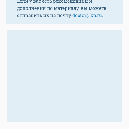
Если у вас есть рекомендации и
дополнения по материалу, вы можете
отправить их на почту
doctor@kp.ru
.