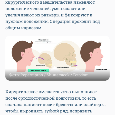
хирургического вмешательства изменяют
положение челюстей, уменьшают или
увеличивают их размеры и фиксируют в
нужном положении. Операция проходит под
общим наркозом.
Фото: Pepermpron / Shutterstock / Fotodom
Хирургическое вмешательство выполняют
после ортодонтической подготовки, то есть
сначала пациент носит брекеты или элайнеры,
чтобы выровнять зубной ряд, исправить