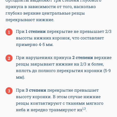
прикуса в зависимости от того, насколько
глубоко верхние центральные резцы
перекрывают нижние.
При
1 степени
перекрытие не превышает 2/3
высоты нижних коронок, что составляет
примерно 4-5 мм.
При нарушениях прикуса
2 степени
верхние
резцы закрывают нижние на 2/3 и более,
вплоть до полного перекрытия коронки (5-9
мм).
При
3 степени
перекрытие превышает
высоту коронки. В этом случае нижние
резцы контактируют с тканями мягкого
1,3
неба и нередко травмируют их
.