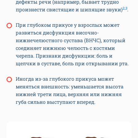
дефекты речи (например, бывает трудно
2,3
произнести свистящие и шипящие звуки)
.
При глубоком прикусе у взрослых может
развиться дисфункция височно-
нижнечелюстного сустава (ВНЧС), который
соединяет нижнюю челюсть с костями
черепа. Признаки дисфункции: боль и
щелчки в суставе, боль при открывании рта.
Иногда из-за глубокого прикуса может
меняться внешность: уменьшается высота
нижней трети лица, верхняя или нижняя
губа сильно выступают вперед.