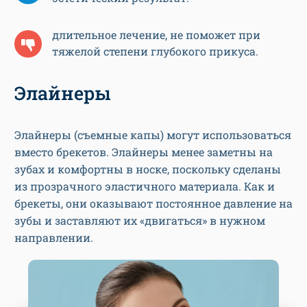
длительное лечение, не поможет при
тяжелой степени глубокого прикуса.
Элайнеры
Элайнеры (съемные капы) могут использоваться
вместо брекетов. Элайнеры менее заметны на
зубах и комфортны в носке, поскольку сделаны
из прозрачного эластичного материала. Как и
брекеты, они оказывают постоянное давление на
зубы и заставляют их «двигаться» в нужном
направлении.