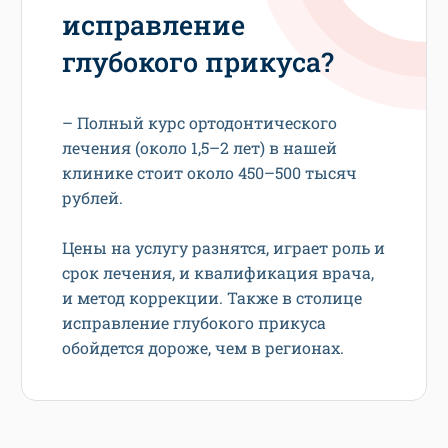
исправление
глубокого прикуса?
– Полный курс ортодонтического
лечения (около 1,5–2 лет) в нашей
клинике стоит около 450–500 тысяч
рублей.
Цены на услугу разнятся, играет роль и
срок лечения, и квалификация врача,
и метод коррекции. Также в столице
исправление глубокого прикуса
обойдется дороже, чем в регионах.