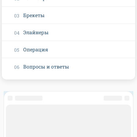
Брекеты
Элайнеры
Операция
Вопросы и ответы
О ПРОЕКТЕ