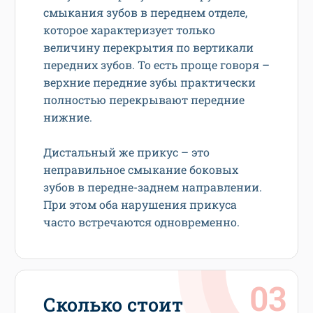
смыкания зубов в переднем отделе,
которое характеризует только
величину перекрытия по вертикали
передних зубов. То есть проще говоря –
верхние передние зубы практически
полностью перекрывают передние
нижние.
Дистальный же прикус – это
неправильное смыкание боковых
зубов в передне-заднем направлении.
При этом оба нарушения прикуса
часто встречаются одновременно.
Сколько стоит