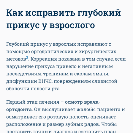
Как исправить глубокий
прикус у взрослого
Глубокий прикус у взрослых исправляют с
помощью ортодонтических и хирургических
2
методов
. Коррекция показана в том случае, если
нарушение прикуса привело к негативным
последствиям: трещинам и сколам эмали,
дисфункции ВНЧС, повреждениям слизистой
оболочки полости рта.
Первый этап лечения –
осмотр врача-
ортодонта
. Он выслушивает жалобы пациента и
осматривает его ротовую полость, оценивает
расположение и размер зубных рядов. Чтобы
поставить точный диагноз и составить план