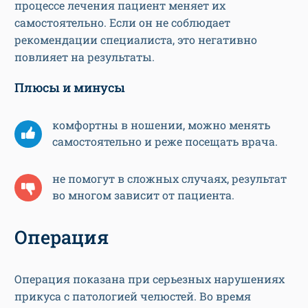
процессе лечения пациент меняет их
самостоятельно. Если он не соблюдает
рекомендации специалиста, это негативно
повлияет на результаты.
Плюсы и минусы
комфортны в ношении, можно менять
самостоятельно и реже посещать врача.
не помогут в сложных случаях, результат
во многом зависит от пациента.
Операция
Операция показана при серьезных нарушениях
прикуса с патологией челюстей. Во время