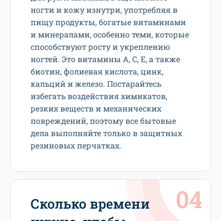
ногти и кожу изнутри, употребляя в
пищу продукты, богатые витаминами
и минералами, особенно теми, которые
способствуют росту и укреплению
ногтей. Это витамины A, C, E, а также
биотин, фолиевая кислота, цинк,
кальций и железо. Постарайтесь
избегать воздействия химикатов,
резких веществ и механических
повреждений, поэтому все бытовые
дела выполняйте только в защитных
резиновых перчатках.
Сколько времени