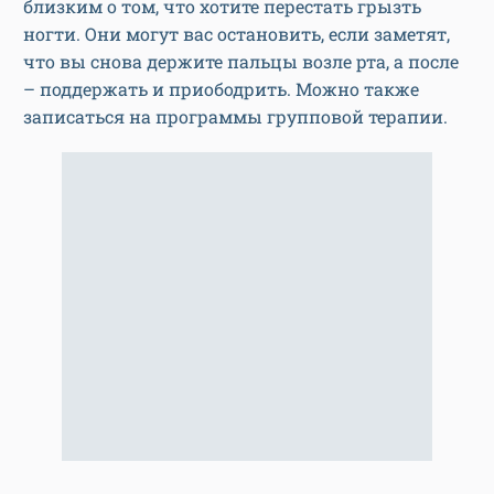
близким о том, что хотите перестать грызть
ногти. Они могут вас остановить, если заметят,
что вы снова держите пальцы возле рта, а после
– поддержать и приободрить. Можно также
записаться на программы групповой терапии.