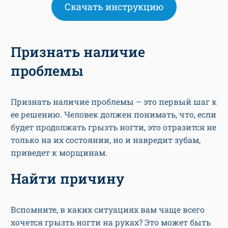
Скачать инструкцию
Признать наличие
проблемы
Признать наличие проблемы – это первый шаг к
ее решению. Человек должен понимать, что, если
будет продолжать грызть ногти, это отразится не
только на их состоянии, но и навредит зубам,
приведет к морщинам.
Найти причину
Вспомните, в каких ситуациях вам чаще всего
хочется грызть ногти на руках? Это может быть