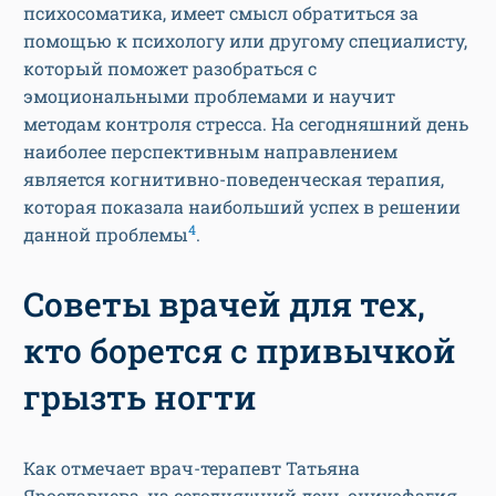
психосоматика, имеет смысл обратиться за
помощью к психологу или другому специалисту,
который поможет разобраться с
эмоциональными проблемами и научит
методам контроля стресса. На сегодняшний день
наиболее перспективным направлением
является когнитивно-поведенческая терапия,
которая показала наибольший успех в решении
4
данной проблемы
.
Советы врачей для тех,
кто борется с привычкой
грызть ногти
Как отмечает врач-терапевт Татьяна
Ярославцева, на сегодняшний день онихофагия