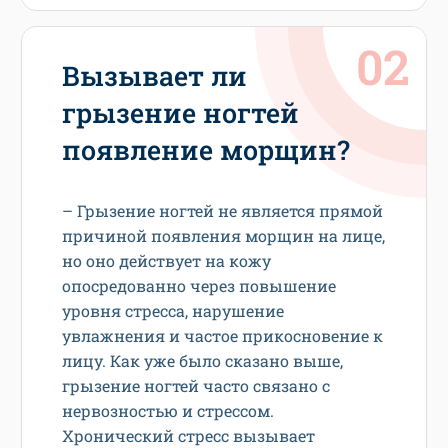
Вызывает ли
грызение ногтей
появление морщин?
– Грызение ногтей не является прямой
причиной появления морщин на лице,
но оно действует на кожу
опосредованно через повышение
уровня стресса, нарушение
увлажнения и частое прикосновение к
лицу. Как уже было сказано выше,
грызение ногтей часто связано с
нервозностью и стрессом.
Хронический стресс вызывает