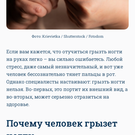
Фото: Krievietka / Shutterstock / Fotodom
Если вам кажется, что отучиться грызть ногти
на руках легко – вы сильно ошибаетесь. Любой
стресс, даже самый незначительный, и вот уже
человек бессознательно тянет пальцы в рот.
Однако специалисты настаивают: грызть ногти
нельзя. Во-первых, это портит их внешний вид, а
во-вторых, может серьезно отразиться на
здоровье.
Почему человек грызет