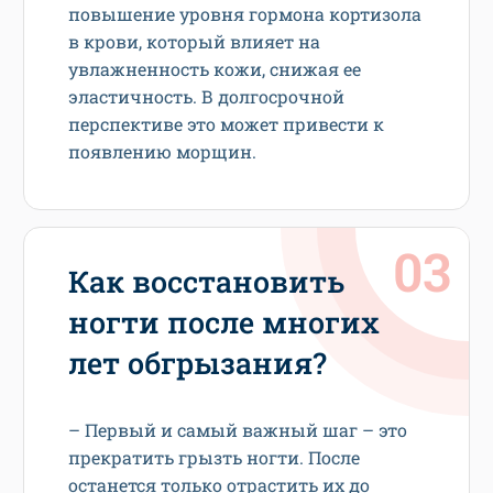
повышение уровня гормона кортизола
в крови, который влияет на
увлажненность кожи, снижая ее
эластичность. В долгосрочной
перспективе это может привести к
появлению морщин.
Как восстановить
ногти после многих
лет обгрызания?
– Первый и самый важный шаг – это
прекратить грызть ногти. После
останется только отрастить их до