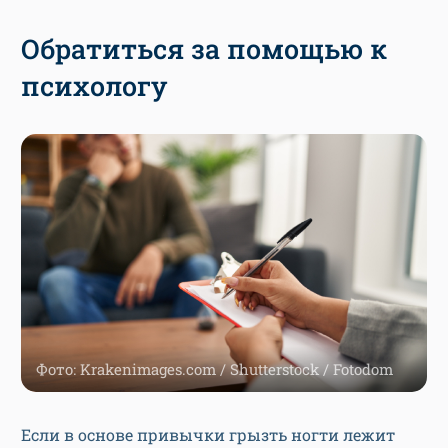
Обратиться за помощью к
психологу
Фото: Krakenimages.com / Shutterstock / Fotodom
Если в основе привычки грызть ногти лежит