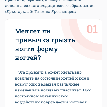
дополнительного медицинского образования
«Докстарклаб» Татьяна Ярославцева.
Меняет ли
привычка грызть
ногти форму
ногтей?
– Эта привычка может негативно
повлиять на состояние ногтей и кожи
вокруг них, вызывая различные
изменения в ногтевых пластинах. При
постоянном механическом
воздействии повреждается ногтевая