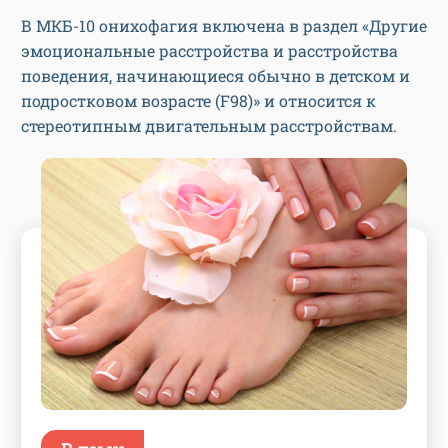
В МКБ-10 онихофагия включена в раздел «Другие
эмоциональные расстройства и расстройства
поведения, начинающиеся обычно в детском и
подростковом возрасте (F98)» и относится к
стереотипным двигательным расстройствам.