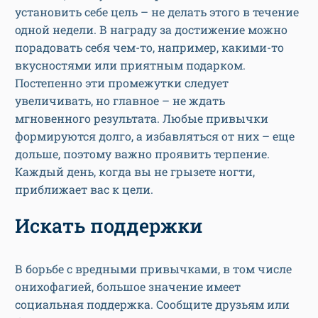
установить себе цель – не делать этого в течение
одной недели. В награду за достижение можно
порадовать себя чем-то, например, какими-то
вкусностями или приятным подарком.
Постепенно эти промежутки следует
увеличивать, но главное – не ждать
мгновенного результата. Любые привычки
формируются долго, а избавляться от них – еще
дольше, поэтому важно проявить терпение.
Каждый день, когда вы не грызете ногти,
приближает вас к цели.
Искать поддержки
В борьбе с вредными привычками, в том числе
онихофагией, большое значение имеет
социальная поддержка. Сообщите друзьям или