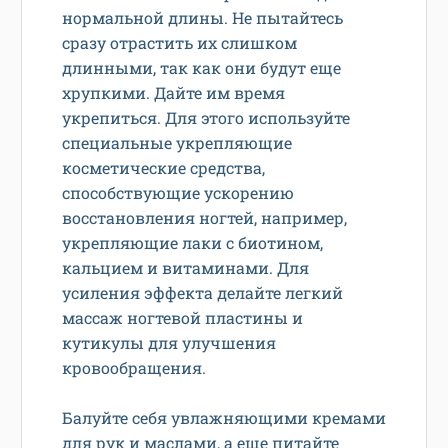
нормальной длины. Не пытайтесь
сразу отрастить их слишком
длинными, так как они будут еще
хрупкими. Дайте им время
укрепиться. Для этого используйте
специальные укрепляющие
косметические средства,
способствующие ускорению
восстановления ногтей, например,
укрепляющие лаки с биотином,
кальцием и витаминами. Для
усиления эффекта делайте легкий
массаж ногтевой пластины и
кутикулы для улучшения
кровообращения.
Балуйте себя увлажняющими кремами
для рук и маслами, а еще питайте