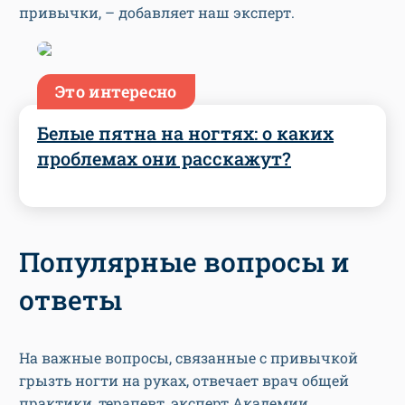
привычки, – добавляет наш эксперт.
Это интересно
Белые пятна на ногтях: о каких
проблемах они расскажут?
Популярные вопросы и
ответы
На важные вопросы, связанные с привычкой
грызть ногти на руках, отвечает врач общей
практики, терапевт, эксперт Академии