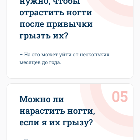
нужно, чтобы
отрастить ногти
после привычки
грызть их?
– На это может уйти от нескольких
месяцев до года.
Можно ли
нарастить ногти,
если я их грызу?