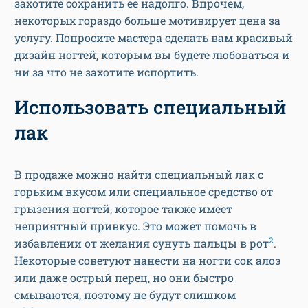
захотите сохранить ее надолго. Впрочем,
некоторых гораздо больше мотивирует цена за
услугу. Попросите мастера сделать вам красивый
дизайн ногтей, которым вы будете любоваться и
ни за что не захотите испортить.
Использовать специальный
лак
В продаже можно найти специальный лак с
горьким вкусом или специальное средство от
грызения ногтей, которое также имеет
неприятный привкус. Это может помочь в
2
избавлении от желания сунуть пальцы в рот
.
Некоторые советуют нанести на ногти сок алоэ
или даже острый перец, но они быстро
смываются, поэтому не будут слишком