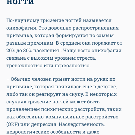
ногти
По-научному грызение ногтей называется
онихофагия. Это довольно распространенная
привычка, которая формируется по самым
разным причинам. В среднем она поражает от
1
20% до 30% населения
. Чаще всего онихофагия
связана с высоким уровнем стресса,
тревожностью или нервозностью.
– Обычно человек грызет ногти на руках по
привычке, которая появилась еще в детстве,
либо так он реагирует на скуку. В некоторых
случаях грызение ногтей может быть
проявлением психических расстройств, таких
как обсессивно-компульсивное расстройство
(ОКР) или депрессия. Наследственность,
неврологические особенности и даже