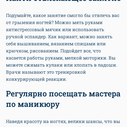
Подумайте, какое занятие смогло бы отвлечь вас
от грызения ногтей? Можно мять руками
антистрессовый мячик или использовать
ручной эспандер. Как вариант, можно занять
себя вышиванием, вязанием спицами или
крючком, рисованием. Подойдет все, что
касается работы руками, мелкой моторики. Вы
можете сжимать кулаки или хлопать в ладоши.
Врачи называют это тренировкой
конкурирующей реакции.
Регулярно посещать мастера
по маникюру
Наведя красоту на ногтях, велики шансы, что вы