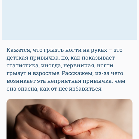
Кажется, что грызть ногти на руках – это
детская привычка, но, как показывает
статистика, иногда, нервничая, ногти
грызут и взрослые. Расскажем, из-за чего
возникает эта неприятная привычка, чем
она опасна, как от нее избавиться