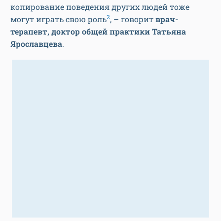
копирование поведения других людей тоже
2
могут играть свою роль
, – говорит
врач-
терапевт, доктор общей практики Татьяна
Ярославцева
.