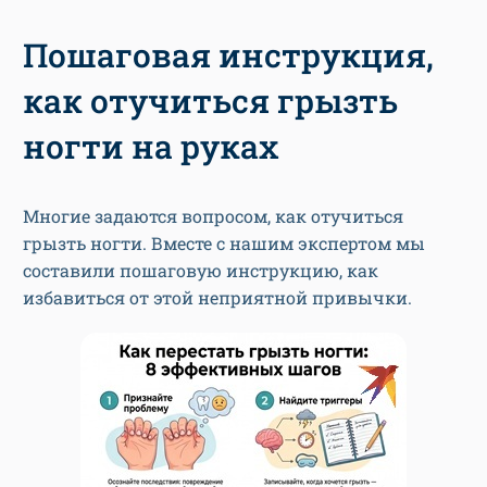
Пошаговая инструкция,
как отучиться грызть
ногти на руках
Многие задаются вопросом, как отучиться
грызть ногти. Вместе с нашим экспертом мы
составили пошаговую инструкцию, как
избавиться от этой неприятной привычки.