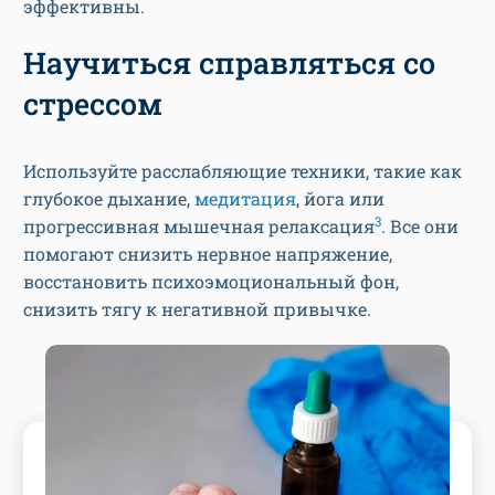
эффективны.
Научиться справляться со
стрессом
Используйте расслабляющие техники, такие как
глубокое дыхание,
медитация
, йога или
3
прогрессивная мышечная релаксация
. Все они
помогают снизить нервное напряжение,
восстановить психоэмоциональный фон,
снизить тягу к негативной привычке.