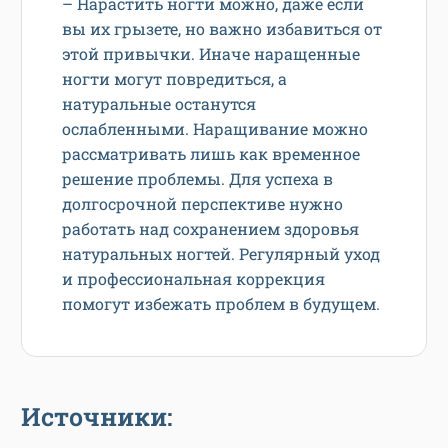
– Нарастить ногти можно, даже если
вы их грызете, но важно избавиться от
этой привычки. Иначе наращенные
ногти могут повредиться, а
натуральные останутся
ослабленными. Наращивание можно
рассматривать лишь как временное
решение проблемы. Для успеха в
долгосрочной перспективе нужно
работать над сохранением здоровья
натуральных ногтей. Регулярный уход
и профессиональная коррекция
помогут избежать проблем в будущем.
Источники: