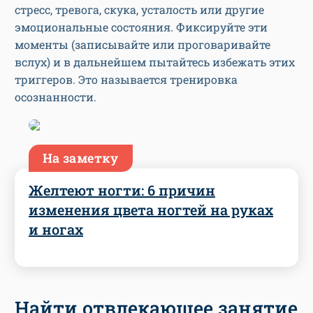
стресс, тревога, скука, усталость или другие
эмоциональные состояния. Фиксируйте эти
моменты (записывайте или проговаривайте
вслух) и в дальнейшем пытайтесь избежать этих
триггеров. Это называется тренировка
осознанности.
На заметку
Желтеют ногти: 6 причин
изменения цвета ногтей на руках
и ногах
Найти отвлекающее занятие