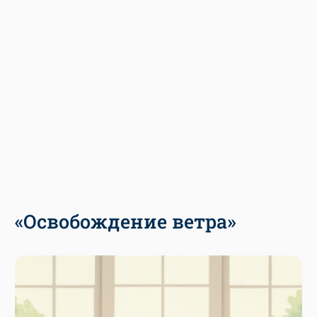
«Освобождение ветра»