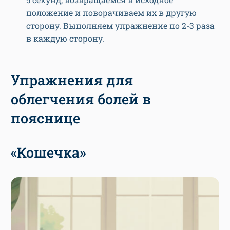
положение и поворачиваем их в другую
сторону. Выполняем упражнение по 2-3 раза
в каждую сторону.
Упражнения для
облегчения болей в
пояснице
«Кошечка»