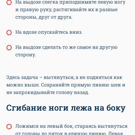
На выдохе слегка приподнимите левую ногу
и правую руку, растягивайте их в разные
стороны, друг от друга.
На вдохе опускайтесь вниз.
На выдохе сделать то же самое на другую
сторону.
Здесь задача – вытянуться, а не подняться как
можно выше. Сохраняйте прямую линию шеи и
не запрокидывайте голову назад.
Сгибание ноги лежа на боку
Ложимся на левый бок, стараясь вытянуться
от головы до пяток в единую линию. Левая