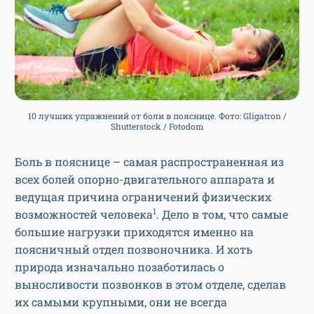
10 лучших упражнений от боли в пояснице. Фото: Gligatron /
Shutterstock / Fotodom
Боль в пояснице – самая распространенная из
всех болей опорно-двигательного аппарата и
ведущая причина ограничений физических
1
возможностей человека
. Дело в том, что самые
большие нагрузки приходятся именно на
поясничный отдел позвоночника. И хоть
природа изначально позаботилась о
выносливости позвонков в этом отделе, сделав
их самыми крупными, они не всегда