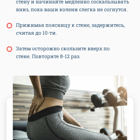
стену и начинайте медленно соскальзывать
вниз, пока ваши колени слегка не согнутся.
Прижимая поясницу к стене, задержитесь,
считая до 10-ти.
Затем осторожно скользите вверх по
стене. Повторите 8-12 раз.