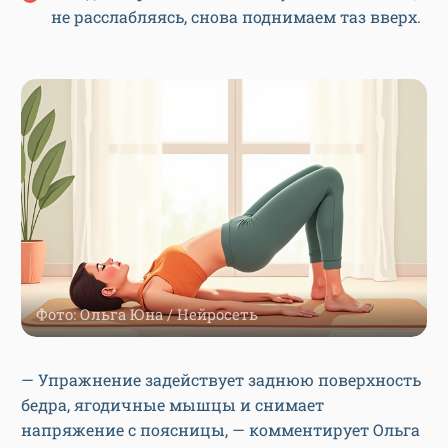
не расслабляясь, снова поднимаем таз вверх.
Фото: Ольга Юна / Нейросеть
— Упражнение задействует заднюю поверхность
бедра, ягодичные мышцы и снимает
напряжение с поясницы, — комментирует Ольга