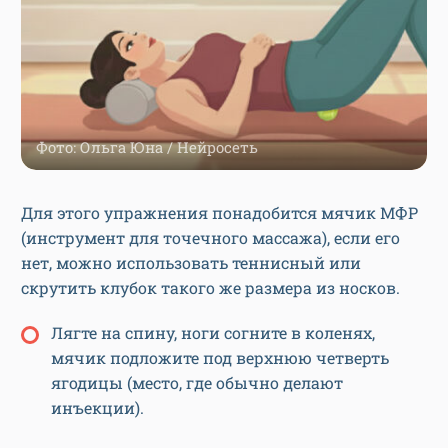
Фото: Ольга Юна / Нейросеть
Для этого упражнения понадобится мячик МФР
(инструмент для точечного массажа), если его
нет, можно использовать теннисный или
скрутить клубок такого же размера из носков.
Лягте на спину, ноги согните в коленях,
мячик подложите под верхнюю четверть
ягодицы (место, где обычно делают
инъекции).