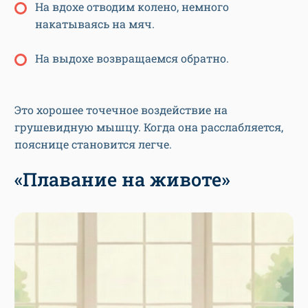
На вдохе отводим колено, немного
накатываясь на мяч.
На выдохе возвращаемся обратно.
Это хорошее точечное воздействие на
грушевидную мышцу. Когда она расслабляется,
пояснице становится легче.
«Плавание на животе»