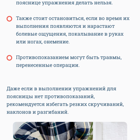
пояснице упражнения делать нельзя.
Также стоит остановиться, если во время их
выполнения появляются и нарастают
болевые ощущения, покалывание в руках
или ногах, онемение.
Противопоказанием могут быть травмы,
перенесенные операции.
Даже если в выполнении упражнений для
поясницы нет противопоказаний,
рекомендуется избегать резких скручиваний,
наклонов и разгибаний.