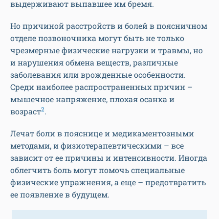
выдерживают выпавшее им бремя.
Но причиной расстройств и болей в поясничном
отделе позвоночника могут быть не только
чрезмерные физические нагрузки и травмы, но
и нарушения обмена веществ, различные
заболевания или врожденные особенности.
Среди наиболее распространенных причин –
мышечное напряжение, плохая осанка и
2
возраст
.
Лечат боли в пояснице и медикаментозными
методами, и физиотерапевтическими – все
зависит от ее причины и интенсивности. Иногда
облегчить боль могут помочь специальные
физические упражнения, а еще – предотвратить
ее появление в будущем.