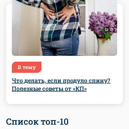
В тему
Что делать, если продуло спину?
Полезные советы от «КП»
Список топ-10