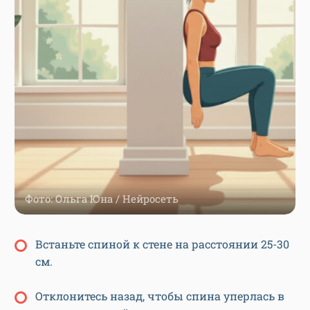
Фото: Ольга Юна / Нейросеть
Встаньте спиной к стене на расстоянии 25-30
см.
Отклонитесь назад, чтобы спина уперлась в