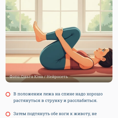
Фото: Ольга Юна / Нейросеть
В положении лежа на спине надо хорошо
растянуться в струнку и расслабиться.
Затем подтянуть обе ноги к животу, не