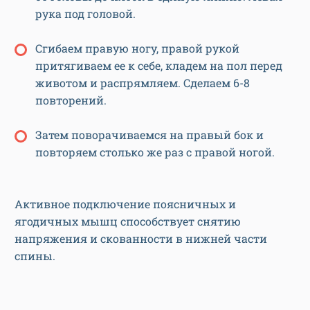
рука под головой.
Сгибаем правую ногу, правой рукой
притягиваем ее к себе, кладем на пол перед
животом и распрямляем. Сделаем 6-8
повторений.
Затем поворачиваемся на правый бок и
повторяем столько же раз с правой ногой.
Активное подключение поясничных и
ягодичных мышц способствует снятию
напряжения и скованности в нижней части
спины.