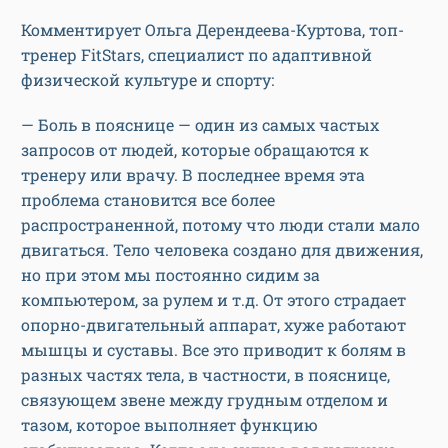
Комментирует Ольга Дерендеева-Куртова, топ-
тренер FitStars, специалист по адаптивной
физической культуре и спорту:
— Боль в пояснице — один из самых частых
запросов от людей, которые обращаются к
тренеру или врачу. В последнее время эта
проблема становится все более
распространенной, потому что люди стали мало
двигаться. Тело человека создано для движения,
но при этом мы постоянно сидим за
компьютером, за рулем и т.д. От этого страдает
опорно-двигательный аппарат, хуже работают
мышцы и суставы. Все это приводит к болям в
разных частях тела, в частности, в пояснице,
связующем звене между грудным отделом и
тазом, которое выполняет функцию