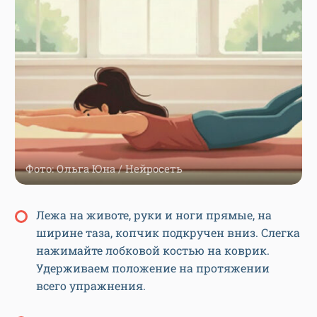
Фото: Ольга Юна / Нейросеть
Лежа на животе, руки и ноги прямые, на
ширине таза, копчик подкручен вниз. Слегка
нажимайте лобковой костью на коврик.
Удерживаем положение на протяжении
всего упражнения.