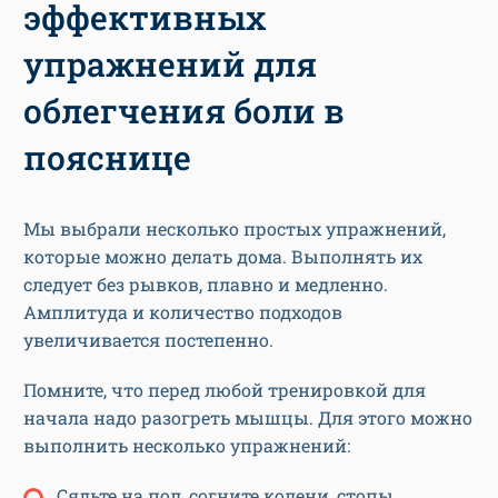
эффективных
упражнений для
облегчения боли в
пояснице
Мы выбрали несколько простых упражнений,
которые можно делать дома. Выполнять их
следует без рывков, плавно и медленно.
Амплитуда и количество подходов
увеличивается постепенно.
Помните, что перед любой тренировкой для
начала надо разогреть мышцы. Для этого можно
выполнить несколько упражнений:
Сядьте на пол, согните колени, стопы