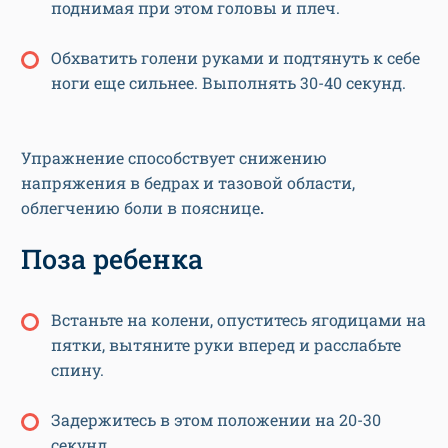
поднимая при этом головы и плеч.
Обхватить голени руками и подтянуть к себе
ноги еще сильнее. Выполнять 30-40 секунд.
Упражнение способствует снижению
напряжения в бедрах и тазовой области,
облегчению боли в пояснице
.
Поза ребенка
Встаньте на колени, опуститесь ягодицами на
пятки, вытяните руки вперед и расслабьте
спину.
Задержитесь в этом положении на 20-30
секунд.