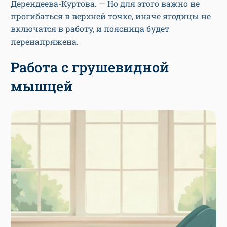
Дерендеева-Куртова
.
— Но для этого важно не
прогибаться в верхней точке, иначе ягодицы не
включатся в работу, и поясница будет
перенапряжена.
Работа с грушевидной
мышцей