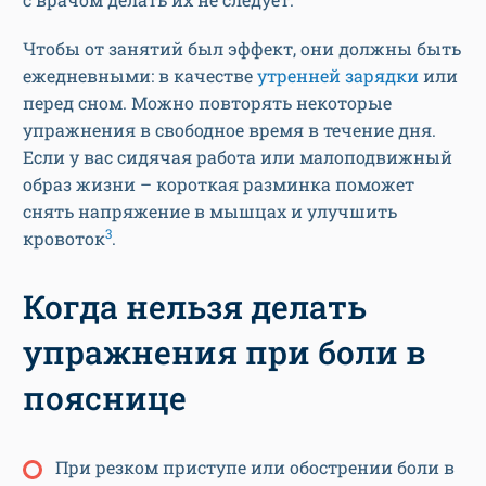
Чтобы от занятий был эффект, они должны быть
ежедневными: в качестве
утренней зарядки
или
перед сном. Можно повторять некоторые
упражнения в свободное время в течение дня.
Если у вас сидячая работа или малоподвижный
образ жизни – короткая разминка поможет
снять напряжение в мышцах и улучшить
3
кровоток
.
Когда нельзя делать
упражнения при боли в
пояснице
При резком приступе или обострении боли в