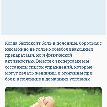
Когда беспокоит боль в пояснице, бороться с
ней можно не только обезболивающими
препаратами, но и физической
активностью. Вместе с экспертами мы
составили список упражнений, которые
могут делать женщины и мужчины при
боли в пояснице в домашних условиях