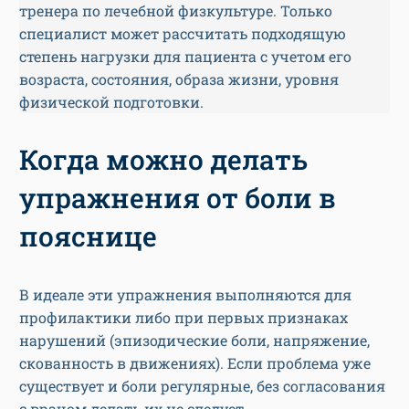
тренера по лечебной физкультуре. Только
специалист может рассчитать подходящую
степень нагрузки для пациента с учетом его
возраста, состояния, образа жизни, уровня
физической подготовки.
Когда можно делать
упражнения от боли в
пояснице
В идеале эти упражнения выполняются для
профилактики либо при первых признаках
нарушений (эпизодические боли, напряжение,
скованность в движениях). Если проблема уже
существует и боли регулярные, без согласования
с врачом делать их не следует.