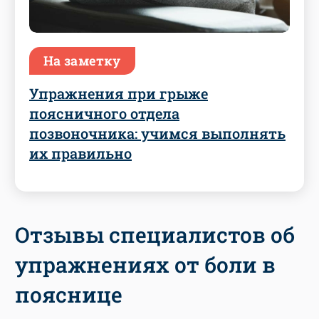
На заметку
Упражнения при грыже
поясничного отдела
позвоночника: учимся выполнять
их правильно
Отзывы специалистов об
упражнениях от боли в
пояснице