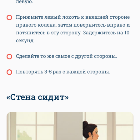
левую.
Прижмите левый локоть к внешней стороне
правого колена, затем повернитесь вправо и
потянитесь в эту сторону. Задержитесь на 10
секунд.
Сделайте то же самое с другой стороны.
Повторять 3-5 раз с каждой стороны.
«Стена сидит»