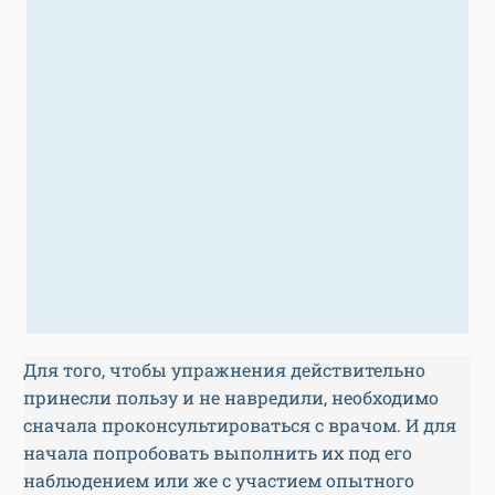
Для того, чтобы упражнения действительно
принесли пользу и не навредили, необходимо
сначала проконсультироваться с врачом. И для
начала попробовать выполнить их под его
наблюдением или же с участием опытного