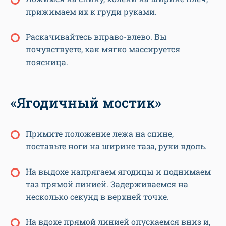
прижимаем их к груди руками.
Раскачивайтесь вправо-влево. Вы
почувствуете, как мягко массируется
поясница.
«Ягодичный мостик»
Примите положение лежа на спине,
поставьте ноги на ширине таза, руки вдоль.
На выдохе напрягаем ягодицы и поднимаем
таз прямой линией. Задерживаемся на
несколько секунд в верхней точке.
На вдохе прямой линией опускаемся вниз и,