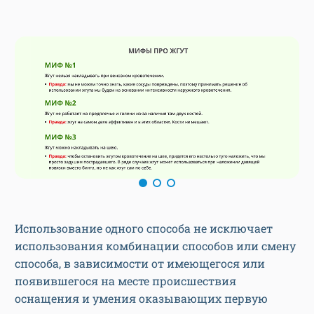
Использование одного способа не исключает
использования комбинации способов или смену
способа, в зависимости от имеющегося или
появившегося на месте происшествия
оснащения и умения оказывающих первую