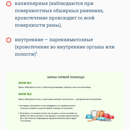
капиллярные (наблюдаются при
поверхностных обширных ранениях,
кровотечение происходит со всей
поверхности раны),
внутренние — паренхиматозные
(кровотечение во внутренние органы или
1
полости)
.