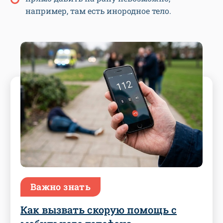
например, там есть инородное тело.
Важно знать
Как вызвать скорую помощь с