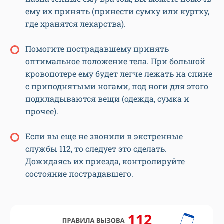
ему их принять (принести сумку или куртку,
где хранятся лекарства).
Помогите пострадавшему принять
оптимальное положение тела. При большой
кровопотере ему будет легче лежать на спине
с приподнятыми ногами, под ноги для этого
подкладываются вещи (одежда, сумка и
прочее).
Если вы еще не звонили в экстренные
службы 112, то следует это сделать.
Дожидаясь их приезда, контролируйте
состояние пострадавшего.