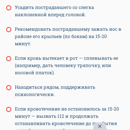
Усадить пострадавшего со слегка
наклоненной вперед головой.
Рекомендовать пострадавшему зажать нос в
районе его крыльев (по бокам) на 15-20
минут.
Если кровь вытекает в рот — сплевывать ее
(например, дать человеку тряпочку, или
носовой платок).
Находиться рядом, поддерживать
психологически.
Если кровотечение не остановилось за 15-20
минут — вызвать 112 и продолжать
останавливать кровотечение до прибытия