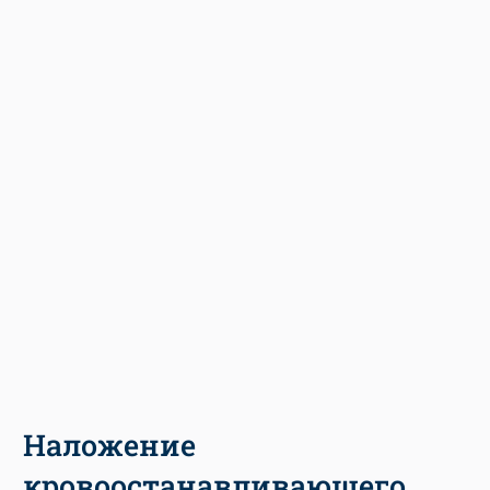
Наложение
кровоостанавливающего