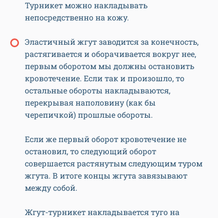
Турникет можно накладывать
непосредственно на кожу.
Эластичный жгут заводится за конечность,
растягивается и оборачивается вокруг нее,
первым оборотом мы должны остановить
кровотечение. Если так и произошло, то
остальные обороты накладываются,
перекрывая наполовину (как бы
черепичкой) прошлые обороты.
Если же первый оборот кровотечение не
остановил, то следующий оборот
совершается растянутым следующим туром
жгута. В итоге концы жгута завязывают
между собой.
Жгут-турникет накладывается туго на