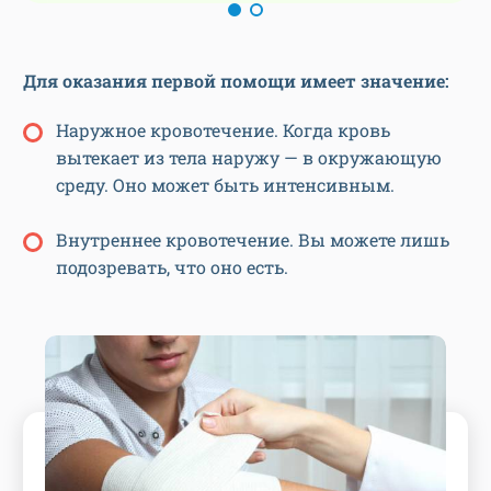
Для оказания первой помощи имеет значение:
Наружное кровотечение. Когда кровь
вытекает из тела наружу — в окружающую
среду. Оно может быть интенсивным.
Внутреннее кровотечение. Вы можете лишь
подозревать, что оно есть.