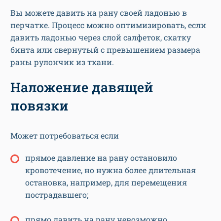
Вы можете давить на рану своей ладонью в
перчатке. Процесс можно оптимизировать, если
давить ладонью через слой салфеток, скатку
бинта или свернутый с превышением размера
раны рулончик из ткани.
Наложение давящей
повязки
Может потребоваться если
прямое давление на рану остановило
кровотечение, но нужна более длительная
остановка, например, для перемещения
пострадавшего;
прямо давить на рану невозможно,