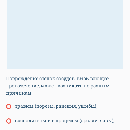
Повреждение стенок сосудов, вызывающее
кровотечение, может возникать по разным
причинам:
травмы (порезы, ранения, ушибы);
воспалительные процессы (эрозии, язвы);