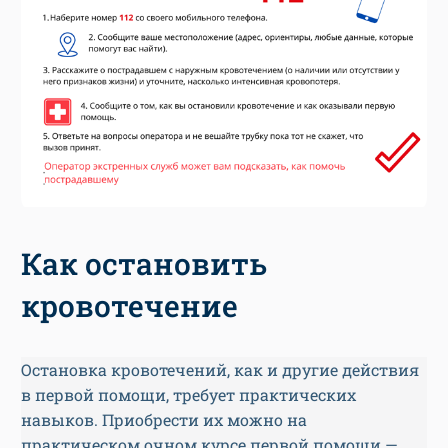
Как остановить
кровотечение
Остановка кровотечений, как и другие действия
в первой помощи, требует практических
навыков. Приобрести их можно на
практическом очном курсе первой помощи —