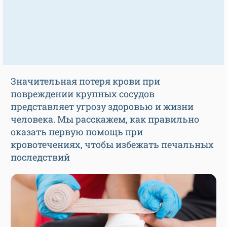
Значительная потеря крови при
повреждении крупных сосудов
представляет угрозу здоровью и жизни
человека. Мы расскажем, как правильно
оказать первую помощь при
кровотечениях, чтобы избежать печальных
последствий