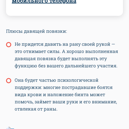
мобильного телефона
Плюсы давящей повязки:
Не придется давить на рану своей рукой —
это отнимает силы. А хорошо выполненная
давящая повязка будет выполнять эту
функцию без вашего дальнейшего участия.
Она будет частью психологической
поддержки: многие пострадавшие боятся
вида крови и наложение бинта может
помочь, займет ваши руки и его внимание,
отвлекая от раны.