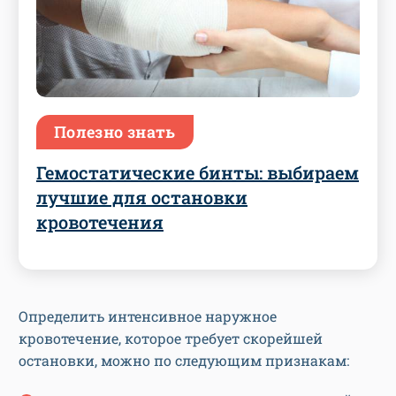
Полезно знать
Гемостатические бинты: выбираем
лучшие для остановки
кровотечения
Определить интенсивное наружное
кровотечение, которое требует скорейшей
остановки, можно по следующим признакам: