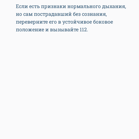
Если есть признаки нормального дыхания,
но сам пострадавший без сознания,
переверните его в устойчивое боковое
положение и вызывайте 112.