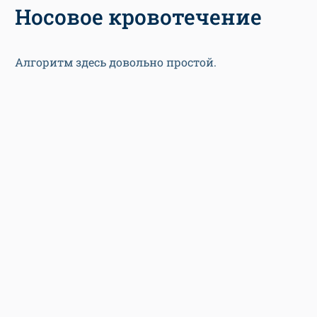
Носовое кровотечение
Алгоритм здесь довольно простой.