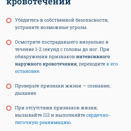
кровотечении
Убедитесь в собственной безопасности,
устраните возможные угрозы.
Осмотрите пострадавшего визуально в
течение 1-2 секунд с головы до ног. При
обнаружении признаков
интенсивного
наружного кровотечения
, переходите
к его
остановке
.
Проверьте признаки жизни — сознание,
дыхание.
При отсутствии признаков жизни,
вызывайте 112 и выполняйте
сердечно-
легочную реанимацию
.