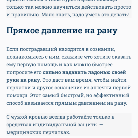
только так можно научиться действовать просто
и правильно. Мало знать, надо уметь это делать!
Прямое давление на рану
Если пострадавший находится в сознании,
познакомьтесь с ним, скажите что хотите оказать
ему первую помощь и как можно быстрее
попросите его
сильно надавить ладонью своей
руки на рану
. Это даст вам время, чтобы найти
перчатки и другое оснащение из аптечки первой
помощи. Этот самый быстрый, но эффективный
способ называется прямым давлением на рану.
С чужой кровью всегда работайте только в
средствах индивидуальной защиты —
медицинских перчатках.