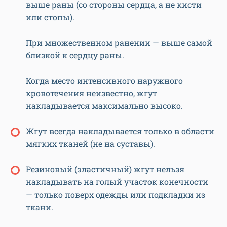
выше раны (со стороны сердца, а не кисти
или стопы).
При множественном ранении — выше самой
близкой к сердцу раны.
Когда место интенсивного наружного
кровотечения неизвестно, жгут
накладывается максимально высоко.
Жгут всегда накладывается только в области
мягких тканей (не на суставы).
Резиновый (эластичный) жгут нельзя
накладывать на голый участок конечности
— только поверх одежды или подкладки из
ткани.