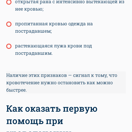
открытая рана с интенсивно вытекающей из
нее кровью;
пропитанная кровью одежда на
пострадавшем;
растекающаяся лужа крови под
пострадавшим.
Наличие этих признаков — сигнал к тому, что
кровотечение нужно остановить как можно
быстрее.
Как оказать первую
помощь при