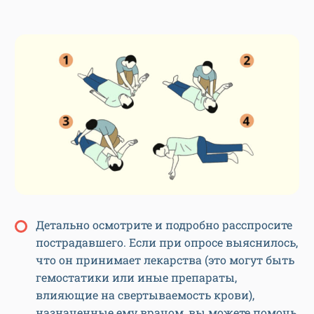
Детально осмотрите и подробно расспросите
пострадавшего. Если при опросе выяснилось,
что он принимает лекарства (это могут быть
гемостатики или иные препараты,
влияющие на свертываемость крови),
назначенные ему врачом, вы можете помочь