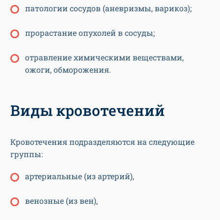
патологии сосудов (аневризмы, варикоз);
прорастание опухолей в сосуды;
отравление химическими веществами,
ожоги, обморожения.
Виды кровотечений
Кровотечения подразделяются на следующие
группы:
артериальные (из артерий),
венозные (из вен),