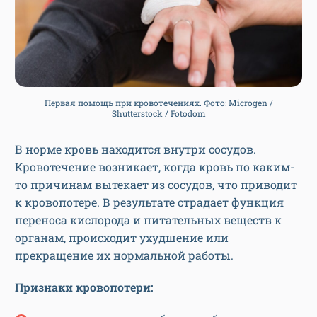
Первая помощь при кровотечениях. Фото: Microgen /
Shutterstock / Fotodom
В норме кровь находится внутри сосудов.
Кровотечение возникает, когда кровь по каким-
то причинам вытекает из сосудов, что приводит
к кровопотере. В результате страдает функция
переноса кислорода и питательных веществ к
органам, происходит ухудшение или
прекращение их нормальной работы.
Признаки кровопотери: