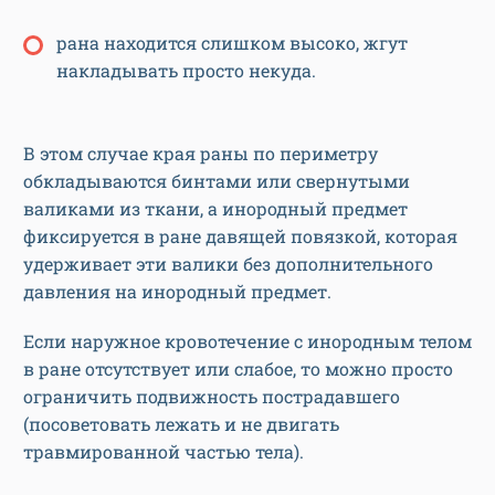
рана находится слишком высоко, жгут
накладывать просто некуда.
В этом случае края раны по периметру
обкладываются бинтами или свернутыми
валиками из ткани, а инородный предмет
фиксируется в ране давящей повязкой, которая
удерживает эти валики без дополнительного
давления на инородный предмет.
Если наружное кровотечение с инородным телом
в ране отсутствует или слабое, то можно просто
ограничить подвижность пострадавшего
(посоветовать лежать и не двигать
травмированной частью тела).