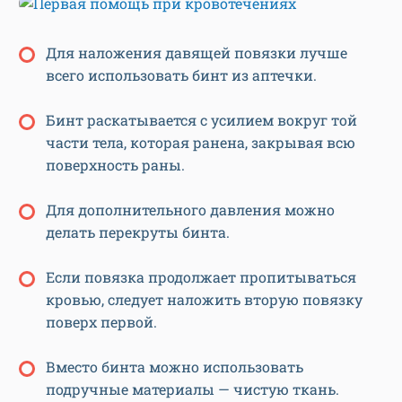
Для наложения давящей повязки лучше
всего использовать бинт из аптечки.
Бинт раскатывается с усилием вокруг той
части тела, которая ранена, закрывая всю
поверхность раны.
Для дополнительного давления можно
делать перекруты бинта.
Если повязка продолжает пропитываться
кровью, следует наложить вторую повязку
поверх первой.
Вместо бинта можно использовать
подручные материалы — чистую ткань.