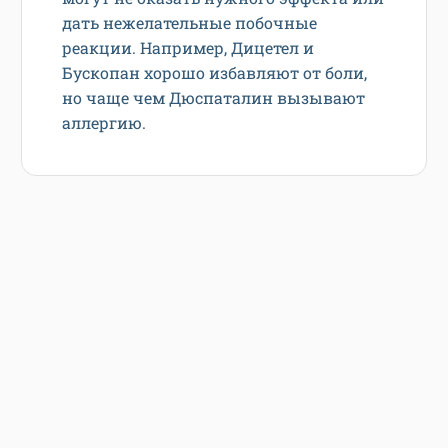
дать нежелательные побочные
реакции. Например, Дицетел и
Бускопан хорошо избавляют от боли,
но чаще чем Дюспаталин вызывают
аллергию.