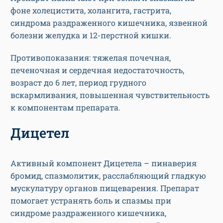
фоне холецистита, холангита, гастрита,
синдрома раздраженного кишечника, язвенной
болезни желудка и 12-перстной кишки.
Противопоказания: тяжелая почечная,
печеночная и сердечная недостаточность,
возраст до 6 лет, период грудного
вскармливания, повышенная чувствительность
к компонентам препарата.
Дицетел
Активный компонент Дицетела – пинаверия
бромид, спазмолитик, расслабляющий гладкую
мускулатуру органов пищеварения. Препарат
помогает устранять боль и спазмы при
синдроме раздраженного кишечника,