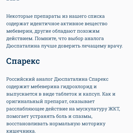
Некоторые препараты из нашего списка
содержат идентичное активное вещество
мебеверин, другие обладают похожим
действием. Помните, что выбор аналога
Дюспаталина лучше доверить лечащему врачу.
Спарекс
Российский аналог Дюспаталина Спарекс
содержит мебеверина гидрохлорид и
выпускается в виде таблеток и капсул. Как и
оригинальный препарат, оказывает
расслабляющее действие на мускулатуру ЖКТ,
помогает устранять боль и спазмы,
восстановливать нормальную моторику
кишечника.