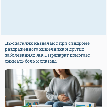
Дюспаталин назначают при синдроме
раздраженного кишечника и других
заболеваниях ЖКТ. Препарат помогает
снимать боль и спазмы