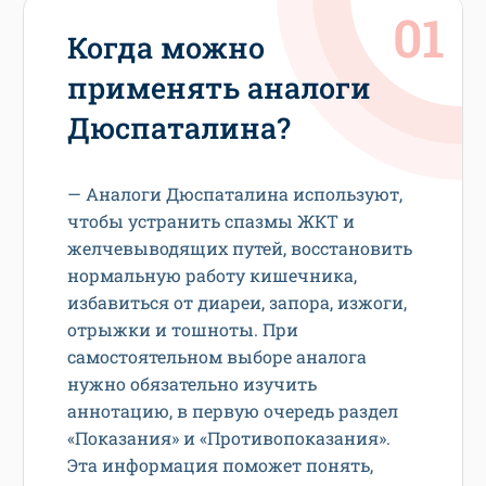
Когда можно
применять аналоги
Дюспаталина?
— Аналоги Дюспаталина используют,
чтобы устранить спазмы ЖКТ и
желчевыводящих путей, восстановить
нормальную работу кишечника,
избавиться от диареи, запора, изжоги,
отрыжки и тошноты. При
самостоятельном выборе аналога
нужно обязательно изучить
аннотацию, в первую очередь раздел
«Показания» и «Противопоказания».
Эта информация поможет понять,