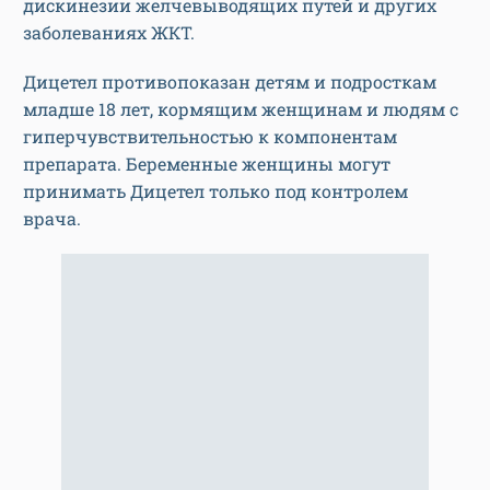
дискинезии желчевыводящих путей и других
заболеваниях ЖКТ.
Дицетел противопоказан детям и подросткам
младше 18 лет, кормящим женщинам и людям с
гиперчувствительностью к компонентам
препарата. Беременные женщины могут
принимать Дицетел только под контролем
врача.