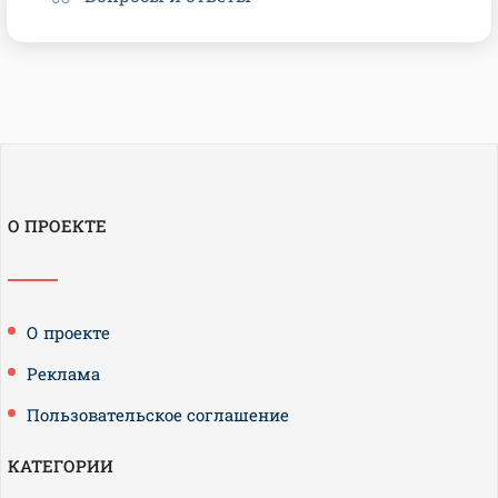
О ПРОЕКТЕ
О проекте
Реклама
Пользовательское соглашение
КАТЕГОРИИ