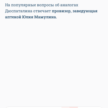
На популярные вопросы об аналогах
Дюспаталина отвечает
провизор, заведующая
аптекой Юлия Мамулина.