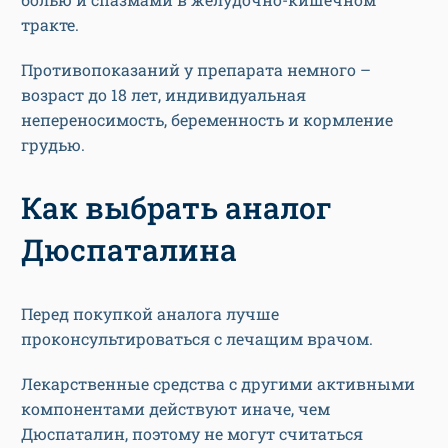
тракте.
Противопоказаний у препарата немного –
возраст до 18 лет, индивидуальная
непереносимость, беременность и кормление
грудью.
Как выбрать аналог
Дюспаталина
Перед покупкой аналога лучше
проконсультироваться с лечащим врачом.
Лекарственные средства с другими активными
компонентами действуют иначе, чем
Дюспаталин, поэтому не могут считаться