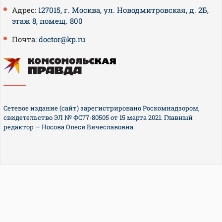
Адрес:
127015, г. Москва, ул. Новодмитровская, д. 2Б,
этаж 8, помещ. 800
Почта:
doctor@kp.ru
Сетевое издание (сайт) зарегистрировано Роскомнадзором,
свидетельство ЭЛ № ФС77-80505 от 15 марта 2021. Главный
редактор — Носова Олеся Вячеславовна.