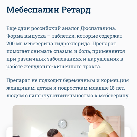
Мебеспалин Ретард
Еще один российский аналог Дюспаталина.
Форма выпуска – таблетки, которые содержат
200 мг мебеверина гидрохлорида. Препарат
помогает снимать спазмы и боль, применяется
при различных заболеваниях и нарушениях в
работе желудочно-кишечного тракта.
Препарат не подходит беременным и кормящим
женщинам, детям и подросткам младше 18 лет,
людям с гиперчувствительностью к мебеверину.