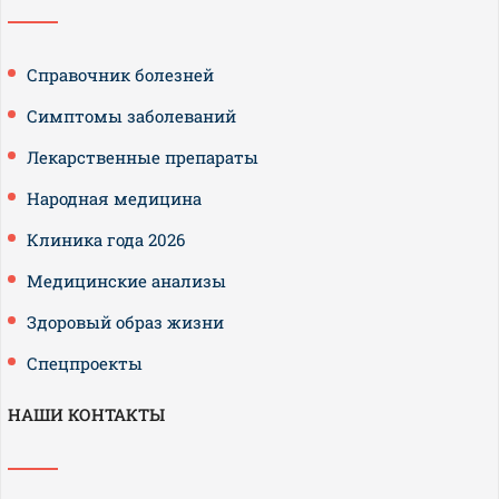
Справочник болезней
Симптомы заболеваний
Лекарственные препараты
Народная медицина
Клиника года 2026
Медицинские анализы
Здоровый образ жизни
Спецпроекты
НАШИ КОНТАКТЫ