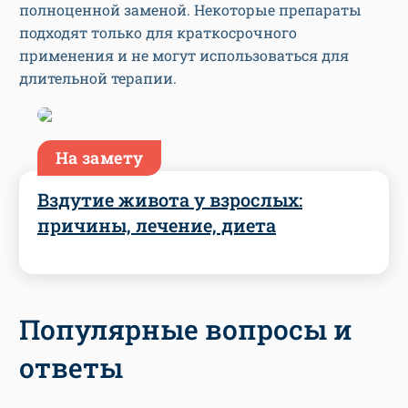
полноценной заменой. Некоторые препараты
подходят только для краткосрочного
применения и не могут использоваться для
длительной терапии.
На замету
Вздутие живота у взрослых:
причины, лечение, диета
Популярные вопросы и
ответы