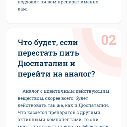
подходит ли вам препарат именно
вам.
Что будет, если
перестать пить
Дюспаталин и
перейти на аналог?
— Аналог с идентичным действующим
веществом, скорее всего, будет
действовать так же, как и Дюспаталин.
Что касается препаратов с другими
активными компонентами, то они
могут не оказать нужного эффекта или