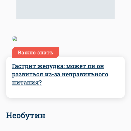
Важно знать
Гастрит желудка: может ли он
развиться из-за неправильного
питания?
Необутин