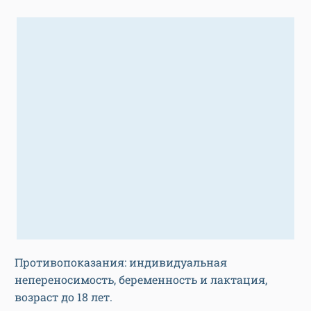
Противопоказания: индивидуальная
непереносимость, беременность и лактация,
возраст до 18 лет.