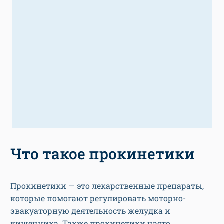
Что такое прокинетики
Прокинетики — это лекарственные препараты,
которые помогают регулировать моторно-
эвакуаторную деятельность желудка и
кишечника. Также прокинетики часто