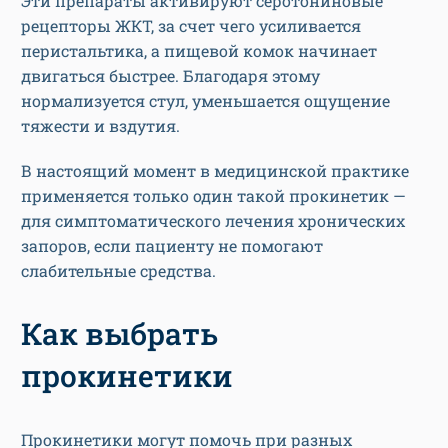
Эти препараты активируют серотониновые
рецепторы ЖКТ, за счет чего усиливается
перистальтика, а пищевой комок начинает
двигаться быстрее. Благодаря этому
нормализуется стул, уменьшается ощущение
тяжести и вздутия.
В настоящий момент в медицинской практике
применяется только один такой прокинетик —
для симптоматического лечения хронических
запоров, если пациенту не помогают
слабительные средства.
Как выбрать
прокинетики
Прокинетики могут помочь при разных