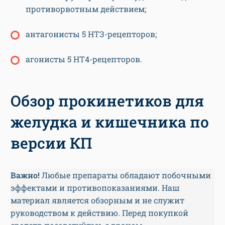
противорвотным действием;
антагонисты 5 НТЗ-рецепторов;
агонисты 5 НТ4-рецепторов.
Обзор прокинетиков для
желудка и кишечника по
версии КП
Важно!
Любые препараты обладают побочными
эффектами и противопоказаниями. Наш
материал является обзорным и не служит
руководством к действию. Перед покупкой