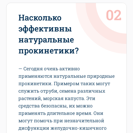
Насколько
эффективны
натуральные
прокинетики?
— Сегодня очень активно
применяются натуральные природные
прокинетики. Примером таких могут
служить отруби, семена различных
растений, морская капуста. Эти
средства безопасны, их можно
применять длительное время. Они
могут помочь при незначительной
дисфункции желудочно-кишечного