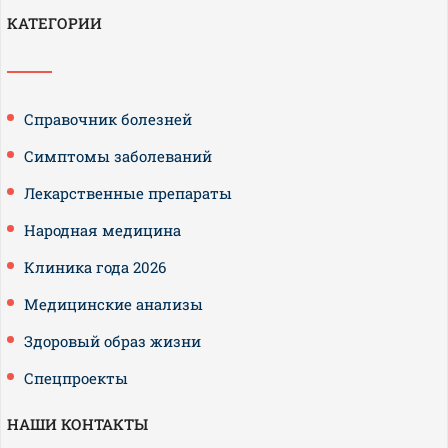
КАТЕГОРИИ
Справочник болезней
Симптомы заболеваний
Лекарственные препараты
Народная медицина
Клиника года 2026
Медицинские анализы
Здоровый образ жизни
Спецпроекты
НАШИ КОНТАКТЫ