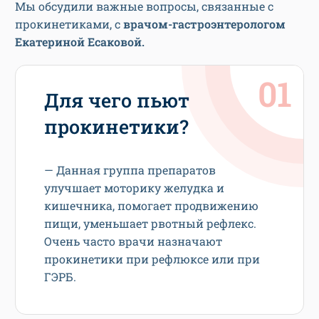
Мы обсудили важные вопросы, связанные с
прокинетиками, с
врачом-гастроэнтерологом
Екатериной Есаковой.
Для чего пьют
прокинетики?
— Данная группа препаратов
улучшает моторику желудка и
кишечника, помогает продвижению
пищи, уменьшает рвотный рефлекс.
Очень часто врачи назначают
прокинетики при рефлюксе или при
ГЭРБ.