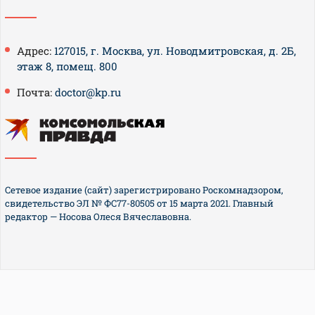
Адрес:
127015, г. Москва, ул. Новодмитровская, д. 2Б,
этаж 8, помещ. 800
Почта:
doctor@kp.ru
Сетевое издание (сайт) зарегистрировано Роскомнадзором,
свидетельство ЭЛ № ФС77-80505 от 15 марта 2021. Главный
редактор — Носова Олеся Вячеславовна.