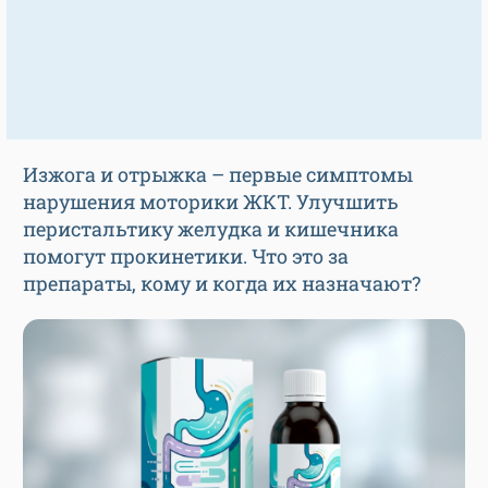
Изжога и отрыжка – первые симптомы
нарушения моторики ЖКТ. Улучшить
перистальтику желудка и кишечника
помогут прокинетики. Что это за
препараты, кому и когда их назначают?