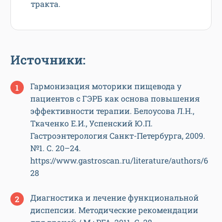
тракта.
Источники:
Гармонизация моторики пищевода у
пациентов с ГЭРБ как основа повышения
эффективности терапии. Белоусова Л.Н.,
Ткаченко Е.И., Успенский Ю.П.
Гастроэнтерология Санкт-Петербурга, 2009.
№1. С. 20–24.
https://www.gastroscan.ru/literature/authors/6
28
Диагностика и лечение функциональной
диспепсии. Методические рекомендации