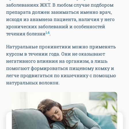
заболеваниях ЖКТ. В любом случае подбором
препарата должен заниматься именно врач,
исходя из анамнеза пациента, наличия у него
хронических заболеваний и особенностей
1,4
течения болезни
.
Натуральные прокинетики можно применять
курсом в течении года. Они не оказывают
негативного влияния на организм, а лишь
помогают формироваться пищевому комку и
легче продвигаться по кишечнику с помощью
натуральных волокон.