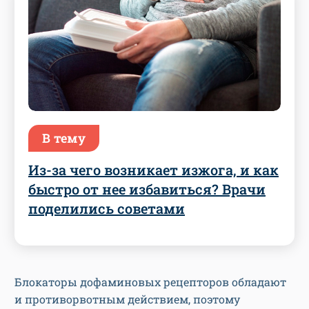
В тему
Из-за чего возникает изжога, и как
быстро от нее избавиться? Врачи
поделились советами
Блокаторы дофаминовых рецепторов обладают
и противорвотным действием, поэтому