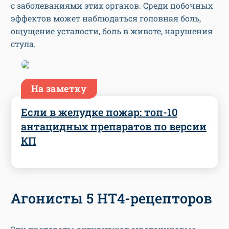
с заболеваниями этих органов. Среди побочных
эффектов может наблюдаться головная боль,
ощущение усталости, боль в животе, нарушения
стула.
На заметку
Если в желудке пожар: топ-10
антацидных препаратов по версии
КП
Агонисты 5 НТ4-рецепторов