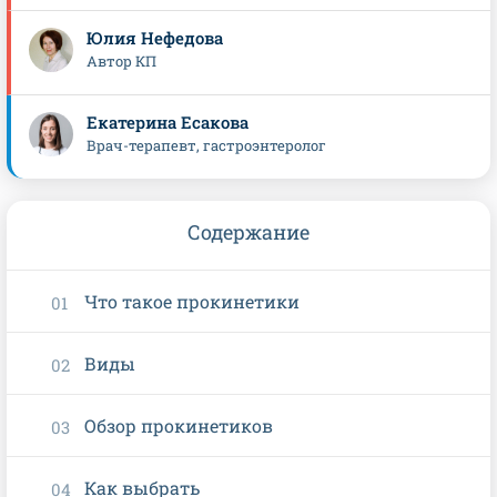
Юлия Нефедова
Автор КП
Екатерина Есакова
Врач-терапевт, гастроэнтеролог
Содержание
Что такое прокинетики
Виды
Обзор прокинетиков
Как выбрать