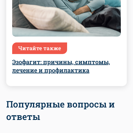
Читайте также
Эзофагит: причины, симптомы,
лечение и профилактика
Популярные вопросы и
ответы