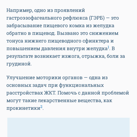
Например, одно из проявлений
гастроэзофагеального рефлюкса (ГЭРБ) — это
забрасывание пищевого комка из желудка
обратно в пищевод. Вызвано это снижением
тонуса нижнего пищеводного сфинктера и
1
повышением давления внутри желудка
. В
результате возникает изжога, отрыжка, боли за
грудиной.
Улучшение моторики органов — одна из
основных задач при функциональных
расстройствах ЖКТ. Помочь с данной проблемой
могут такие лекарственные вещества, как
2
прокинетики
.