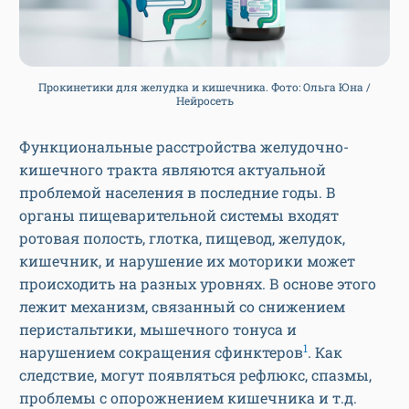
Прокинетики для желудка и кишечника. Фото: Ольга Юна /
Нейросеть
Функциональные расстройства желудочно-
кишечного тракта являются актуальной
проблемой населения в последние годы. В
органы пищеварительной системы входят
ротовая полость, глотка, пищевод, желудок,
кишечник, и нарушение их моторики может
происходить на разных уровнях. В основе этого
лежит механизм, связанный со снижением
перистальтики, мышечного тонуса и
1
нарушением сокращения сфинктеров
. Как
следствие, могут появляться рефлюкс, спазмы,
проблемы с опорожнением кишечника и т.д.