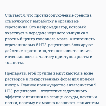
Считается, что противоопухолевые средства
стимулируют выработку в организме
серотонина. Это нейромедиатор, который
участвует в передаче нервного импульса в
рвотный центр головного мозга. Антагонисты
серотониновых 5 НТ3-рецепторов блокируют
действие серотонина, что позволяет снизить
интенсивность и частоту приступов рвоты и
тошноты.
Препараты этой группы выпускаются в виде
растворов и лекарственных форм для приема
внутрь. Главное преимущество антагонистов 5
НТ3-рецепторов – отсутствие седативного
эффекта и влияния на сердце, сосуды, печень и
почки, поэтому их можно назначать пациентам