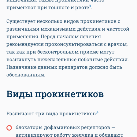
3
применяют при тошноте и рвоте
.
Существует несколько видов прокинетиков с
различными механизмами действия и частотой
применения. Перед началом лечения
рекомендуется проконсультироваться с врачом,
так как при бесконтрольном приеме могут
возникнуть нежелательные побочные действия.
Назначение данных препаратов должно быть
обоснованным.
Виды прокинетиков
3
Различают три вида прокинетиков
:
блокаторы дофаминовых рецепторов —
активизируют работу желудка и обладают