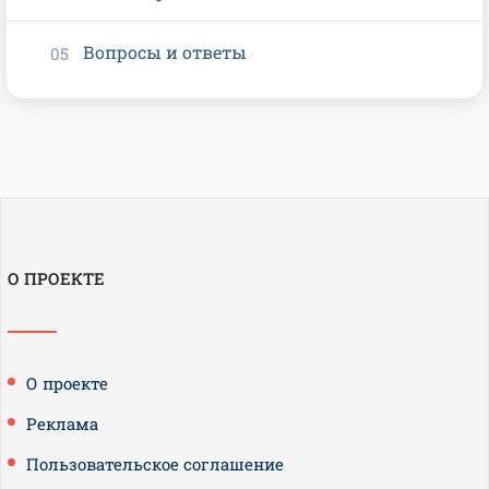
Вопросы и ответы
О ПРОЕКТЕ
О проекте
Реклама
Пользовательское соглашение