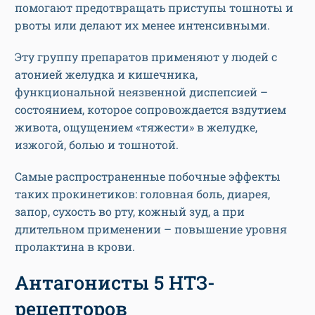
помогают предотвращать приступы тошноты и
рвоты или делают их менее интенсивными.
Эту группу препаратов применяют у людей с
атонией желудка и кишечника,
функциональной неязвенной диспепсией –
состоянием, которое сопровождается вздутием
живота, ощущением «тяжести» в желудке,
изжогой, болью и тошнотой.
Самые распространенные побочные эффекты
таких прокинетиков: головная боль, диарея,
запор, сухость во рту, кожный зуд, а при
длительном применении – повышение уровня
пролактина в крови.
Антагонисты 5 НТЗ-
рецепторов