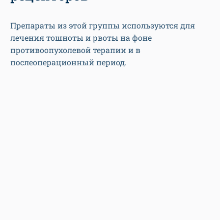
Препараты из этой группы используются для
лечения тошноты и рвоты на фоне
противоопухолевой терапии и в
послеоперационный период.