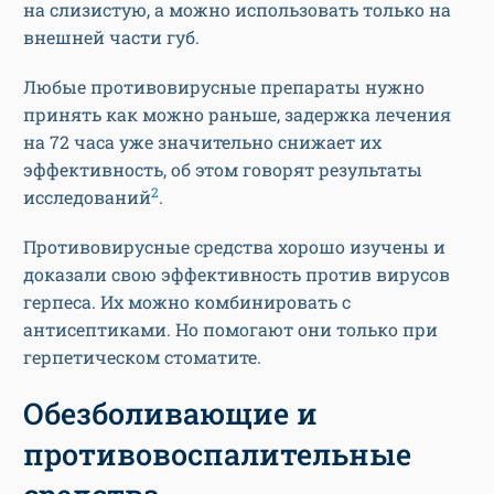
на слизистую, а можно использовать только на
внешней части губ.
Любые противовирусные препараты нужно
принять как можно раньше, задержка лечения
на 72 часа уже значительно снижает их
эффективность, об этом говорят результаты
2
исследований
.
Противовирусные средства хорошо изучены и
доказали свою эффективность против вирусов
герпеса. Их можно комбинировать с
антисептиками. Но помогают они только при
герпетическом стоматите.
Обезболивающие и
противовоспалительные