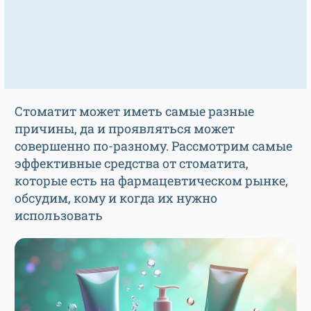
Стоматит может иметь самые разные
причины, да и проявляться может
совершенно по-разному. Рассмотрим самые
эффективные средства от стоматита,
которые есть на фармацевтическом рынке,
обсудим, кому и когда их нужно
использовать