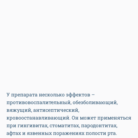
У препарата несколько эффектов –
противовоспалительный, обезболивающий,
вяжущий, антисептический,
кровоостанавливающий. Он может применяться
при гингивитах, стоматитах, пародонтитах,
афтах и язвенных поражениях полости рта.