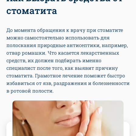
стоматита
До момента обращения к врачу при стоматите
можно самостоятельно использовать для
полоскания природные антисептики, например,
отвар ромашки. Что касается лекарственных
средств, их должен подбирать именно
специалист после того, как выявит причину
стоматита. Грамотное лечение поможет быстро
избавиться от язв, раздражения и болезненности
в ротовой полости.