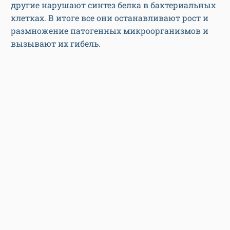
другие нарушают синтез белка в бактериальных
клетках. В итоге все они останавливают рост и
размножение патогенных микроорганизмов и
вызывают их гибель.