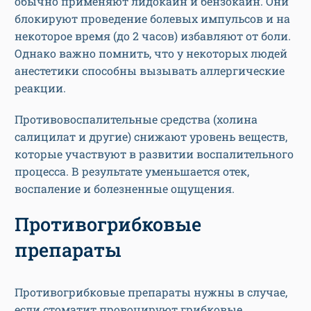
обычно применяют лидокаин и бензокаин. Они
блокируют проведение болевых импульсов и на
некоторое время (до 2 часов) избавляют от боли.
Однако важно помнить, что у некоторых людей
анестетики способны вызывать аллергические
реакции.
Противовоспалительные средства (холина
салицилат и другие) снижают уровень веществ,
которые участвуют в развитии воспалительного
процесса. В результате уменьшается отек,
воспаление и болезненные ощущения.
Противогрибковые
препараты
Противогрибковые препараты нужны в случае,
если стоматит провоцируют грибковые