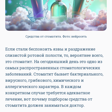
Средства от стоматита. Фото: нейросеть
Если стали беспокоить язвы и раздражение
слизистой ротовой полости, то, вероятнее всего,
это стоматит. На сегодняшний день это одно из
самых распространенных стоматологических
заболеваний. Стоматит бывает бактериального,
вирусного, грибкового, химического и
аллергического характера. В каждом
конкретном случае требуется адекватное
лечение, вот почему подбором средства от
стоматита должен заниматься доктор.