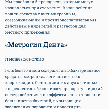
Мы подобрали 5 препаратов, которые могут
назначаться при стоматите. В наш рейтинг
вошли средства с антимикробным,
обезболивающим и противовоспалительным
действием в виде гелей и растворов для
местного применения.
«Метрогил Дента»
П N015982/01-270110
Гель белого цвета содержит антибактериальное
средство метронидазол и антисептик
хлоргексидин. Сочетание этих двух активных
ингредиентов обеспечивает препарату широкий
спектр действия – он эффективен в отношении
большинства бактерий, вызывающих
заболевания пародонта и полости рта.