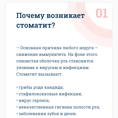
Почему возникает
стоматит?
– Основная причина любого недуга –
снижение иммунитета. На фоне этого
слизистая оболочка рта становится
уязвима к вирусам и инфекциям.
Стоматит вызывают:
• грибы рода кандида;
• стафилококковые инфекции;
• вирус герпеса;
• некачественная гигиена полости рта;
• заболевания зубов и десен.