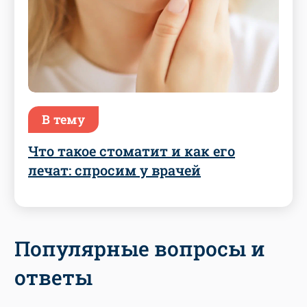
В тему
Что такое стоматит и как его
лечат: спросим у врачей
Популярные вопросы и
ответы