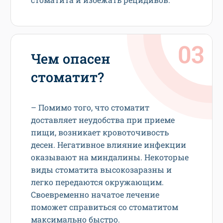
Чем опасен
стоматит?
– Помимо того, что стоматит
доставляет неудобства при приеме
пищи, возникает кровоточивость
десен. Негативное влияние инфекции
оказывают на миндалины. Некоторые
виды стоматита высокозаразны и
легко передаются окружающим.
Своевременно начатое лечение
поможет справиться со стоматитом
максимально быстро.