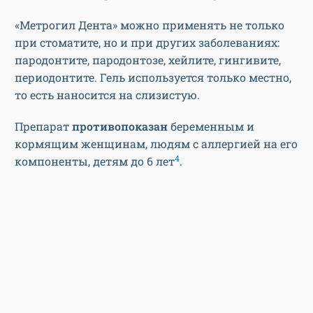
«Метрогил Дента» можно применять не только
при стоматите, но и при других заболеваниях:
пародонтите, пародонтозе, хейлите, гингивите,
периодонтите. Гель используется только местно,
то есть наносится на слизистую.
Препарат
противопоказан
беременным и
кормящим женщинам, людям с аллергией на его
4
компоненты, детям до 6 лет
.