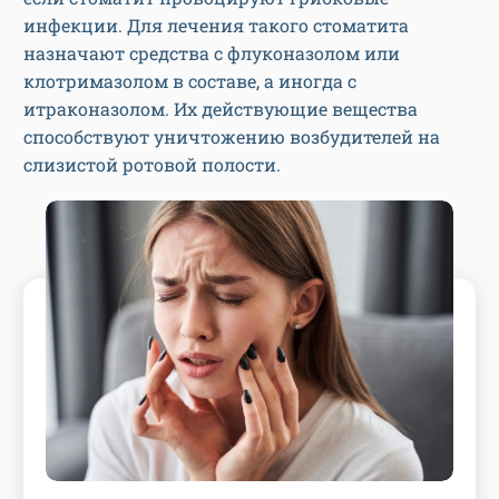
инфекции. Для лечения такого стоматита
назначают средства с флуконазолом или
клотримазолом в составе, а иногда с
итраконазолом. Их действующие вещества
способствуют уничтожению возбудителей на
слизистой ротовой полости.