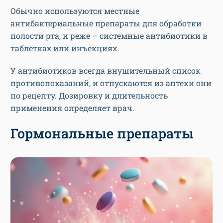
Обычно используются местные
антибактериальные препараты для обработки
полости рта, и реже – системные антибиотики в
таблетках или инъекциях.
У антибиотиков всегда внушительный список
противопоказаний, и отпускаются из аптеки они
по рецепту. Дозировку и длительность
применения определяет врач.
Гормональные препараты