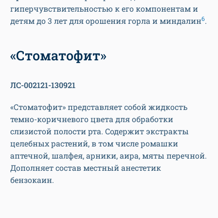
гиперчувствительностью к его компонентам и
6
детям до 3 лет для орошения горла и миндалин
.
«Стоматофит»
ЛС-002121-130921
«Стоматофит» представляет собой жидкость
темно-коричневого цвета для обработки
слизистой полости рта. Содержит экстракты
целебных растений, в том числе ромашки
аптечной, шалфея, арники, аира, мяты перечной.
Дополняет состав местный анестетик
бензокаин.