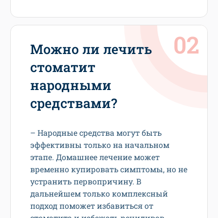
Можно ли лечить
стоматит
народными
средствами?
– Народные средства могут быть
эффективны только на начальном
этапе. Домашнее лечение может
временно купировать симптомы, но не
устранить первопричину. В
дальнейшем только комплексный
подход поможет избавиться от
стоматита и избежать рецидивов.