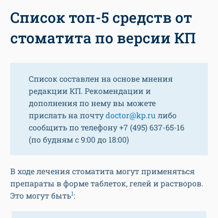
Список топ-5 средств от
стоматита по версии КП
Список составлен на основе мнения
редакции КП. Рекомендации и
дополнения по нему вы можете
прислать на почту
doctor@kp.ru
либо
сообщить по телефону +7 (495) 637-65-16
(по будням с 9:00 до 18:00)
В ходе лечения стоматита могут применяться
препараты в форме таблеток, гелей и растворов.
1
Это могут быть
: