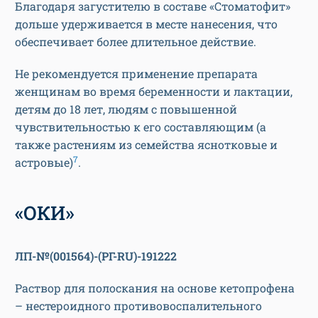
Благодаря загустителю в составе «Стоматофит»
дольше удерживается в месте нанесения, что
обеспечивает более длительное действие.
Не рекомендуется применение препарата
женщинам во время беременности и лактации,
детям до 18 лет, людям с повышенной
чувствительностью к его составляющим (а
также растениям из семейства яснотковые и
7
астровые)
.
«ОКИ»
ЛП-№(001564)-(РГ-RU)-191222
Раствор для полоскания на основе кетопрофена
– нестероидного противовоспалительного