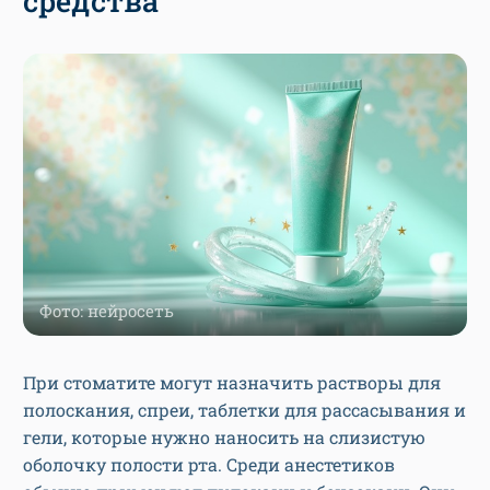
средства
Фото: нейросеть
При стоматите могут назначить растворы для
полоскания, спреи, таблетки для рассасывания и
гели, которые нужно наносить на слизистую
оболочку полости рта. Среди анестетиков