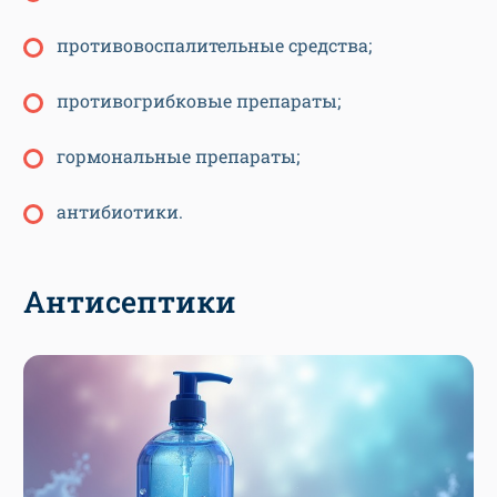
противовоспалительные средства;
противогрибковые препараты;
гормональные препараты;
антибиотики.
Антисептики