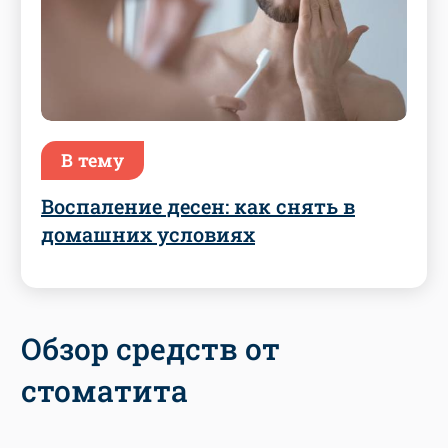
В тему
Воспаление десен: как снять в
домашних условиях
Обзор средств от
стоматита