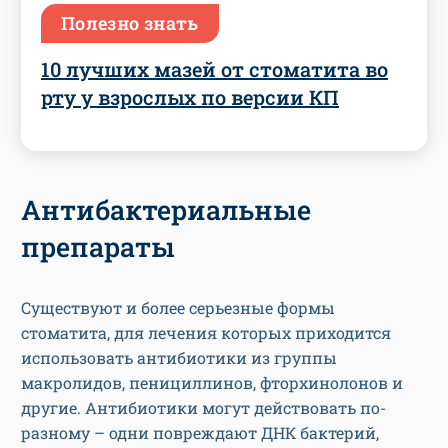
Полезно знать
10 лучших мазей от стоматита во
рту у взрослых по версии КП
Антибактериальные
препараты
Существуют и более серьезные формы
стоматита, для лечения которых приходится
использовать антибиотики из группы
макролидов, пенициллинов, фторхинолонов и
другие. Антибиотики могут действовать по-
разному – одни повреждают ДНК бактерий,