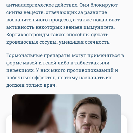
антиаллергическое действие. Они блокируют
синтез веществ, отвечающих за развитие
воспалительного процесса, а также подавляют
активность некоторых звеньев иммунитета.
Кортикостероиды также способны сужать
кровеносные сосуды, уменьшая отечность.
Гормональные препараты могут применяться в
форме мазей и гелей либо в таблетках или
инъекциях. У них много противопоказаний и
побочных эффектов, поэтому назначать их
должен только врач.