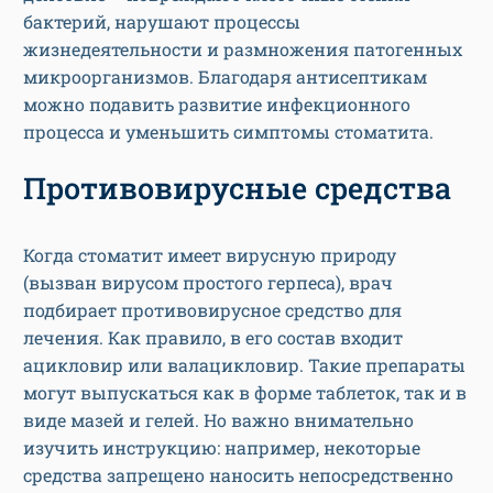
бактерий, нарушают процессы
жизнедеятельности и размножения патогенных
микроорганизмов. Благодаря антисептикам
можно подавить развитие инфекционного
процесса и уменьшить симптомы стоматита.
Противовирусные средства
Когда стоматит имеет вирусную природу
(вызван вирусом простого герпеса), врач
подбирает противовирусное средство для
лечения. Как правило, в его состав входит
ацикловир или валацикловир. Такие препараты
могут выпускаться как в форме таблеток, так и в
виде мазей и гелей. Но важно внимательно
изучить инструкцию: например, некоторые
средства запрещено наносить непосредственно