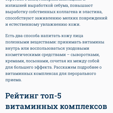
излишней выработкой себума, повышают
выработку собственных коллагена и эластина,
способствуют заживлению мелких повреждений
и естественному увлажнению кожи.
Есть два способа напитать кожу лица
полезными веществами: принимать витамины
внутрь или воспользоваться уходовыми
косметическими средствами – сыворотками,
кремами, лосьонами, сочетая их между собой
для большего эффекта. Расскажем подробнее о
витаминных комплексах для перорального
приема.
Рейтинг топ-5
витаминных комплексов