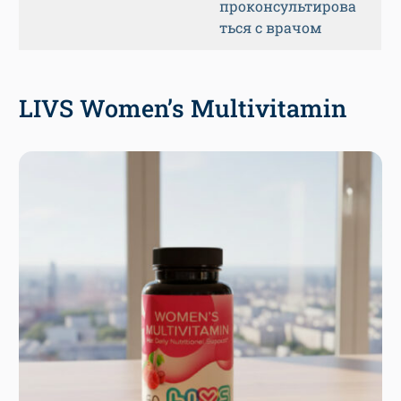
проконсультирова
ться с врачом
LIVS Women’s Multivitamin