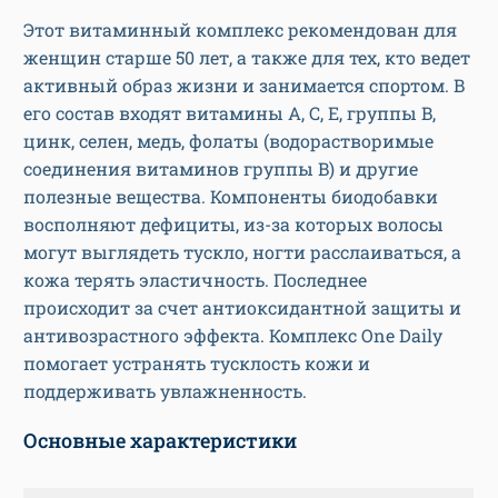
Этот витаминный комплекс рекомендован для
женщин старше 50 лет, а также для тех, кто ведет
активный образ жизни и занимается спортом. В
его состав входят витамины A, C, E, группы B,
цинк, селен, медь, фолаты (водорастворимые
соединения витаминов группы B) и другие
полезные вещества. Компоненты биодобавки
восполняют дефициты, из-за которых волосы
могут выглядеть тускло, ногти расслаиваться, а
кожа терять эластичность. Последнее
происходит за счет антиоксидантной защиты и
антивозрастного эффекта. Комплекс One Daily
помогает устранять тусклость кожи и
поддерживать увлажненность.
Основные характеристики