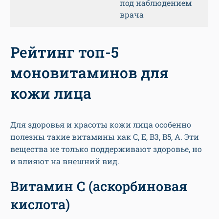
под наблюдением
врача
Рейтинг топ-5
моновитаминов для
кожи лица
Для здоровья и красоты кожи лица особенно
полезны такие витамины как С, E, B3, B5, A. Эти
вещества не только поддерживают здоровье, но
и влияют на внешний вид.
Витамин C (аскорбиновая
кислота)