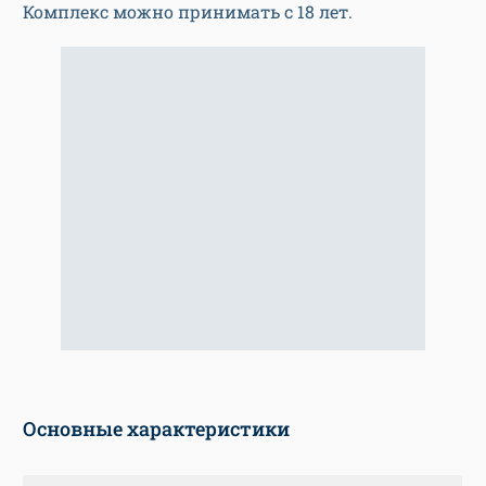
Комплекс можно принимать с 18 лет.
Основные характеристики