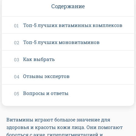
Содержание
Топ-5 лучших витаминных комплексов
Топ-5 лучших моновитаминов
Как выбрать
Отзывы экспертов
Вопросы и ответы
Витамины играют большое значение для
здоровья и красоты кожи лица. Они помогают
бороться с акне, гиперпигментацией и