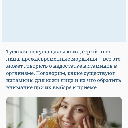
Тусклая шелушащаяся кожа, серый цвет
лица, преждевременные морщины – все это
может говорить о недостатке витаминов в
организме. Поговорим, какие существуют
витамины для кожи лица и на что обратить
внимание при их выборе и приеме