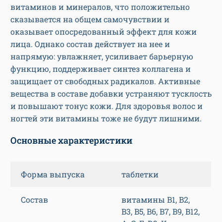
витаминов и минералов, что положительно
сказывается на общем самочувствии и
оказывает опосредованный эффект для кожи
лица. Однако состав действует на нее и
напрямую: увлажняет, усиливает барьерную
функцию, поддерживает синтез коллагена и
защищает от свободных радикалов. Активные
вещества в составе добавки устраняют тусклость
и повышают тонус кожи. Для здоровья волос и
ногтей эти витамины тоже не будут лишними.
Основные характеристики
Форма выпуска
таблетки
Состав
витамины B1, B2,
B3, B5, B6, B7, B9, B12,