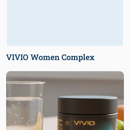
VIVIO Women Complex