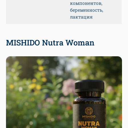
компонентов,
беременность,
лактация
MISHIDO Nutra Woman