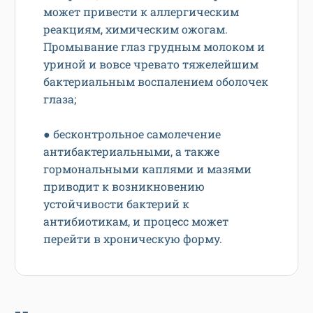
может привести к аллергическим
реакциям, химическим ожогам.
Промывание глаз грудным молоком и
уриной и вовсе чревато тяжелейшим
бактериальным воспалением оболочек
глаза;
● бесконтрольное самолечение
антибактериальными, а также
гормональными каплями и мазями
приводит к возникновению
устойчивости бактерий к
антибиотикам, и процесс может
перейти в хроническую форму.