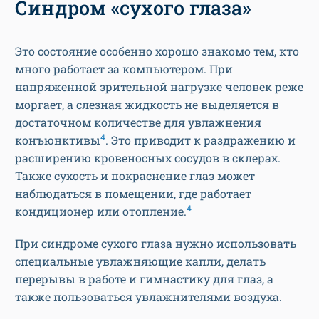
Синдром «сухого глаза»
Это состояние особенно хорошо знакомо тем, кто
много работает за компьютером. При
напряженной зрительной нагрузке человек реже
моргает, а слезная жидкость не выделяется в
достаточном количестве для увлажнения
4
конъюнктивы
. Это приводит к раздражению и
расширению кровеносных сосудов в склерах.
Также сухость и покраснение глаз может
наблюдаться в помещении, где работает
4
кондиционер или отопление.
При синдроме сухого глаза нужно использовать
специальные увлажняющие капли, делать
перерывы в работе и гимнастику для глаз, а
также пользоваться увлажнителями воздуха.