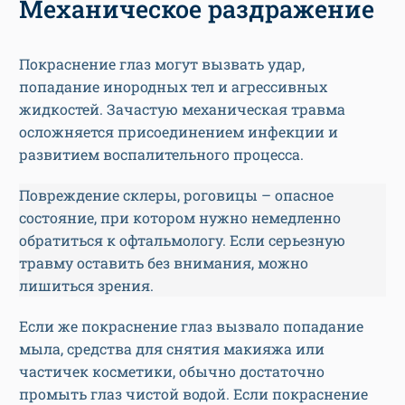
Механическое раздражение
Покраснение глаз могут вызвать удар,
попадание инородных тел и агрессивных
жидкостей. Зачастую механическая травма
осложняется присоединением инфекции и
развитием воспалительного процесса.
Повреждение склеры, роговицы – опасное
состояние, при котором нужно немедленно
обратиться к офтальмологу. Если серьезную
травму оставить без внимания, можно
лишиться зрения.
Если же покраснение глаз вызвало попадание
мыла, средства для снятия макияжа или
частичек косметики, обычно достаточно
промыть глаз чистой водой. Если покраснение