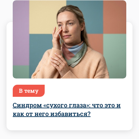
В тему
Синдром «сухого глаза»: что это и
как от него избавиться?