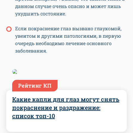
данном случае очень опасно и может лишь
ухудшить состояние.
Если покраснение глаз вызвано глаукомой,
увеитом и другими патологиями, в первую
очередь необходимо лечение основного
заболевания.
Рейтинг КП
Какие капли для глаз могут снять
покраснение и раздражение:
список топ-10