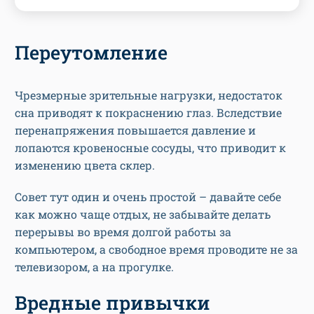
Переутомление
Чрезмерные зрительные нагрузки, недостаток
сна приводят к покраснению глаз. Вследствие
перенапряжения повышается давление и
лопаются кровеносные сосуды, что приводит к
изменению цвета склер.
Совет тут один и очень простой – давайте себе
как можно чаще отдых, не забывайте делать
перерывы во время долгой работы за
компьютером, а свободное время проводите не за
телевизором, а на прогулке.
Вредные привычки