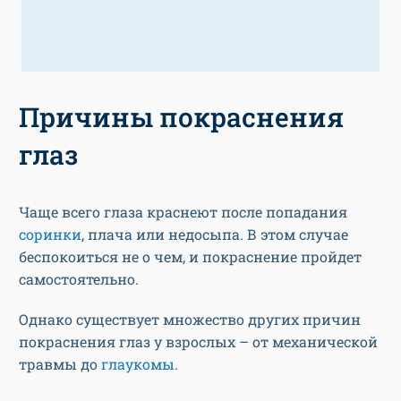
Причины покраснения
глаз
Чаще всего глаза краснеют после попадания
соринки
, плача или недосыпа. В этом случае
беспокоиться не о чем, и покраснение пройдет
самостоятельно.
Однако существует множество других причин
покраснения глаз у взрослых – от механической
травмы до
глаукомы
.