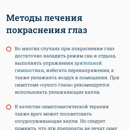
Методы лечения
покраснения глаз
Во многих случаях при покраснении глаз
достаточно наладить режим сна и отдыха,
выполнять упражнения
зрительной
гимнастики
, избегать перенапряжения, а
также увлажнять воздух в помещении. При
симптоме «сухого глаза» рекомендуется
использовать увлажняющие капли.
В качестве симптоматической терапии
также врач может посоветовать
сосудосуживающие капли. Но следует
помнить, что эти препараты не лечат саму