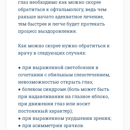
глаз необходимо как можно скорее
обратиться к офтальмологу, ведь чем
раньше начато адекватное лечение,
тем быстрее и легче будет протекать
процесс выздоровления.
Как можно скорее нужно обратиться к
врачу в следующих случаях:
● при выраженной светобоязни в
сочетании с обильным слезотечением,
невозможностью открыть глаз;
● болевом синдроме (боль может быть
при надавливании на глазное яблоко,
при движении глаз или носит
постоянный характер);
● при выраженном ухудшении зрения;
● при асимметрии зрачков.