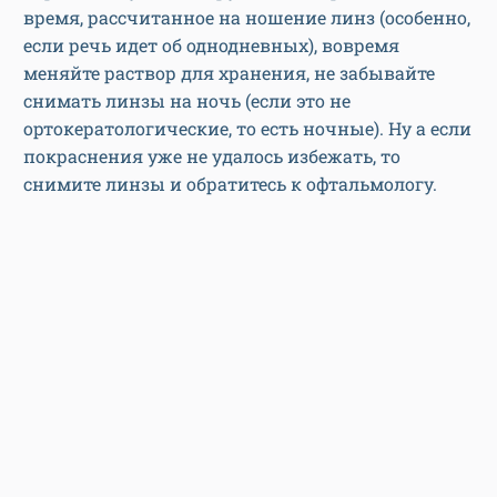
время, рассчитанное на ношение линз (особенно,
если речь идет об однодневных), вовремя
меняйте раствор для хранения, не забывайте
снимать линзы на ночь (если это не
ортокератологические, то есть ночные). Ну а если
покраснения уже не удалось избежать, то
снимите линзы и обратитесь к офтальмологу.