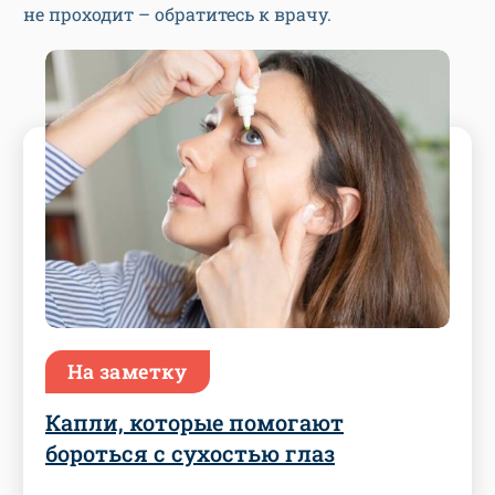
не проходит – обратитесь к врачу.
На заметку
Капли, которые помогают
бороться с сухостью глаз