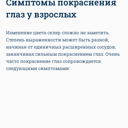
Симптомы покраснения
глаз у взрослых
Изменение цвета склер сложно не заметить.
Степень выраженности может быть разной,
начиная от единичных расширенных сосудов,
заканчивая сильным покраснением глаз. Очень
часто покраснение глаз сопровождается
следующими симптомами: