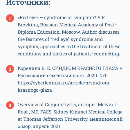
Источники:
«Red eye» – syndrome or symptom? A.F.
Brovkina, Russian Medical Academy of Post–
Diploma Education, Moscow, Author discusses
the features of “red eye” syndrome and
symptom, approaches to the treatment of these
conditions and tactics of patients’ conducting.
Корелина В. Е. СИНДРОМ КРАСНОГО ГЛАЗА //
Российский семейный врач. 2020. №1.
https://cyberleninka.ru/article/n/sindrom-
krasnogo-glaza
Overview of Conjunctivitis, авторы: Melvin I.
Roat , MD, FACS, Sidney Kimmel Medical College
at Thomas Jefferson University, медицинский
обзор, апрель 2021.