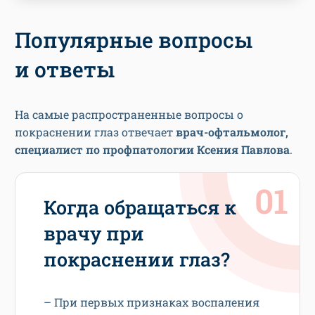
Популярные вопросы
и ответы
На самые распространенные вопросы о
покраснении глаз отвечает
врач-офтальмолог,
специалист по профпатологии Ксения Павлова
.
Когда обращаться к
врачу при
покраснении глаз?
– При первых признаках воспаления