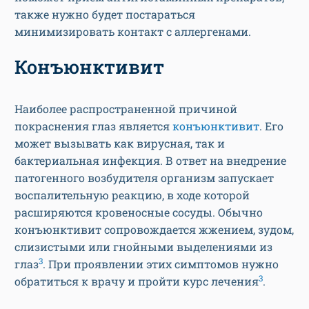
также нужно будет постараться
минимизировать контакт с аллергенами.
Конъюнктивит
Наиболее распространенной причиной
покраснения глаз является
конъюнктивит
. Его
может вызывать как вирусная, так и
бактериальная инфекция. В ответ на внедрение
патогенного возбудителя организм запускает
воспалительную реакцию, в ходе которой
расширяются кровеносные сосуды. Обычно
конъюнктивит сопровождается жжением, зудом,
слизистыми или гнойными выделениями из
3
глаз
. При проявлении этих симптомов нужно
3
обратиться к врачу и пройти курс лечения
.