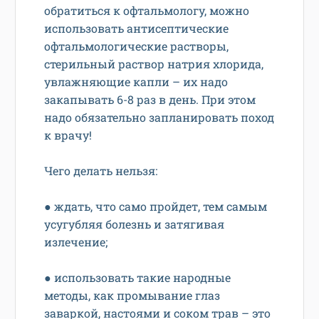
обратиться к офтальмологу, можно
использовать антисептические
офтальмологические растворы,
стерильный раствор натрия хлорида,
увлажняющие капли – их надо
закапывать 6-8 раз в день. При этом
надо обязательно запланировать поход
к врачу!
Чего делать нельзя:
● ждать, что само пройдет, тем самым
усугубляя болезнь и затягивая
излечение;
● использовать такие народные
методы, как промывание глаз
заваркой, настоями и соком трав – это