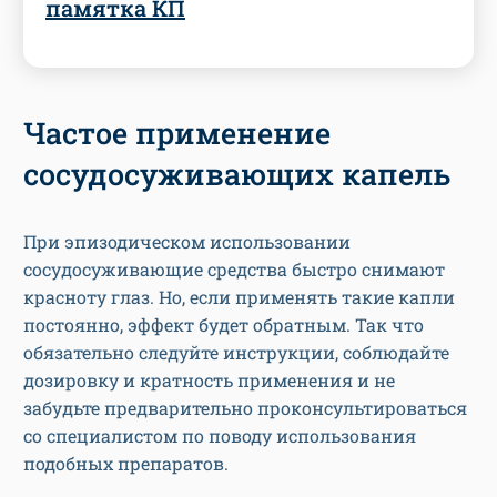
памятка КП
Частое применение
сосудосуживающих капель
При эпизодическом использовании
сосудосуживающие средства быстро снимают
красноту глаз. Но, если применять такие капли
постоянно, эффект будет обратным. Так что
обязательно следуйте инструкции, соблюдайте
дозировку и кратность применения и не
забудьте предварительно проконсультироваться
со специалистом по поводу использования
подобных препаратов.