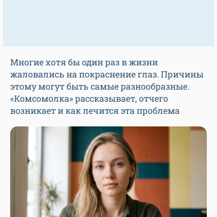
Многие хотя бы один раз в жизни
жаловались на покраснение глаз. Причины
этому могут быть самые разнообразные.
«Комсомолка» рассказывает, отчего
возникает и как лечится эта проблема