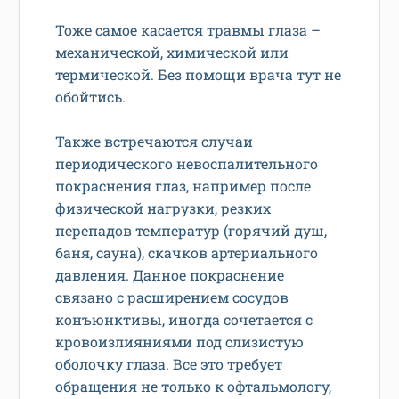
Тоже самое касается травмы глаза –
механической, химической или
термической. Без помощи врача тут не
обойтись.
Также встречаются случаи
периодического невоспалительного
покраснения глаз, например после
физической нагрузки, резких
перепадов температур (горячий душ,
баня, сауна), скачков артериального
давления. Данное покраснение
связано с расширением сосудов
конъюнктивы, иногда сочетается с
кровоизлияниями под слизистую
оболочку глаза. Все это требует
обращения не только к офтальмологу,