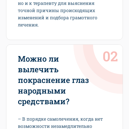
но и к терапевту для выяснения
точной причины происходящих
изменений и подбора грамотного
лечения.
Можно ли
вылечить
покраснение глаз
народными
средствами?
– В порядке самолечения, когда нет
возможности незамедлительно