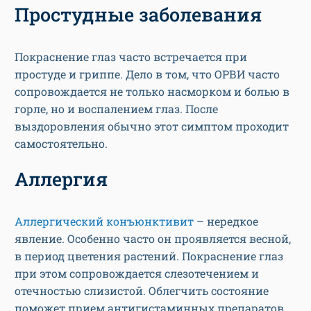
Простудные заболевания
Покраснение глаз часто встречается при
простуде и гриппе. Дело в том, что ОРВИ часто
сопровождается не только насморком и болью в
горле, но и воспалением глаз. После
выздоровления обычно этот симптом проходит
самостоятельно.
Аллергия
Аллергический конъюнктивит
– нередкое
явление. Особенно часто он проявляется весной,
в период цветения растений. Покраснение глаз
при этом сопровождается слезотечением и
отечностью слизистой. Облегчить состояние
поможет прием антигистаминных препаратов,