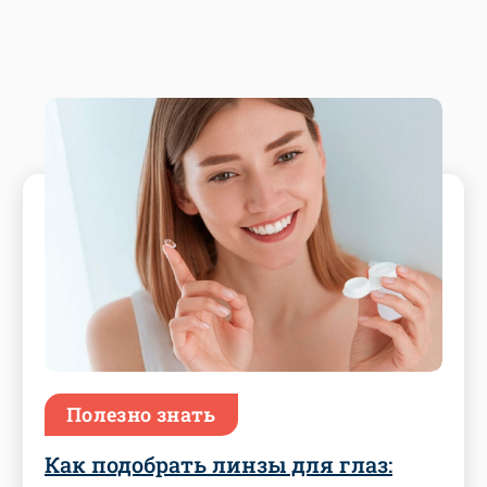
Полезно знать
Как подобрать линзы для глаз: