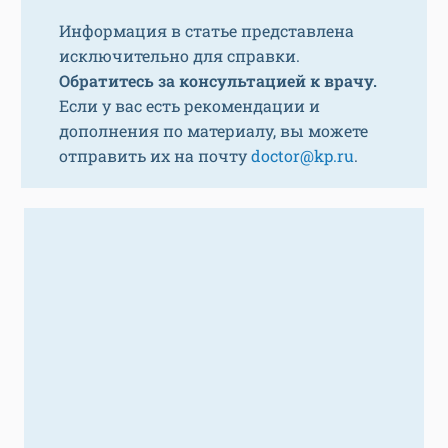
Информация в статье представлена
исключительно для справки.
Обратитесь за консультацией к врачу.
Если у вас есть рекомендации и
дополнения по материалу, вы можете
отправить их на почту
doctor@kp.ru
.