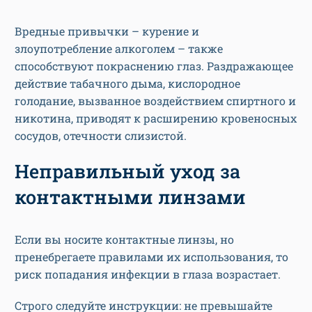
Вредные привычки – курение и
злоупотребление алкоголем – также
способствуют покраснению глаз. Раздражающее
действие табачного дыма, кислородное
голодание, вызванное воздействием спиртного и
никотина, приводят к расширению кровеносных
сосудов, отечности слизистой.
Неправильный уход за
контактными линзами
Если вы носите контактные линзы, но
пренебрегаете правилами их использования, то
риск попадания инфекции в глаза возрастает.
Строго следуйте инструкции: не превышайте