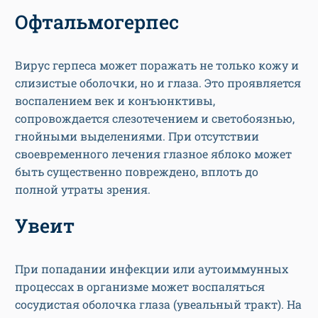
Офтальмогерпес
Вирус герпеса может поражать не только кожу и
слизистые оболочки, но и глаза. Это проявляется
воспалением век и конъюнктивы,
сопровождается слезотечением и светобоязнью,
гнойными выделениями. При отсутствии
своевременного лечения глазное яблоко может
быть существенно повреждено, вплоть до
полной утраты зрения.
Увеит
При попадании инфекции или аутоиммунных
процессах в организме может воспаляться
сосудистая оболочка глаза (увеальный тракт). На