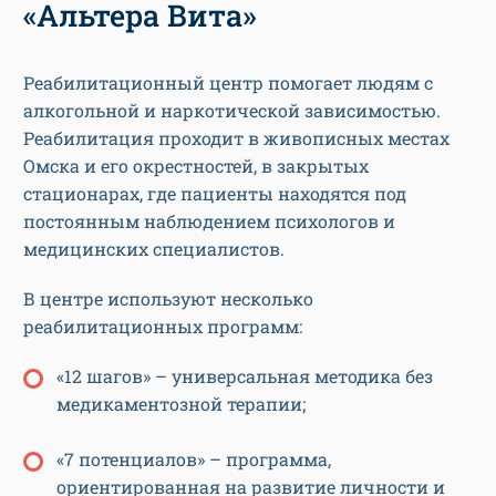
«Альтера Вита»
Реабилитационный центр помогает людям с
алкогольной и наркотической зависимостью.
Реабилитация проходит в живописных местах
Омска и его окрестностей, в закрытых
стационарах, где пациенты находятся под
постоянным наблюдением психологов и
медицинских специалистов.
В центре используют несколько
реабилитационных программ:
«12 шагов» – универсальная методика без
медикаментозной терапии;
«7 потенциалов» – программа,
ориентированная на развитие личности и