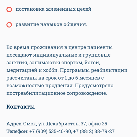
постановка жизненных целей;
развитие навыков общения.
Во время проживания в центре пациенты
посещают индивидуальные и групповые
занятия, занимаются спортом, йогой,
медитацией и хобби. Программы реабилитации
рассчитаны на срок от 1 до 6 месяцев с
возможностью продления. Предусмотрено
постреабилитационное сопровождение.
Контакты
Адрес
: Омск, ул. Декабристов, 37, офис 25
Телефон
: +7 (909) 535-40-90, +7 (3812) 38-79-27