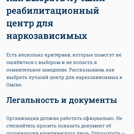
реабилитационный
центр для
наркозависимых
Есть несколько критериев, которые помогут не
ошибиться с выбором и не попасть в
сомнительное заведение. Рассказываем, как
выбрать лучший центр для наркозависимых в
Омске.
Легальность и документы
Организация должна работать официально. Не
стесняйтесь просить показать документ об
организации юридического лица. Открытость –