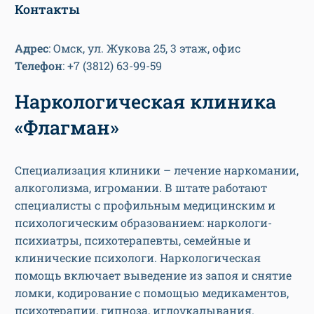
Контакты
Адрес
: Омск, ул. Жукова 25, 3 этаж, офис
Телефон
: +7 (3812) 63-99-59
Наркологическая клиника
«Флагман»
Специализация клиники – лечение наркомании,
алкоголизма, игромании. В штате работают
специалисты с профильным медицинским и
психологическим образованием: наркологи-
психиатры, психотерапевты, семейные и
клинические психологи. Наркологическая
помощь включает выведение из запоя и снятие
ломки, кодирование с помощью медикаментов,
психотерапии, гипноза, иглоукалывания.