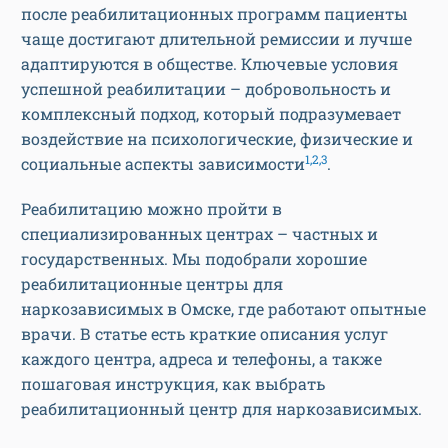
после реабилитационных программ пациенты
чаще достигают длительной ремиссии и лучше
адаптируются в обществе. Ключевые условия
успешной реабилитации – добровольность и
комплексный подход, который подразумевает
воздействие на психологические, физические и
1,2,3
социальные аспекты зависимости
.
Реабилитацию можно пройти в
специализированных центрах – частных и
государственных. Мы подобрали хорошие
реабилитационные центры для
наркозависимых в Омске, где работают опытные
врачи. В статье есть краткие описания услуг
каждого центра, адреса и телефоны, а также
пошаговая инструкция, как выбрать
реабилитационный центр для наркозависимых.