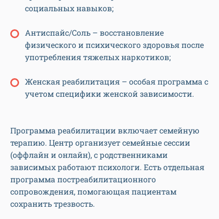
социальных навыков;
Антиспайс/Соль – восстановление
физического и психического здоровья после
употребления тяжелых наркотиков;
Женская реабилитация – особая программа с
учетом специфики женской зависимости.
Программа реабилитации включает семейную
терапию. Центр организует семейные сессии
(оффлайн и онлайн), с родственниками
зависимых работают психологи. Есть отдельная
программа постреабилитационного
сопровождения, помогающая пациентам
сохранить трезвость.