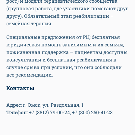
рост) и модели терапевтического сообщества
(групповая работа, где участники помогают друг
другу). Обязательный этап реабилитации –
семейная терапия.
Специальные предложения от РЦ: бесплатная
юридическая помощь зависимым и их семьям,
пожизненная поддержка – пациентам доступны
консультации и бесплатная реабилитация в
случае срыва при условии, что они соблюдали
все рекомендации.
Контакты
Адрес
: г. Омск, ул. Раздольная, 1
Телефон
: +7 (3812) 79-00-24, +7 (800) 250-41-23