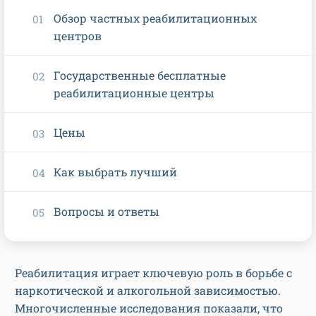
Обзор частных реабилитационных
центров
Государственные бесплатные
реабилитационные центры
Цены
Как выбрать лучший
Вопросы и ответы
Реабилитация играет ключевую роль в борьбе с
наркотической и алкогольной зависимостью.
Многочисленные исследования показали, что