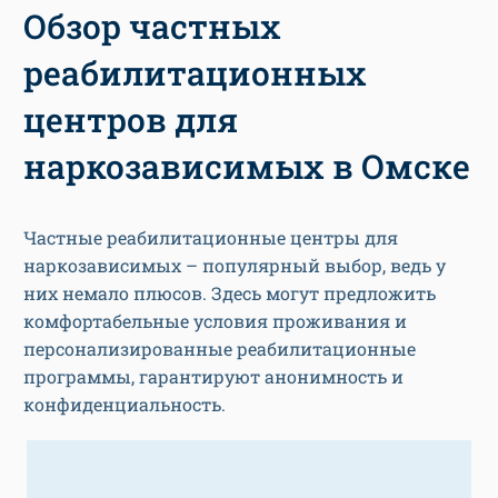
Обзор частных
реабилитационных
центров для
наркозависимых в Омске
Частные реабилитационные центры для
наркозависимых – популярный выбор, ведь у
них немало плюсов. Здесь могут предложить
комфортабельные условия проживания и
персонализированные реабилитационные
программы, гарантируют анонимность и
конфиденциальность.