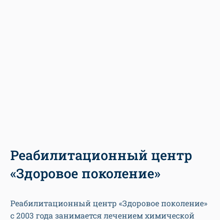
Реабилитационный центр
«Здоровое поколение»
Реабилитационный центр «Здоровое поколение»
с 2003 года занимается лечением химической