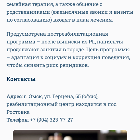
семейная терапия, а также общение с
родственниками (ежемесячные звонки и визиты
по согласованию) входят в план лечения.
Предусмотрена постреабилитационная
программа – после выписки из РЦ пациенты
продолжают занятия в городе. Цель программы
– адаптация к социуму и коррекция поведения,
чтобы снизить риск рецидивов.
Контакты
Адрес
: г. Омск, ул. Герцена, 65 (офис),
реабилитационный центр находится в пос.
Ростовка
Телефон
: +7 (904) 323-77-27