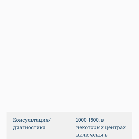
Консультация/
1000-1500, в
диагностика
некоторых центрах
включены в