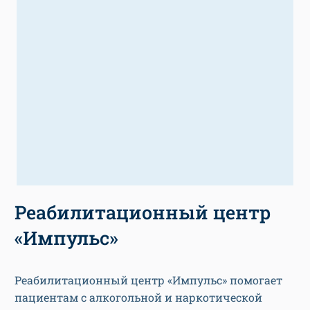
Реабилитационный центр
«Импульс»
Реабилитационный центр «Импульс» помогает
пациентам с алкогольной и наркотической