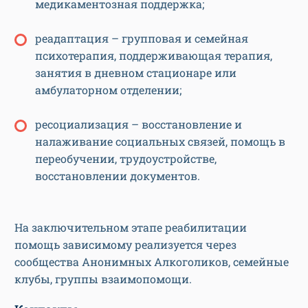
медикаментозная поддержка;
реадаптация – групповая и семейная
психотерапия, поддерживающая терапия,
занятия в дневном стационаре или
амбулаторном отделении;
ресоциализация – восстановление и
налаживание социальных связей, помощь в
переобучении, трудоустройстве,
восстановлении документов.
На заключительном этапе реабилитации
помощь зависимому реализуется через
сообщества Анонимных Алкоголиков, семейные
клубы, группы взаимопомощи.