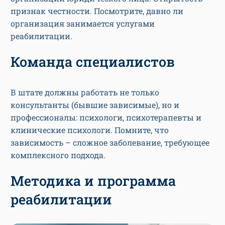
признак честности. Посмотрите, давно ли
организация занимается услугами
реабилитации.
Команда специалистов
В штате должны работать не только
консультанты (бывшие зависимые), но и
профессионалы: психологи, психотерапевты и
клинические психологи. Помните, что
зависимость – сложное заболевание, требующее
комплексного подхода.
Методика и программа
реабилитации