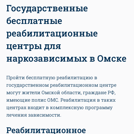
Государственные
бесплатные
реабилитационные
центры для
наркозависимых в Омске
Пройти бесплатную реабилитацию в
государственном реабилитационном центре
могут жители Омской области, граждане РФ,
имеющие полис ОМС. Реабилитация в таких
центрах входит в комплексную программу
лечения зависимости.
Реабилитационное