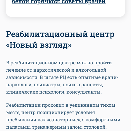
белой горячкой: советы врачей
Реабилитационный центр
«Новый взгляд»
В реабилитационном центре можно пройти
лечение от наркотической и алкогольной
зависимости. В штате РЦ есть опытные врачи-
наркологи, психиатры, психотерапевты,
клинические психологи, консультанты.
Реабилитация проходит в уединенном тихом
месте, центр позиционирует условия
пребывания как «санаторные», с комфортными
палатами, тренажерным залом, столовой,