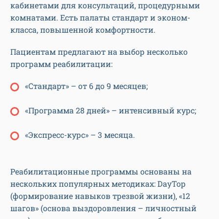
кабинетами для консультаций, процедурными
комнатами. Есть палаты стандарт и эконом-
класса, повышенной комфортности.
Пациентам предлагают на выбор несколько
программ реабилитации:
«Стандарт» – от 6 до 9 месяцев;
«Программа 28 дней» – интенсивный курс;
«Экспресс-курс» – 3 месяца.
Реабилитационные программы основаны на
нескольких популярных методиках: DayToр
(формирование навыков трезвой жизни), «12
шагов» (основа выздоровления – личностный