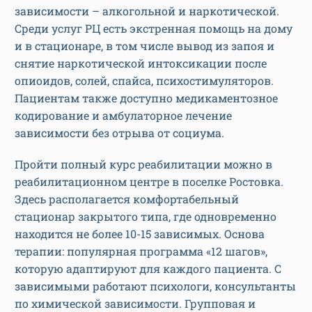
зависимости – алкогольной и наркотической.
Среди услуг РЦ есть экстренная помощь на дому
и в стационаре, в том числе вывод из запоя и
снятие наркотической интоксикации после
опиоидов, солей, спайса, психостимуляторов.
Пациентам также доступно медикаментозное
кодирование и амбулаторное лечение
зависимости без отрыва от социума.
Пройти полный курс реабилитации можно в
реабилитационном центре в поселке Ростовка.
Здесь располагается комфортабельный
стационар закрытого типа, где одновременно
находится не более 10-15 зависимых. Основа
терапии: популярная программа «12 шагов»,
которую адаптируют для каждого пациента. С
зависимыми работают психологи, консультанты
по химической зависимости. Групповая и