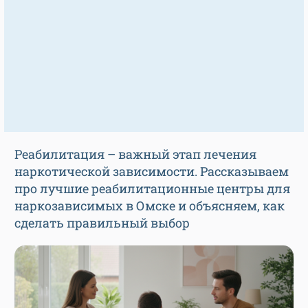
Реабилитация – важный этап лечения
наркотической зависимости. Рассказываем
про лучшие реабилитационные центры для
наркозависимых в Омске и объясняем, как
сделать правильный выбор