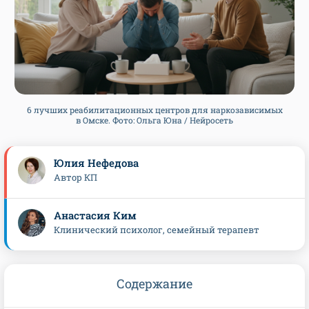
6 лучших реабилитационных центров для наркозависимых
в Омске. Фото: Ольга Юна / Нейросеть
Юлия Нефедова
Автор КП
Анастасия Ким
Клинический психолог, семейный терапевт
Содержание