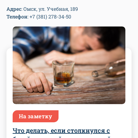
Адрес
: Омск, ул. Учебная, 189
Телефон
: +7 (381) 278-34-50
На заметку
Что делать, если столкнулся с