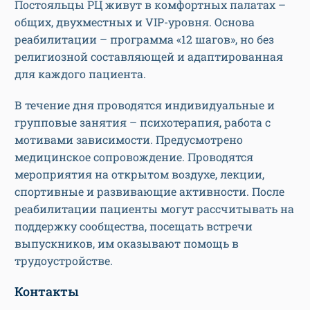
Постояльцы РЦ живут в комфортных палатах –
общих, двухместных и VIP-уровня. Основа
реабилитации – программа «12 шагов», но без
религиозной составляющей и адаптированная
для каждого пациента.
В течение дня проводятся индивидуальные и
групповые занятия – психотерапия, работа с
мотивами зависимости. Предусмотрено
медицинское сопровождение. Проводятся
мероприятия на открытом воздухе, лекции,
спортивные и развивающие активности. После
реабилитации пациенты могут рассчитывать на
поддержку сообщества, посещать встречи
выпускников, им оказывают помощь в
трудоустройстве.
Контакты