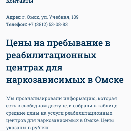
Контакты
Адрес
: г. Омск, ул. Учебная, 189
Телефон:
+7 (3812) 53-08-83
Цены на пребывание в
реабилитационных
центрах для
наркозависимых в Омске
Мы проанализировали информацию, которая
есть в свободном доступе, и собрали в таблице
средние цены на услуги реабилитационных
центров для наркозависимых в Омске. Цены
указаны в рублях.