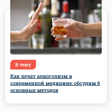
В тему
Как лечат алкоголизм в
современной медицине: обсудим 6
основных методов