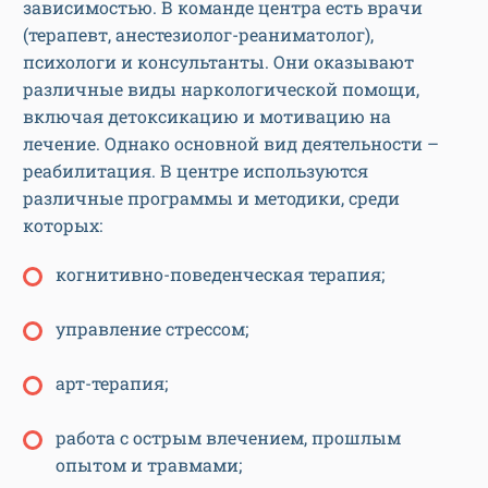
зависимостью. В команде центра есть врачи
(терапевт, анестезиолог-реаниматолог),
психологи и консультанты. Они оказывают
различные виды наркологической помощи,
включая детоксикацию и мотивацию на
лечение. Однако основной вид деятельности –
реабилитация. В центре используются
различные программы и методики, среди
которых:
когнитивно-поведенческая терапия;
управление стрессом;
арт-терапия;
работа с острым влечением, прошлым
опытом и травмами;