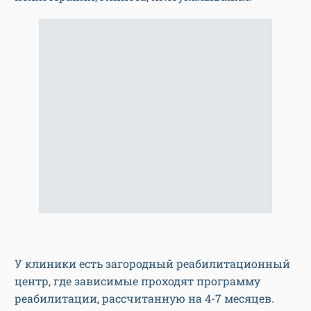
У клиники есть загородный реабилитационный
центр, где зависимые проходят программу
реабилитации, рассчитанную на 4-7 месяцев.