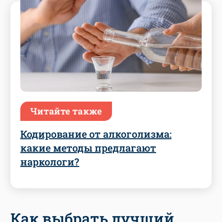
Читайте также
Кодирование от алкоголизма:
какие методы предлагают
наркологи?
Как выбрать лучший