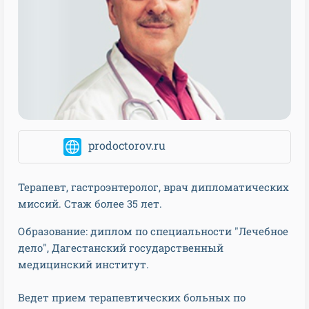
prodoctorov.ru
Терапевт, гастроэнтеролог, врач дипломатических
миссий. Стаж более 35 лет.
Образование: диплом по специальности "Лечебное
дело", Дагестанский государственный
медицинский институт.
Ведет прием терапевтических больных по