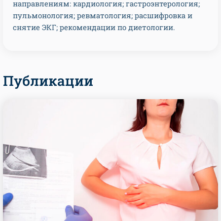
направлениям: кардиология; гастроэнтерология;
пульмонология; ревматология; расшифровка и
снятие ЭКГ; рекомендации по диетологии.
Публикации