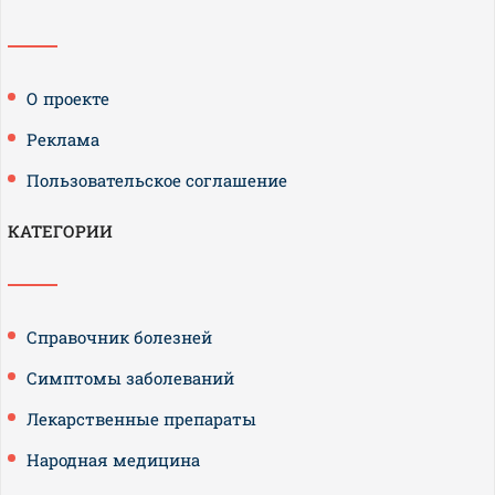
О проекте
Реклама
Пользовательское соглашение
КАТЕГОРИИ
Справочник болезней
Симптомы заболеваний
Лекарственные препараты
Народная медицина