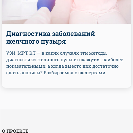
Диагностика заболеваний
желчного пузыря
УЗИ, МРТ, КТ — в каких случаях эти методы
диагностики желчного пузыря окажутся наиболее
показательными, а когда вместо них достаточно
сдать анализы? Разбираемся с экспертами
О ПРОЕКТЕ