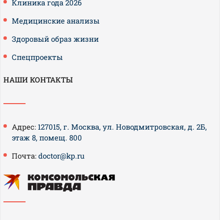
Клиника года 2026
Медицинские анализы
Здоровый образ жизни
Спецпроекты
НАШИ КОНТАКТЫ
Адрес:
127015, г. Москва, ул. Новодмитровская, д. 2Б,
этаж 8, помещ. 800
Почта:
doctor@kp.ru