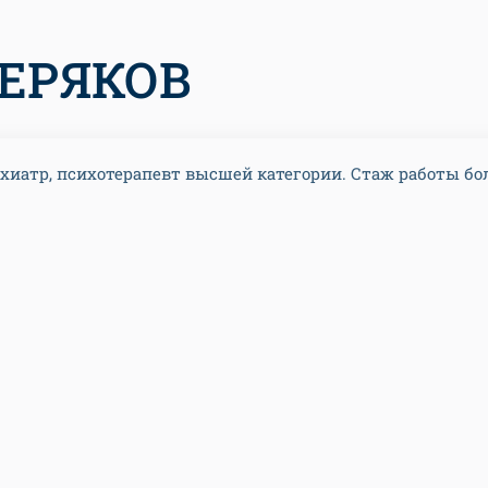
ЕРЯКОВ
хиатр, психотерапевт высшей категории. Стаж работы бо