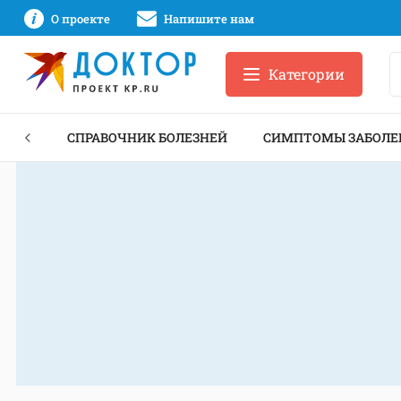
О проекте
Напишите нам
Категории
ЕКТЫ
СПРАВОЧНИК БОЛЕЗНЕЙ
СИМПТОМЫ ЗАБОЛЕ