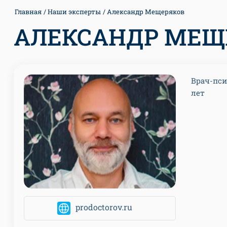
Главная
Наши эксперты
Александр Мещеряков
АЛЕКСАНДР МЕЩ
Врач-пси
лет
prodoctorov.ru