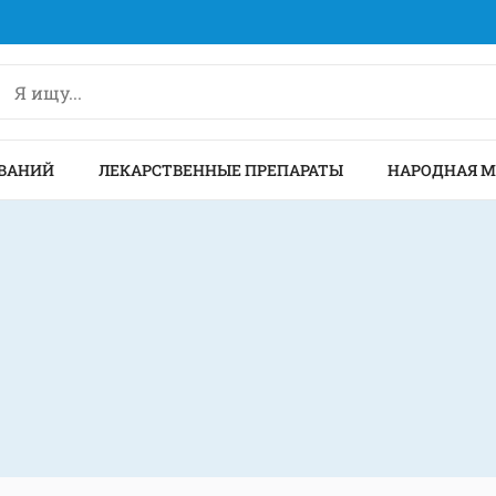
ВАНИЙ
ЛЕКАРСТВЕННЫЕ ПРЕПАРАТЫ
НАРОДНАЯ 