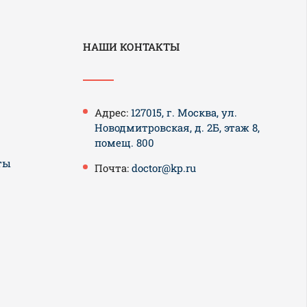
НАШИ КОНТАКТЫ
Адрес:
127015, г. Москва, ул.
Новодмитровская, д. 2Б, этаж 8,
помещ. 800
ты
Почта:
doctor@kp.ru