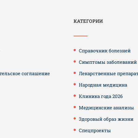
КАТЕГОРИИ
е
Справочник болезней
Симптомы заболеваний
тельское соглашение
Лекарственные препара
Народная медицина
Клиника года 2026
Медицинские анализы
Здоровый образ жизни
Спецпроекты