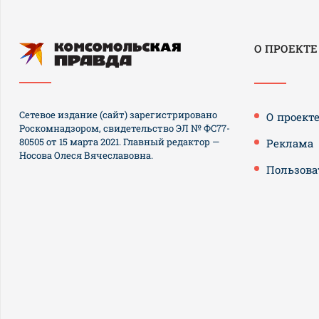
О ПРОЕКТЕ
Сетевое издание (сайт) зарегистрировано
О проект
Роскомнадзором, свидетельство ЭЛ № ФС77-
80505 от 15 марта 2021. Главный редактор —
Реклама
Носова Олеся Вячеславовна.
Пользова