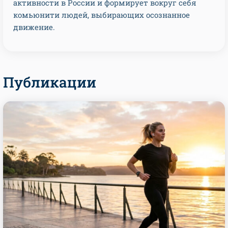
активности в России и формирует вокруг себя
комьюнити людей, выбирающих осознанное
движение.
Публикации