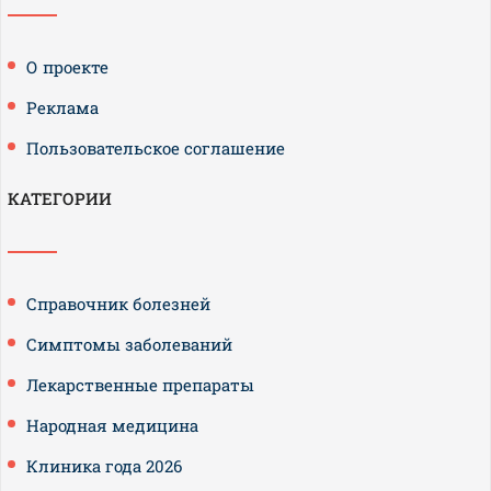
О проекте
Реклама
Пользовательское соглашение
КАТЕГОРИИ
Справочник болезней
Симптомы заболеваний
Лекарственные препараты
Народная медицина
Клиника года 2026