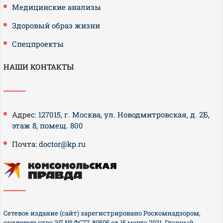
Медицинские анализы
Здоровый образ жизни
Спецпроекты
НАШИ КОНТАКТЫ
Адрес:
127015, г. Москва, ул. Новодмитровская, д. 2Б,
этаж 8, помещ. 800
Почта:
doctor@kp.ru
Сетевое издание (сайт) зарегистрировано Роскомнадзором,
свидетельство ЭЛ № ФС77-80505 от 15 марта 2021. Главный