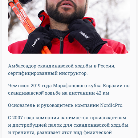
Амбассадор скандинавской ходьбы в России,
сертифицированный инструктор.
Чемпион 2019 года Марафонского кубка Евразии по
скандинавской̆ ходьбе на дистанции 42 км.
Основатель и руководитель компании NordicPro.
С 2007 года компания занимается производством
и дистрибуцией палок для скандинавской ходьбы
и тренинга, развивает этот вид физической