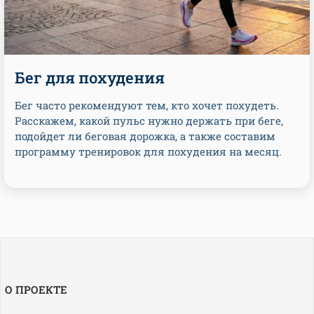
Бег для похудения
Бег часто рекомендуют тем, кто хочет похудеть.
Расскажем, какой пульс нужно держать при беге,
подойдет ли беговая дорожка, а также составим
программу тренировок для похудения на месяц.
О ПРОЕКТЕ