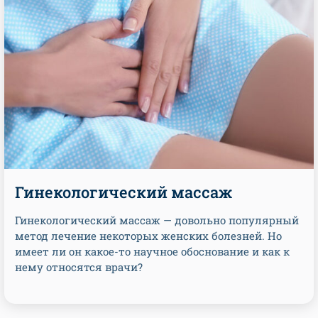
Гинекологический массаж
Гинекологический массаж — довольно популярный
метод лечение некоторых женских болезней. Но
имеет ли он какое-то научное обоснование и как к
нему относятся врачи?