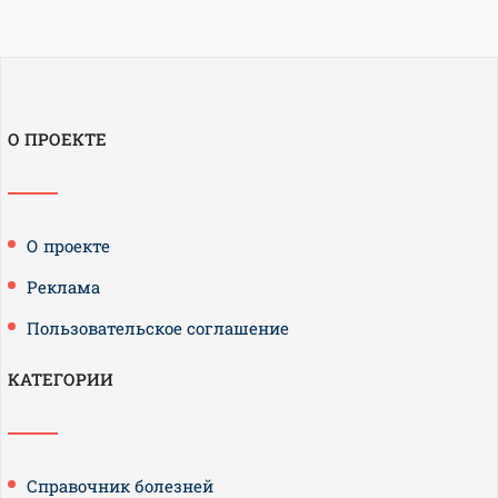
О ПРОЕКТЕ
О проекте
Реклама
Пользовательское соглашение
КАТЕГОРИИ
Справочник болезней