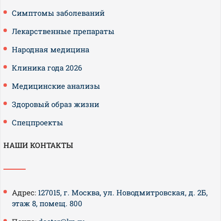
Симптомы заболеваний
Лекарственные препараты
Народная медицина
Клиника года 2026
Медицинские анализы
Здоровый образ жизни
Спецпроекты
НАШИ КОНТАКТЫ
Адрес:
127015, г. Москва, ул. Новодмитровская, д. 2Б,
этаж 8, помещ. 800