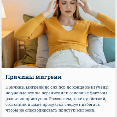
Причины мигрени
Причины мигрени до сих пор до конца не изучены,
но ученые все же перечислили основные факторы
развития приступов. Расскажем, каких действий,
состояний и даже продуктов следует избегать,
чтобы не спровоцировать приступ мигрени.