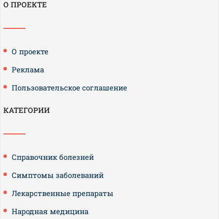
О ПРОЕКТЕ
О проекте
Реклама
Пользовательское соглашение
КАТЕГОРИИ
Справочник болезней
Симптомы заболеваний
Лекарственные препараты
Народная медицина