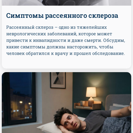
Симптомы рассеянного склероза
Рассеянный склероз – одно из тяжелейших
неврологических заболеваний, которое может
привести к инвалидности и даже смерти. Обсудим,
какие симптомы должны насторожить, чтобы
человек обратился к врачу и прошел обследование.