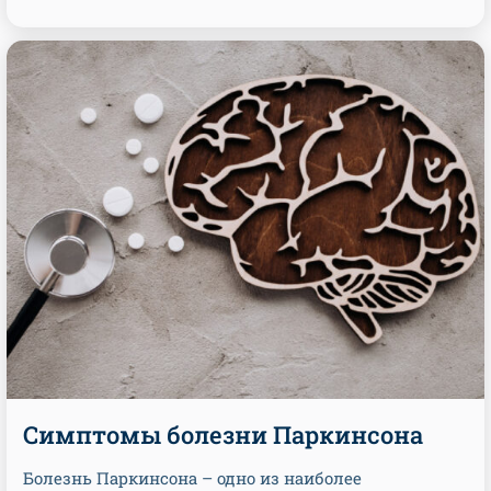
Симптомы болезни Паркинсона
Болезнь Паркинсона – одно из наиболее