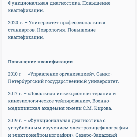
Функциональная диагностика. Повышение
квалификации.
2020 г. – Университет профессиональных
стандартов. Неврология. Повышение
квалификации.
Повышение квалификации
2010 г. – «Управление организацией», Санкт-
Петербургский государственный университет.
2017 г. – «Локальная инъекционная терапия и
кинезиологическое тейпирование», Военно-
медицинская академия имени С.М. Кирова.
2019 г. – «Функциональная диагностика с
углублённым изучением электроэнцефалографии
и электронейромиографии», Северо-Западный