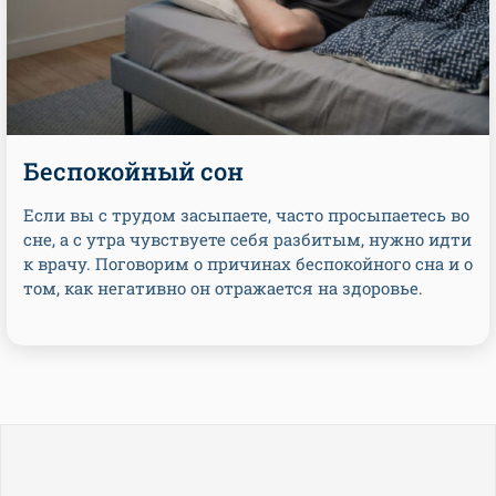
Беспокойный сон
Если вы с трудом засыпаете, часто просыпаетесь во
сне, а с утра чувствуете себя разбитым, нужно идти
к врачу. Поговорим о причинах беспокойного сна и о
том, как негативно он отражается на здоровье.