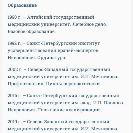
Образование
1990 г. – Алтайский государственный
медицинский университет. Лечебное дело.
Базовое образование.
1992 г. – Санкт-Петербургский институт
усовершенствования врачей-экспертов.
Неврология. Ординатура.
2002 г. – Северо-Западный государственный
медицинский университет им. И.И. Мечникова.
Профпатология. Циклы переподготовки.
2016 г. – Санкт-Петербургский государственный
медицинский университет им. акад. И.П. Павлова.
Неврология. Повышение квалификации.
2019 г. – Северо-Западный государственный
медицинский университет им. И.И. Мечникова.