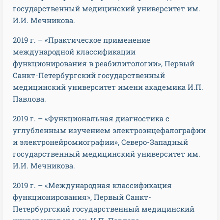
государственный медицинский университет им.
И.И. Мечникова.
2019 г. – «Практическое применение
международной классификации
функционирования в реабилитологии», Первый
Санкт-Петербургский государственный
медицинский университет имени академика И.П.
Павлова.
2019 г. – «Функциональная диагностика с
углубленным изучением электроэнцефалографии
и электронейромиографии», Северо-Западный
государственный медицинский университет им.
И.И. Мечникова.
2019 г. – «Международная классификация
функционирования», Первый Санкт-
Петербургский государственный медицинский