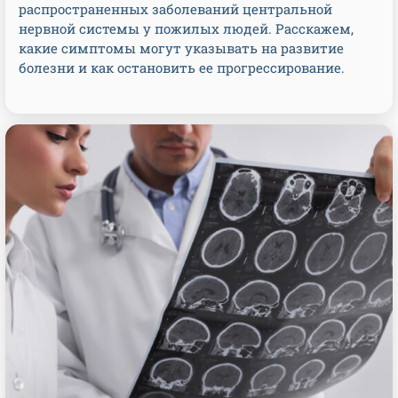
распространенных заболеваний центральной
нервной системы у пожилых людей. Расскажем,
какие симптомы могут указывать на развитие
болезни и как остановить ее прогрессирование.