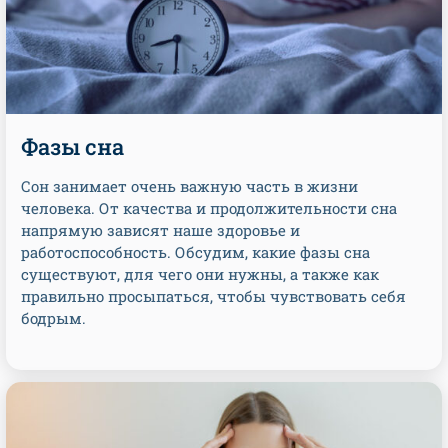
Фазы сна
Сон занимает очень важную часть в жизни
человека. От качества и продолжительности сна
напрямую зависят наше здоровье и
работоспособность. Обсудим, какие фазы сна
существуют, для чего они нужны, а также как
правильно просыпаться, чтобы чувствовать себя
бодрым.