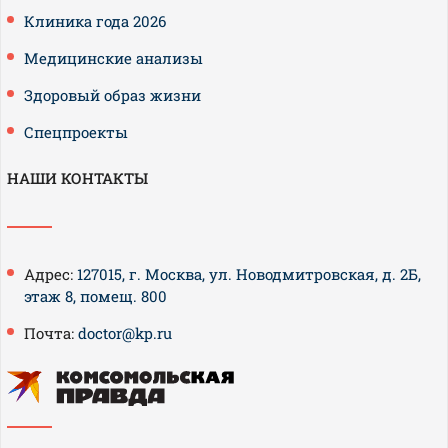
Клиника года 2026
Медицинские анализы
Здоровый образ жизни
Спецпроекты
НАШИ КОНТАКТЫ
Адрес:
127015, г. Москва, ул. Новодмитровская, д. 2Б,
этаж 8, помещ. 800
Почта:
doctor@kp.ru