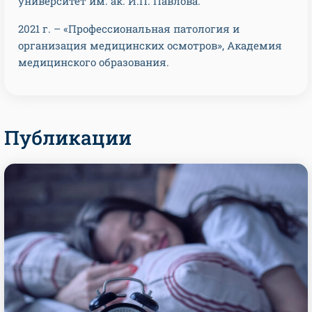
университет им. ак. И.П. Павлова.
2021 г. – «Профессиональная патология и
организация медицинских осмотров», Академия
медицинского образования.
Публикации