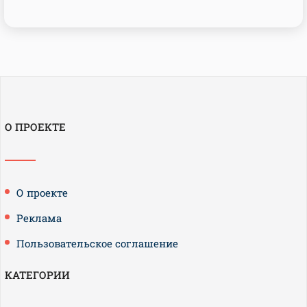
О ПРОЕКТЕ
О проекте
Реклама
Пользовательское соглашение
КАТЕГОРИИ