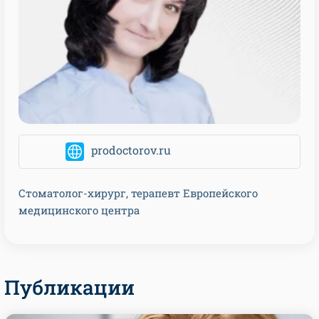
prodoctorov.ru
Стоматолог-хирург, терапевт Европейского
медицинского центра
Публикации