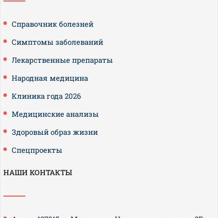
Справочник болезней
Симптомы заболеваний
Лекарственные препараты
Народная медицина
Клиника года 2026
Медицинские анализы
Здоровый образ жизни
Спецпроекты
НАШИ КОНТАКТЫ