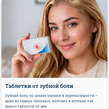
Таблетки от зубной боли
Зубная боль по шкале оценки и переносимости –
одна из самых сильных, поэтому в аптеках так
много таблеток от нее