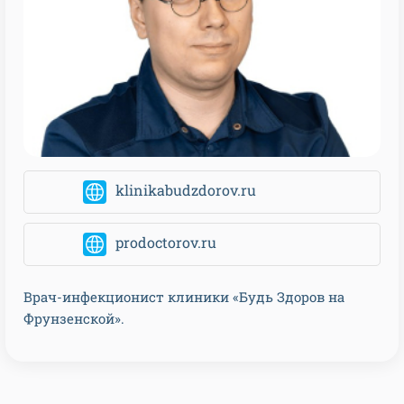
klinikabudzdorov.ru
prodoctorov.ru
Врач-инфекционист клиники «Будь Здоров на
Фрунзенской».