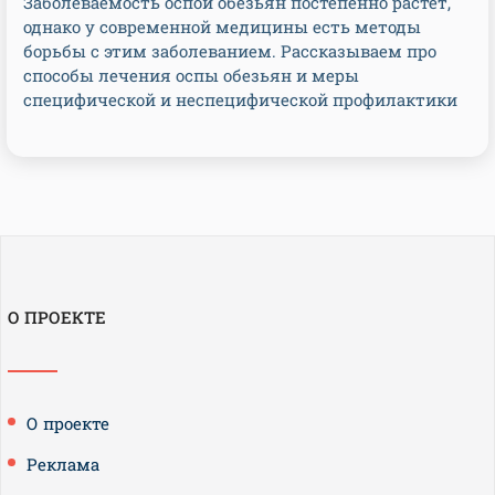
Заболеваемость оспой обезьян постепенно растет,
однако у современной медицины есть методы
борьбы с этим заболеванием. Рассказываем про
способы лечения оспы обезьян и меры
специфической и неспецифической профилактики
О ПРОЕКТЕ
О проекте
Реклама