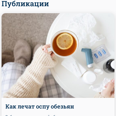
Публикации
Как лечат оспу обезьян