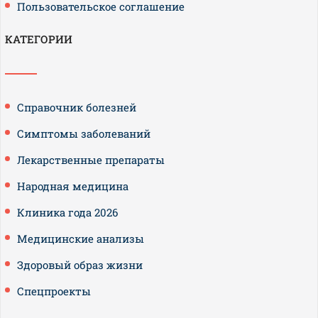
Пользовательское соглашение
КАТЕГОРИИ
Справочник болезней
Симптомы заболеваний
Лекарственные препараты
Народная медицина
Клиника года 2026
Медицинские анализы
Здоровый образ жизни
Спецпроекты