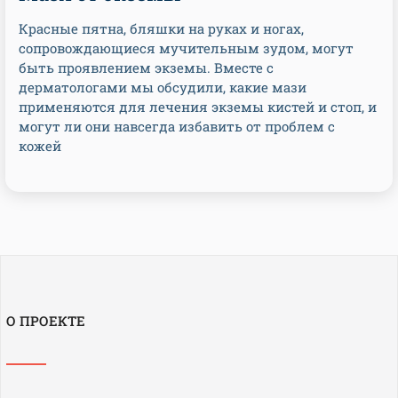
Красные пятна, бляшки на руках и ногах,
сопровождающиеся мучительным зудом, могут
быть проявлением экземы. Вместе с
дерматологами мы обсудили, какие мази
применяются для лечения экземы кистей и стоп, и
могут ли они навсегда избавить от проблем с
кожей
О ПРОЕКТЕ