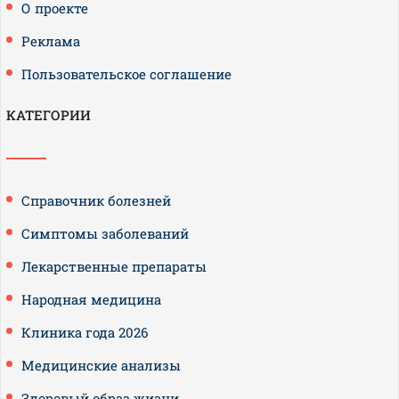
О проекте
Реклама
Пользовательское соглашение
КАТЕГОРИИ
Справочник болезней
Симптомы заболеваний
Лекарственные препараты
Народная медицина
Клиника года 2026
Медицинские анализы
Здоровый образ жизни