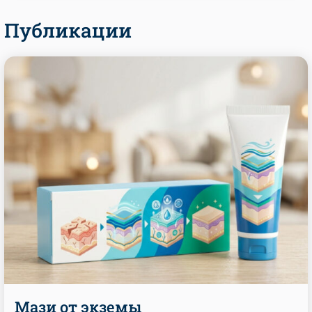
Публикации
Мази от экземы