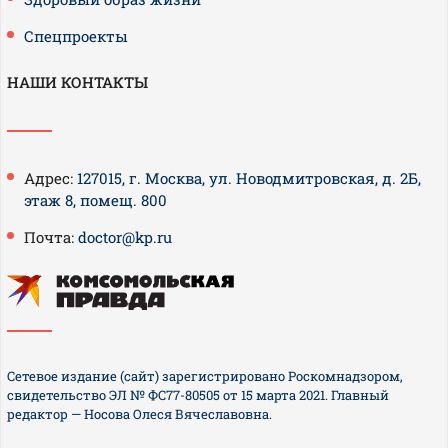
Спецпроекты
НАШИ КОНТАКТЫ
Адрес:
127015, г. Москва, ул. Новодмитровская, д. 2Б,
этаж 8, помещ. 800
Почта:
doctor@kp.ru
Сетевое издание (сайт) зарегистрировано Роскомнадзором,
свидетельство ЭЛ № ФС77-80505 от 15 марта 2021. Главный
редактор — Носова Олеся Вячеславовна.