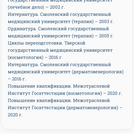
(лечебное дело) — 2002 г.
Интернатура. Смоленский государственный
медицинский университет (терапия) – 2003 г.
Ординатура. Смоленский государственный
медицинский университет (терапия) – 2005 г.
Циклы переподготовки. Тверской
государственный медицинский университет
(косметология) – 2016 г.
Интернатура. Смоленский государственный
медицинский университет (дерматовенерология)
– 2016 г.
Повышение квалификации. Межотраслевой
Институт Госаттестации (косметология) – 2020 г.
Повышение квалификации. Межотраслевой
Институт Госаттестации (дерматовенерология) –
2020 г.