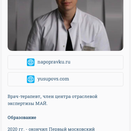
napopravku.ru
yusupovs.com
Врач-терапевт
,
член центра отраслевой
экспертизы МАЙ.
Образование
2020 гг. - окончил Первый московский