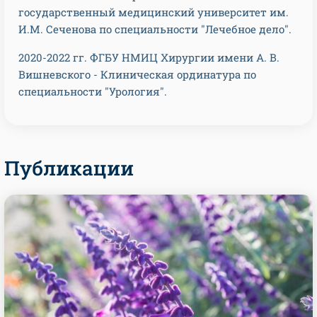
государственный медицинский университет им.
И.М. Сеченова по специальности "Лечебное дело".
2020-2022 гг. ФГБУ НМИЦ Хирургии имени А. В.
Вишневского - Клиническая ординатура по
специальности "Урология".
Публикации