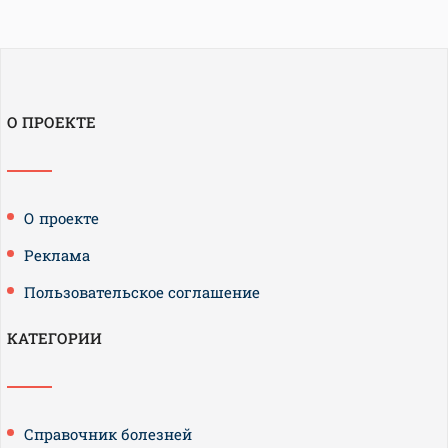
О ПРОЕКТЕ
О проекте
Реклама
Пользовательское соглашение
КАТЕГОРИИ
Справочник болезней