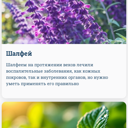
Шалфей
Шалфеем на протяжении веков лечили
воспалительные заболевания, как кожных
покровов, так и внутренних органов, но нужно
уметь применять его правильно