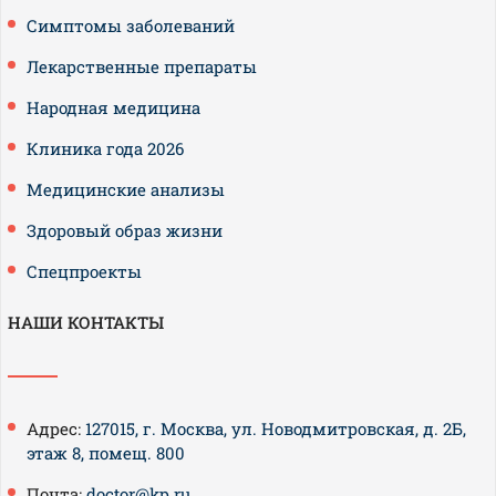
Симптомы заболеваний
Лекарственные препараты
Народная медицина
Клиника года 2026
Медицинские анализы
Здоровый образ жизни
Спецпроекты
НАШИ КОНТАКТЫ
Адрес:
127015, г. Москва, ул. Новодмитровская, д. 2Б,
этаж 8, помещ. 800
Почта:
doctor@kp.ru