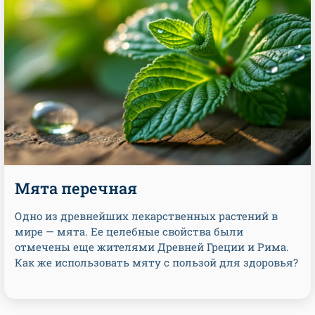
Мята перечная
Одно из древнейших лекарственных растений в
мире — мята. Ее целебные свойства были
отмечены еще жителями Древней Греции и Рима.
Как же использовать мяту с пользой для здоровья?