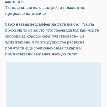
состоянье.
Ты наш спаситель, шалфей, и помощник,
природою данный…»
Само название шалфея на латинском – Salvia –
произошло от salveo, что переводится как «быть
здоровым, хорошо себя чувствовать». Не
удивительно, что это душистое растение
почитали еще средневековые лекари и
2
приписывали ему магическую силу
.