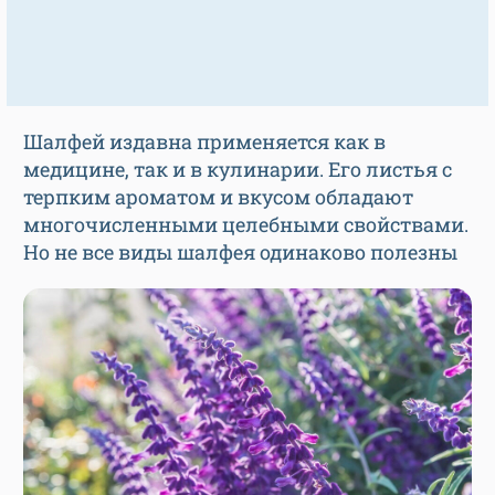
Шалфей издавна применяется как в
медицине, так и в кулинарии. Его листья с
терпким ароматом и вкусом обладают
многочисленными целебными свойствами.
Но не все виды шалфея одинаково полезны