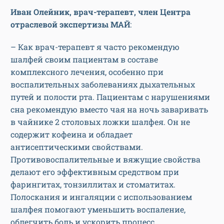
Иван Олейник, врач-терапевт, член Центра
отраслевой экспертизы МАЙ
:
– Как врач-терапевт я часто рекомендую
шалфей своим пациентам в составе
комплексного лечения, особенно при
воспалительных заболеваниях дыхательных
путей и полости рта. Пациентам с нарушениями
сна рекомендую вместо чая на ночь заваривать
в чайнике 2 столовых ложки шалфея. Он не
содержит кофеина и обладает
антисептическими свойствами.
Противовоспалительные и вяжущие свойства
делают его эффективным средством при
фарингитах, тонзиллитах и стоматитах.
Полоскания и ингаляции с использованием
шалфея помогают уменьшить воспаление,
облегчить боль и ускорить процесс