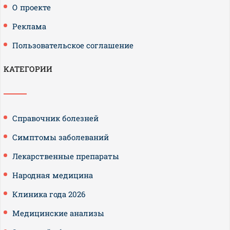
О проекте
Реклама
Пользовательское соглашение
КАТЕГОРИИ
Справочник болезней
Симптомы заболеваний
Лекарственные препараты
Народная медицина
Клиника года 2026
Медицинские анализы