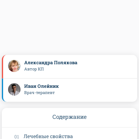
Александра Полякова
Автор КП
Иван Олейник
Врач-терапевт
Содержание
Лечебные свойства