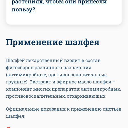
растениях, чтобы они принесли
пользу?
Применение шалфея
Шалфей лекарственный входит в состав
фитосборов различного назначения
(антимикробные, противовоспалительные,
грудные). Экстракт и эфирное масло шалфея –
компонент многих препаратов: антимикробных,
противовоспалительных, отхаркивающих.
Официальные показания к применению листьев
шалфея: