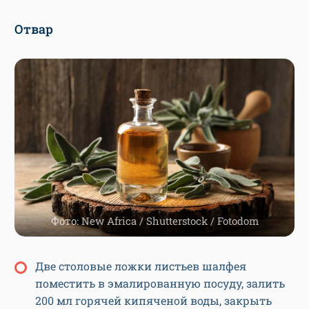
Отвар
Фото: New Africa / Shutterstock / Fotodom
Две столовые ложки листьев шалфея
поместить в эмалированную посуду, залить
200 мл горячей кипяченой воды, закрыть