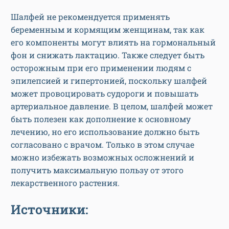
Шалфей не рекомендуется применять
беременным и кормящим женщинам, так как
его компоненты могут влиять на гормональный
фон и снижать лактацию. Также следует быть
осторожным при его применении людям с
эпилепсией и гипертонией, поскольку шалфей
может провоцировать судороги и повышать
артериальное давление. В целом, шалфей может
быть полезен как дополнение к основному
лечению, но его использование должно быть
согласовано с врачом. Только в этом случае
можно избежать возможных осложнений и
получить максимальную пользу от этого
лекарственного растения.
Источники: