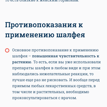
Противопоказания к
применению шалфея
Основное противопоказание к применению
шалфея –
повышенная чувствительность к
растению
. То есть, если вы уже использовали
препараты шалфея в любом виде и при этом
наблюдались нежелательные реакции, то
лучше еще раз не рисковать. И вообще перед
приемом любых лекарственных средств, в
том числе и растительных, необходимо
проконсультироваться с врачом.