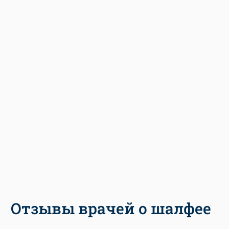
Отзывы врачей о шалфее