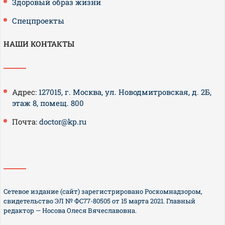
Здоровый образ жизни
Спецпроекты
НАШИ КОНТАКТЫ
Адрес:
127015, г. Москва, ул. Новодмитровская, д. 2Б,
этаж 8, помещ. 800
Почта:
doctor@kp.ru
Сетевое издание (сайт) зарегистрировано Роскомнадзором,
свидетельство ЭЛ № ФС77-80505 от 15 марта 2021. Главный
редактор — Носова Олеся Вячеславовна.