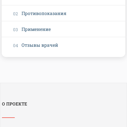
Противопоказания
Применение
Отзывы врачей
О ПРОЕКТЕ