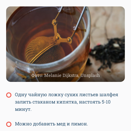
Фото: Melanie Dijkstra, Unsplash
Одну чайную ложку сухих листьев шалфея
залить стаканом кипятка, настоять 5-10
минут.
Можно добавить мед и лимон.