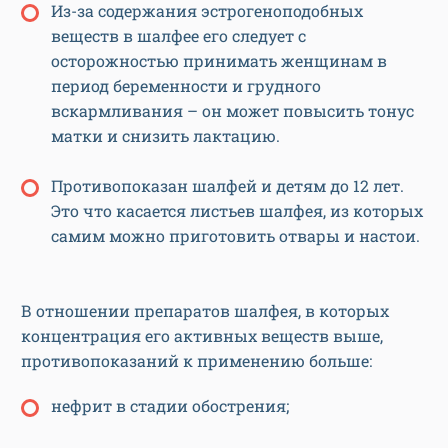
Из-за содержания эстрогеноподобных
веществ в шалфее его следует с
осторожностью принимать женщинам в
период беременности и грудного
вскармливания – он может повысить тонус
матки и снизить лактацию.
Противопоказан шалфей и детям до 12 лет.
Это что касается листьев шалфея, из которых
самим можно приготовить отвары и настои.
В отношении препаратов шалфея, в которых
концентрация его активных веществ выше,
противопоказаний к применению больше:
нефрит в стадии обострения;