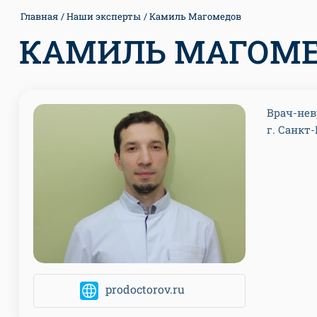
Главная
Наши эксперты
Камиль Магомедов
КАМИЛЬ МАГОМ
Врач-нев
г. Санкт
prodoctorov.ru