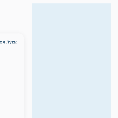
ля Луки,