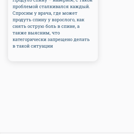
проблемой сталкивался каждый.
Спросим у врача, где может
продуть спину у взрослого, как
снять острую боль в спине, а
также выясним, что
категорически запрещено делать
в такой ситуации