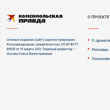
О ПРОЕКТЕ
Сетевое издание (сайт) зарегистрировано
О проект
Роскомнадзором, свидетельство ЭЛ № ФС77-
80505 от 15 марта 2021. Главный редактор —
Реклама
Носова Олеся Вячеславовна.
Пользова