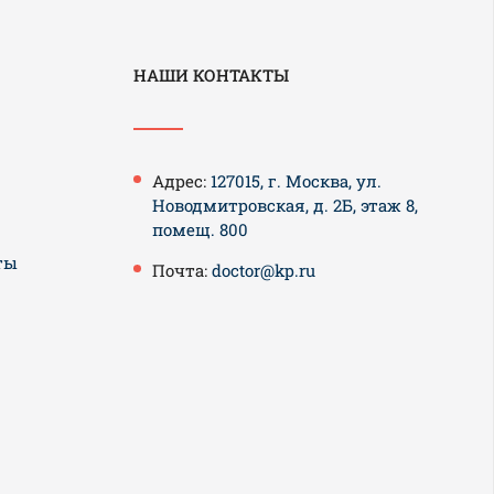
НАШИ КОНТАКТЫ
Адрес:
127015, г. Москва, ул.
Новодмитровская, д. 2Б, этаж 8,
помещ. 800
ты
Почта:
doctor@kp.ru