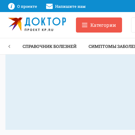
О проекте
Напишите нам
Категории
ЕКТЫ
СПРАВОЧНИК БОЛЕЗНЕЙ
СИМПТОМЫ ЗАБОЛЕ