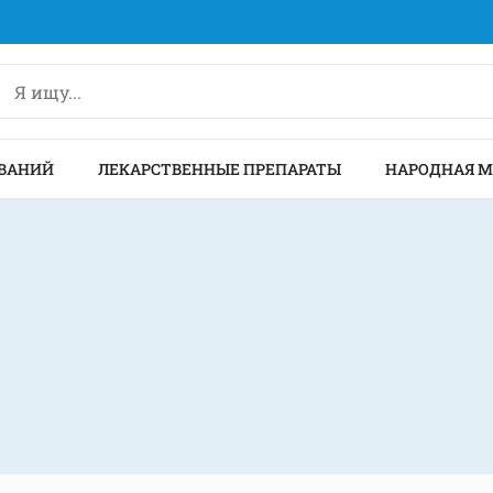
ВАНИЙ
ЛЕКАРСТВЕННЫЕ ПРЕПАРАТЫ
НАРОДНАЯ 