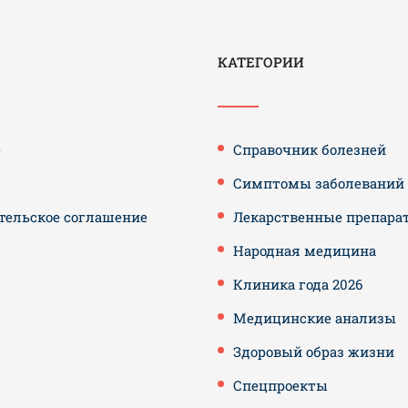
КАТЕГОРИИ
е
Справочник болезней
Симптомы заболеваний
тельское соглашение
Лекарственные препара
Народная медицина
Клиника года 2026
Медицинские анализы
Здоровый образ жизни
Спецпроекты