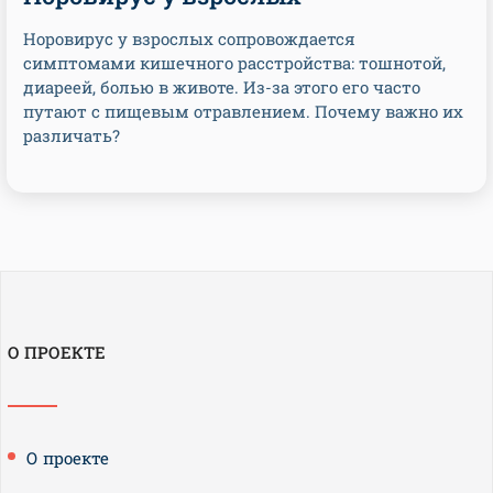
Норовирус у взрослых сопровождается
симптомами кишечного расстройства: тошнотой,
диареей, болью в животе. Из-за этого его часто
путают с пищевым отравлением. Почему важно их
различать?
О ПРОЕКТЕ
О проекте