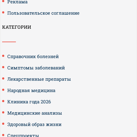
Реклама
Пользовательское соглашение
КАТЕГОРИИ
Справочник болезней
Симптомы заболеваний
Лекарственные препараты
Народная медицина
Клиника года 2026
Медицинские анализы
Здоровый образ жизни
Спецпроекты