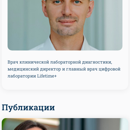
Врач клинической лабораторной диагностики,
медицинский директор и главный врач цифровой
лаборатории Lifetime+
Публикации