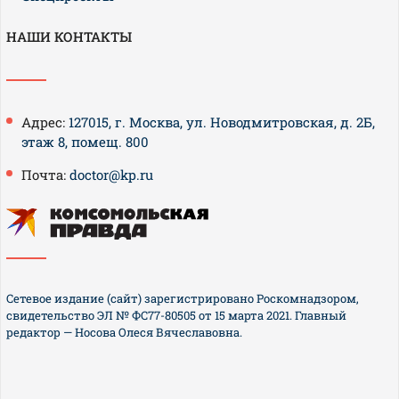
НАШИ КОНТАКТЫ
Адрес:
127015, г. Москва, ул. Новодмитровская, д. 2Б,
этаж 8, помещ. 800
Почта:
doctor@kp.ru
Сетевое издание (сайт) зарегистрировано Роскомнадзором,
свидетельство ЭЛ № ФС77-80505 от 15 марта 2021. Главный
редактор — Носова Олеся Вячеславовна.