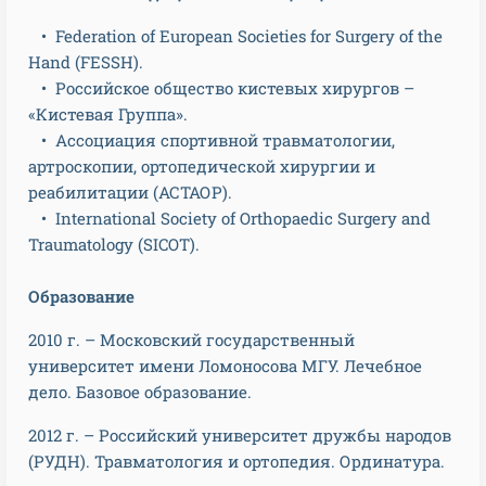
• Federation of European Societies for Surgery of the
Hand (FESSH).
• Российское общество кистевых хирургов –
«Кистевая Группа».
• Ассоциация спортивной травматологии,
артроскопии, ортопедической хирургии и
реабилитации (АСТАОР).
• International Society of Orthopaedic Surgery and
Traumatology (SICOT).
Образование
2010 г. – Московский государственный
университет имени Ломоносова МГУ. Лечебное
дело. Базовое образование.
2012 г. – Российский университет дружбы народов
(РУДН). Травматология и ортопедия. Ординатура.