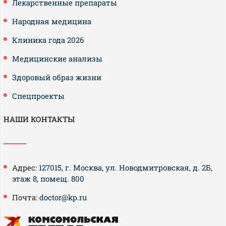
Лекарственные препараты
Народная медицина
Клиника года 2026
Медицинские анализы
Здоровый образ жизни
Спецпроекты
НАШИ КОНТАКТЫ
Адрес:
127015, г. Москва, ул. Новодмитровская, д. 2Б,
этаж 8, помещ. 800
Почта:
doctor@kp.ru