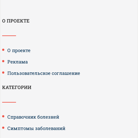
О ПРОЕКТЕ
О проекте
Реклама
Пользовательское соглашение
КАТЕГОРИИ
Справочник болезней
Симптомы заболеваний