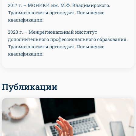
2017 г. – МОНИКИ им. М.Ф. Владимирского.
Травматология и ортопедия. Повышение
квалификации.
2020 г. – Межрегиональный институт
дополнительного профессионального образования.
Травматология и ортопедия. Повышение
квалификации.
Публикации