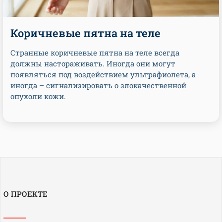
Коричневые пятна на теле
Странные коричневые пятна на теле всегда
должны настораживать. Иногда они могут
появляться под воздействием ультрафиолета, а
иногда – сигнализировать о злокачественной
опухоли кожи.
О ПРОЕКТЕ