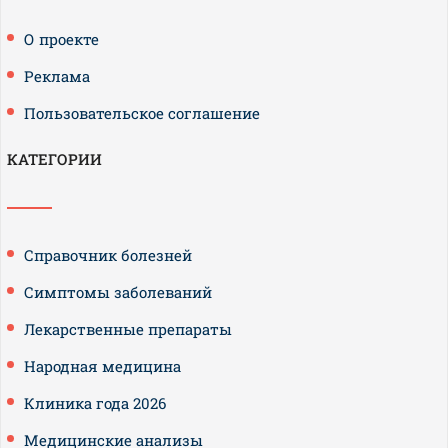
О проекте
Реклама
Пользовательское соглашение
КАТЕГОРИИ
Справочник болезней
Симптомы заболеваний
Лекарственные препараты
Народная медицина
Клиника года 2026
Медицинские анализы