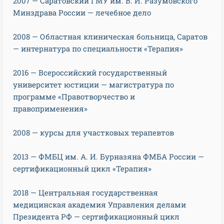
2007 — Саратовский ГМУ им. В. И. Разумовского
Минздрава России — лечебное дело
2008 — Областная клиническая больница, Саратов
— интернатура по специальности «Терапия»
2016 — Всероссийский государственный
университет юстиции — магистратура по
программе «Правотворчество и
правоприменения»
2008 — курсы для участковых терапевтов
2013 — ФМБЦ им. А. И. Бурназяна ФМБА России —
сертификационный цикл «Терапия»
2018 — Центральная государственная
медицинская академия Управления делами
Президента РФ — сертификационный цикл