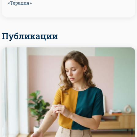
«Терапия»
Публикации