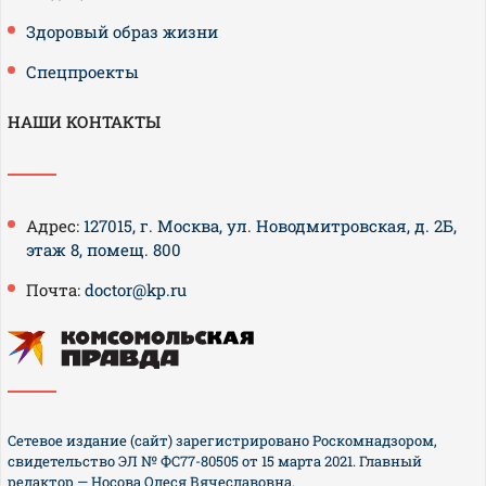
Здоровый образ жизни
Спецпроекты
НАШИ КОНТАКТЫ
Адрес:
127015, г. Москва, ул. Новодмитровская, д. 2Б,
этаж 8, помещ. 800
Почта:
doctor@kp.ru
Сетевое издание (сайт) зарегистрировано Роскомнадзором,
свидетельство ЭЛ № ФС77-80505 от 15 марта 2021. Главный
редактор — Носова Олеся Вячеславовна.