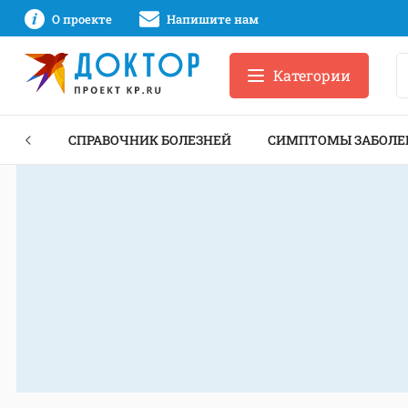
О проекте
Напишите нам
Категории
ЕКТЫ
СПРАВОЧНИК БОЛЕЗНЕЙ
СИМПТОМЫ ЗАБОЛЕ