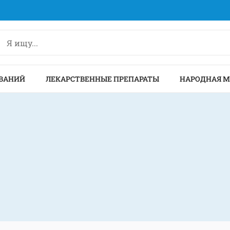
ВАНИЙ
ЛЕКАРСТВЕННЫЕ ПРЕПАРАТЫ
НАРОДНАЯ 