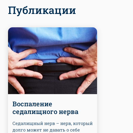
Публикации
Воспаление
седалищного нерва
Седалищный нерв – нерв, который
долго может не давать о себе