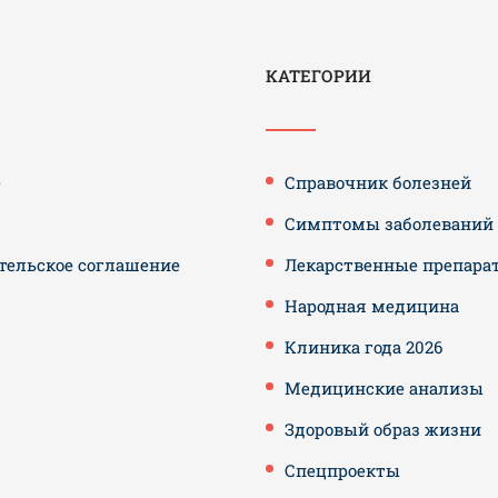
КАТЕГОРИИ
е
Справочник болезней
Симптомы заболеваний
тельское соглашение
Лекарственные препара
Народная медицина
Клиника года 2026
Медицинские анализы
Здоровый образ жизни
Спецпроекты