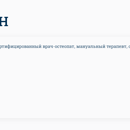
Н
сертифицированный врач-остеопат, мануальный терапевт, 