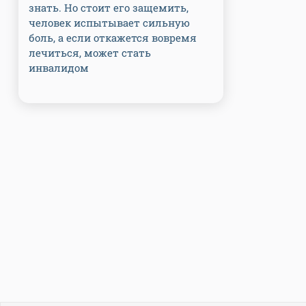
знать. Но стоит его защемить,
человек испытывает сильную
боль, а если откажется вовремя
лечиться, может стать
инвалидом