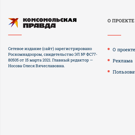
О ПРОЕКТЕ
Сетевое издание (сайт) зарегистрировано
О проект
Роскомнадзором, свидетельство ЭЛ № ФС77-
80505 от 15 марта 2021. Главный редактор —
Реклама
Носова Олеся Вячеславовна.
Пользова