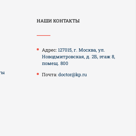
НАШИ КОНТАКТЫ
Адрес:
127015, г. Москва, ул.
Новодмитровская, д. 2Б, этаж 8,
помещ. 800
ты
Почта:
doctor@kp.ru