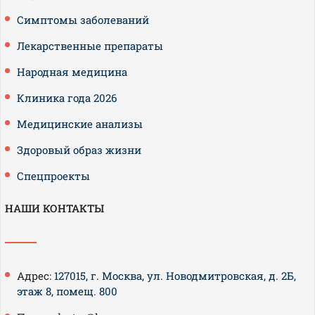
Симптомы заболеваний
Лекарственные препараты
Народная медицина
Клиника года 2026
Медицинские анализы
Здоровый образ жизни
Спецпроекты
НАШИ КОНТАКТЫ
Адрес:
127015, г. Москва, ул. Новодмитровская, д. 2Б,
этаж 8, помещ. 800