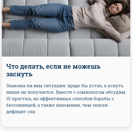
Что делать, если не можешь
заснуть
Знакома ли вам ситуация: вроде бы устал, а уснуть
никак не получается. Вместе с сомнологом обсудим
10 простых, но эффективных способов борьбы с
бессонницей, а также напомним, чем опасен
дефицит сна