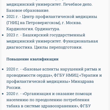
медицинский университет. Лечебное дело.
Базовое образование.
2021 г. - Центр профилактической медицины
(ГНИЦ на Петроверигском), г. Москва.
Кардиология. Ординатура.
2023 г. - Башкирский государственный
медицинский университет. Функциональная
диагностика. Циклы переподготовки.
Повышение квалификации
2020 г. - «Базовые аспекты нарушений ритма и
проводимости сердца», ФГБУ НМИЦ «Терапии и
профилактической медицины» Минздрава
России.
2020 г. - «Организация и оказание помощи
населению по преодолению потребления
табака в системе здравоохранения», ФГБУ