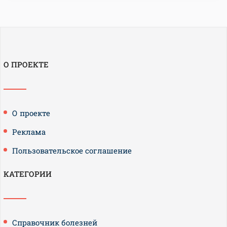
О ПРОЕКТЕ
О проекте
Реклама
Пользовательское соглашение
КАТЕГОРИИ
Справочник болезней