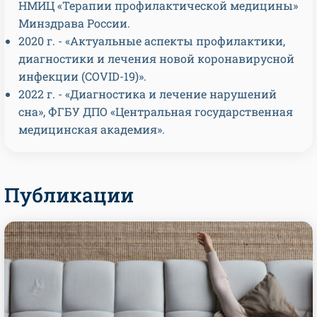
НМИЦ «Терапии профилактической медицины»
Минздрава России.
2020 г. - «Актуальные аспекты профилактики,
диагностики и лечения новой коронавирусной
инфекции (COVID-19)».
2022 г. - «Диагностика и лечение нарушений
сна», ФГБУ ДПО «Центральная государственная
медицинская академия».
Публикации