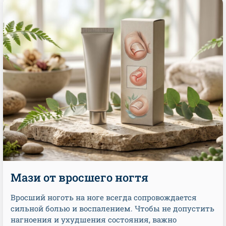
Мази от вросшего ногтя
Вросший ноготь на ноге всегда сопровождается
сильной болью и воспалением. Чтобы не допустить
нагноения и ухудшения состояния, важно