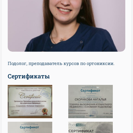
Подолог, преподаватель курсов по ортониксии.
Сертификаты