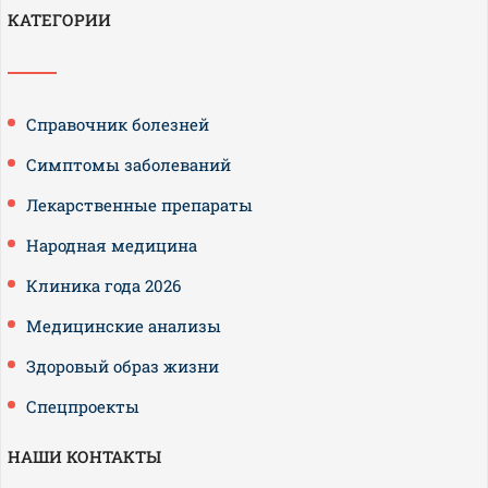
КАТЕГОРИИ
Справочник болезней
Симптомы заболеваний
Лекарственные препараты
Народная медицина
Клиника года 2026
Медицинские анализы
Здоровый образ жизни
Спецпроекты
НАШИ КОНТАКТЫ