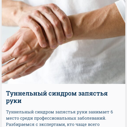
Туннельный синдром запястья
руки
Туннельный синдром запястья руки занимает 6
место среди профессиональных заболеваний.
Разбираемся с экспертами, кто чаще всего