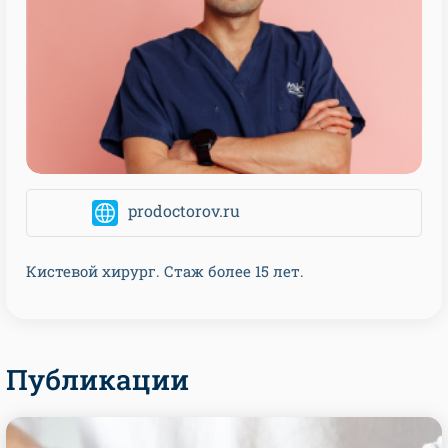
prodoctorov.ru
Кистевой хирург. Стаж более 15 лет.
Публикации