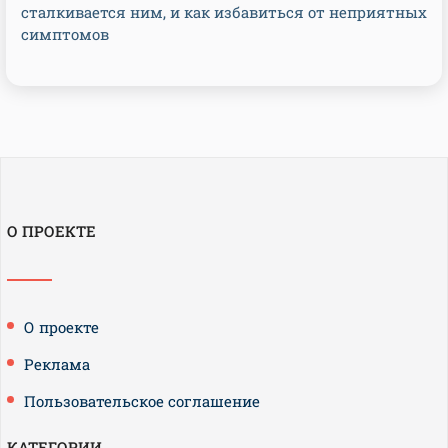
сталкивается ним, и как избавиться от неприятных
симптомов
О ПРОЕКТЕ
О проекте
Реклама
Пользовательское соглашение
КАТЕГОРИИ