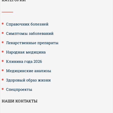
Справочник болезней
Симптомы заболеваний
Лекарственные препараты
Народная медицина
Клиника года 2026
Медицинские анализы
Здоровый образ жизни
Спецпроекты
НАШИ КОНТАКТЫ