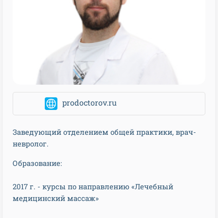
prodoctorov.ru
Заведующий отделением общей практики, врач-
невролог.
Образование:
2017 г. - курсы по направлению «Лечебный
медицинский массаж»