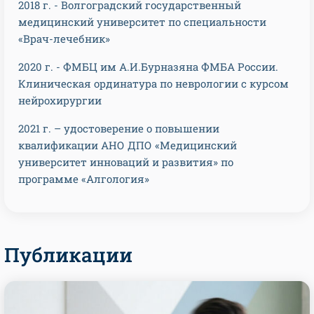
2018 г. - Волгоградский государственный
медицинский университет по специальности
«Врач-лечебник»
2020 г. - ФМБЦ им А.И.Бурназяна ФМБА России.
Клиническая ординатура по неврологии с курсом
нейрохирургии
2021 г. – удостоверение о повышении
квалификации АНО ДПО «Медицинский
университет инноваций и развития» по
программе «Алгология»
Публикации