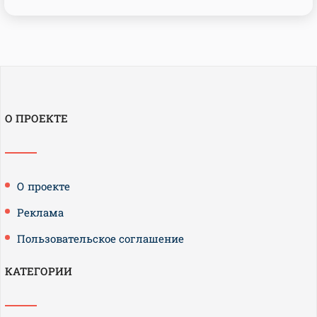
О ПРОЕКТЕ
О проекте
Реклама
Пользовательское соглашение
КАТЕГОРИИ