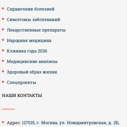
Справочник болезней
Симптомы заболеваний
Лекарственные препараты
Народная медицина
Клиника года 2026
Медицинские анализы
Здоровый образ жизни
Спецпроекты
НАШИ КОНТАКТЫ
Адрес:
127015, г. Москва, ул. Новодмитровская, д. 2Б,