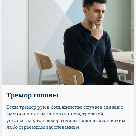
Тремор головы
Если тремор рук в большинстве случаев связан с
эмоциональным напряжением, тревогой,
усталостью, то тремор головы чаще вызван каким-
либо серьезным заболеванием