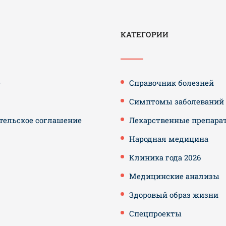
КАТЕГОРИИ
е
Справочник болезней
Симптомы заболеваний
тельское соглашение
Лекарственные препара
Народная медицина
Клиника года 2026
Медицинские анализы
Здоровый образ жизни
Спецпроекты