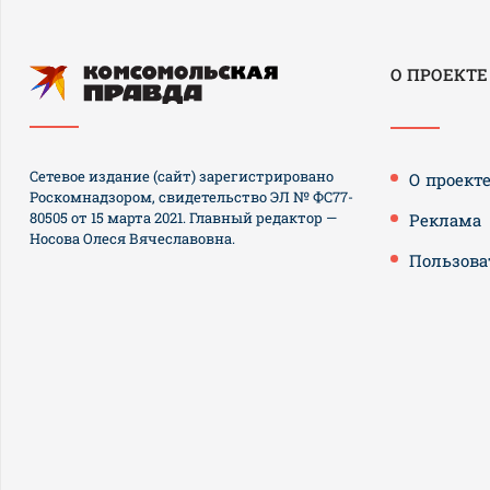
О ПРОЕКТЕ
Сетевое издание (сайт) зарегистрировано
О проект
Роскомнадзором, свидетельство ЭЛ № ФС77-
80505 от 15 марта 2021. Главный редактор —
Реклама
Носова Олеся Вячеславовна.
Пользова