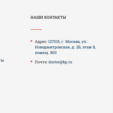
НАШИ КОНТАКТЫ
Адрес:
127015, г. Москва, ул.
Новодмитровская, д. 2Б, этаж 8,
помещ. 800
ты
Почта:
doctor@kp.ru