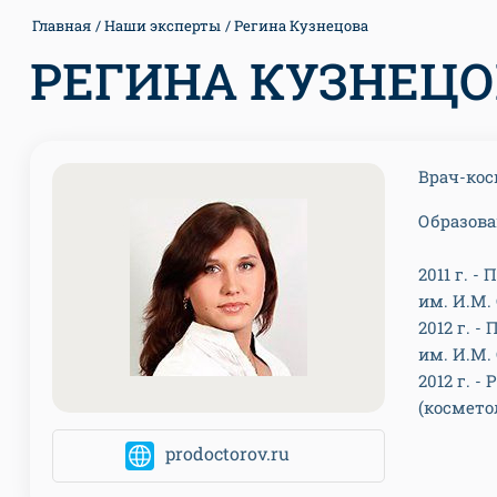
Главная
Наши эксперты
Регина Кузнецова
РЕГИНА КУЗНЕЦ
Врач-кос
Образова
2011 г. 
им. И.М.
2012 г. 
им. И.М.
2012 г. 
(космето
prodoctorov.ru