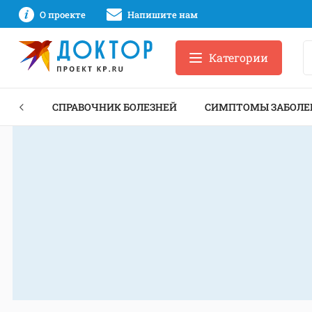
О проекте
Напишите нам
Категории
ЕКТЫ
СПРАВОЧНИК БОЛЕЗНЕЙ
СИМПТОМЫ ЗАБОЛЕ