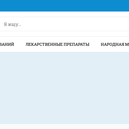
ВАНИЙ
ЛЕКАРСТВЕННЫЕ ПРЕПАРАТЫ
НАРОДНАЯ 