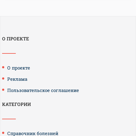
О ПРОЕКТЕ
О проекте
Реклама
Пользовательское соглашение
КАТЕГОРИИ
Справочник болезней