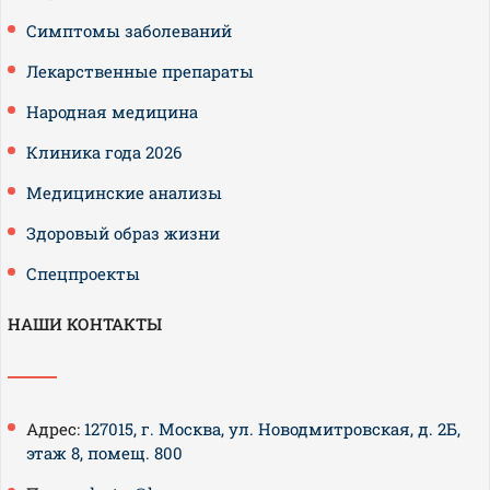
Симптомы заболеваний
Лекарственные препараты
Народная медицина
Клиника года 2026
Медицинские анализы
Здоровый образ жизни
Спецпроекты
НАШИ КОНТАКТЫ
Адрес:
127015, г. Москва, ул. Новодмитровская, д. 2Б,
этаж 8, помещ. 800