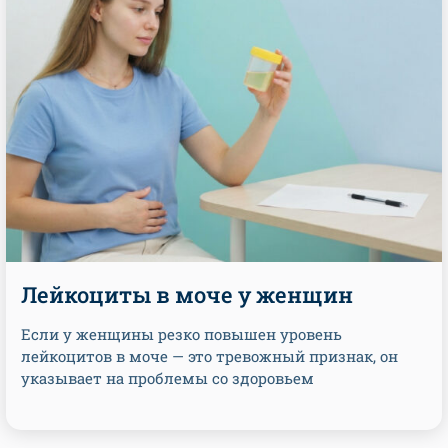
Лейкоциты в моче у женщин
Если у женщины резко повышен уровень
лейкоцитов в моче — это тревожный признак, он
указывает на проблемы со здоровьем