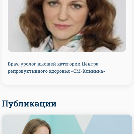
Врач-уролог высшей категории Центра
репродуктивного здоровья «СМ-Клиника»
Публикации