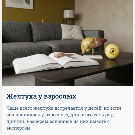
Желтуха у взрослых
Чаще всего желтуха встречается у детей, но если
она появилась у взрослого, для этого есть ряд
причин. Разберем основные из них вместе с
экспертом