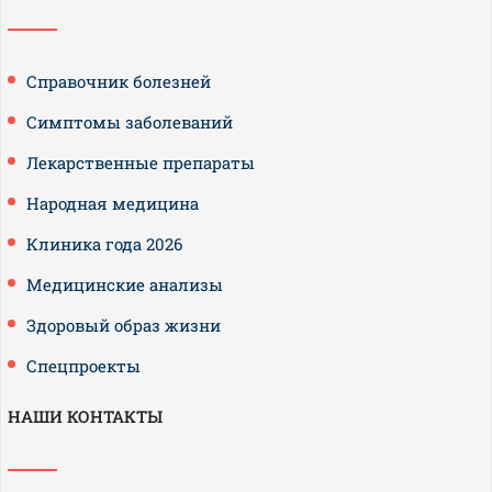
Справочник болезней
Симптомы заболеваний
Лекарственные препараты
Народная медицина
Клиника года 2026
Медицинские анализы
Здоровый образ жизни
Спецпроекты
НАШИ КОНТАКТЫ