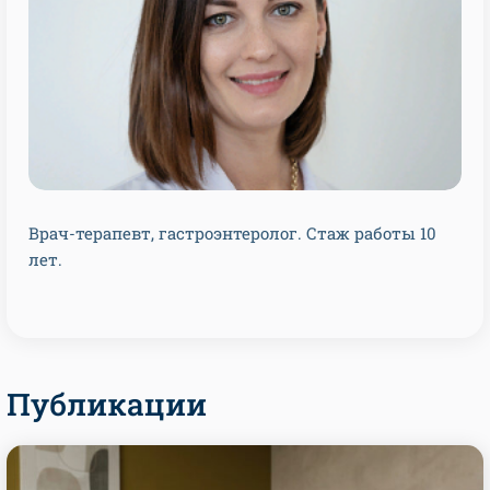
Врач-терапевт, гастроэнтеролог. Стаж работы 10
лет.
Публикации