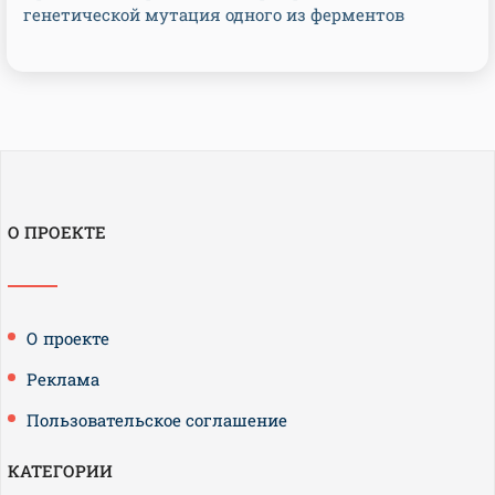
генетической мутация одного из ферментов
О ПРОЕКТЕ
О проекте
Реклама
Пользовательское соглашение
КАТЕГОРИИ