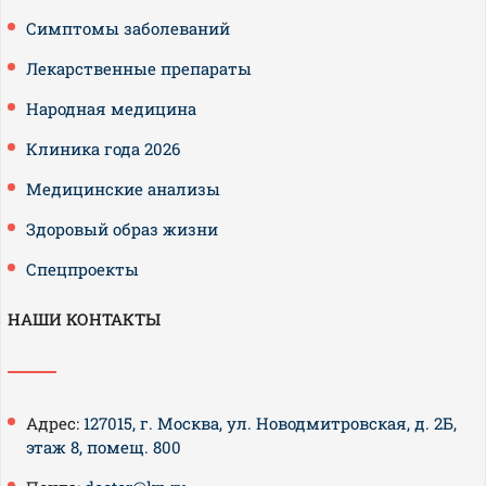
Симптомы заболеваний
Лекарственные препараты
Народная медицина
Клиника года 2026
Медицинские анализы
Здоровый образ жизни
Спецпроекты
НАШИ КОНТАКТЫ
Адрес:
127015, г. Москва, ул. Новодмитровская, д. 2Б,
этаж 8, помещ. 800