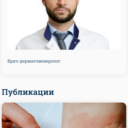
Врач-дерматовенеролог
Публикации