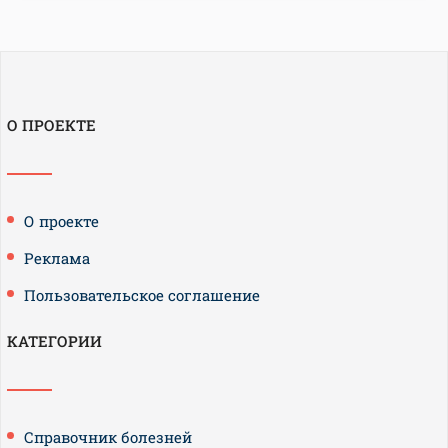
О ПРОЕКТЕ
О проекте
Реклама
Пользовательское соглашение
КАТЕГОРИИ
Справочник болезней