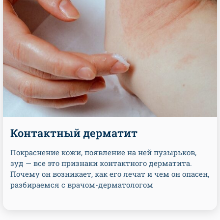
Контактный дерматит
Покраснение кожи, появление на ней пузырьков,
зуд — все это признаки контактного дерматита.
Почему он возникает, как его лечат и чем он опасен,
разбираемся с врачом-дерматологом