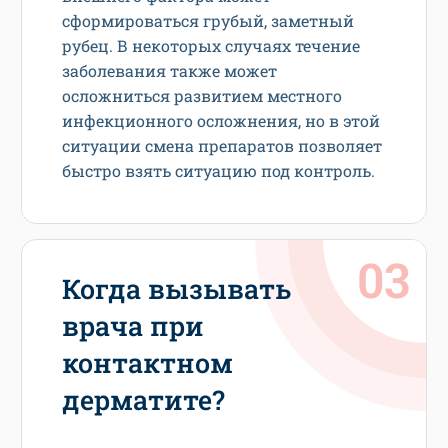
сформироваться грубый, заметный
рубец. В некоторых случаях течение
заболевания также может
осложниться развитием местного
инфекционного осложнения, но в этой
ситуации смена препаратов позволяет
быстро взять ситуацию под контроль.
Когда вызывать
врача при
контактном
дерматите?