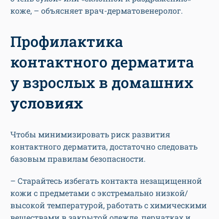
коже, – объясняет врач-дерматовенеролог.
Профилактика
контактного дерматита
у взрослых в домашних
условиях
Чтобы минимизировать риск развития
контактного дерматита, достаточно следовать
базовым правилам безопасности.
– Старайтесь избегать контакта незащищенной
кожи с предметами с экстремально низкой/
высокой температурой, работать с химическими
веществами в закрытой одежде, перчатках и