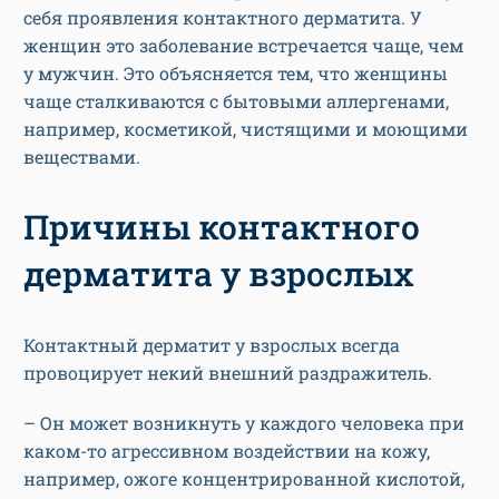
себя проявления контактного дерматита. У
женщин это заболевание встречается чаще, чем
у мужчин. Это объясняется тем, что женщины
чаще сталкиваются с бытовыми аллергенами,
например, косметикой, чистящими и моющими
веществами.
Причины контактного
дерматита у взрослых
Контактный дерматит у взрослых всегда
провоцирует некий внешний раздражитель.
– Он может возникнуть у каждого человека при
каком-то агрессивном воздействии на кожу,
например, ожоге концентрированной кислотой,