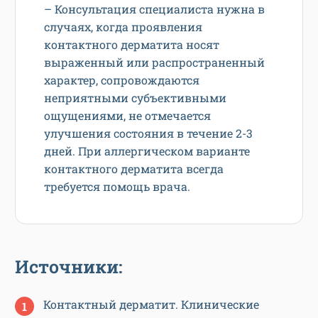
– Консультация специалиста нужна в
случаях, когда проявления
контактного дерматита носят
выраженный или распространенный
характер, сопровождаются
неприятными субъективными
ощущениями, не отмечается
улучшения состояния в течение 2-3
дней. При аллергическом варианте
контактного дерматита всегда
требуется помощь врача.
Источники:
Контактный дерматит. Клинические