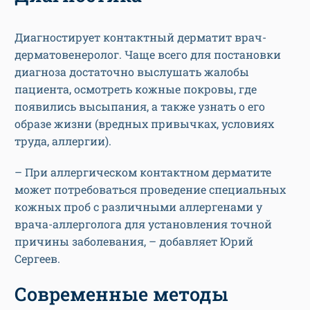
Диагностирует контактный дерматит врач-
дерматовенеролог. Чаще всего для постановки
диагноза достаточно выслушать жалобы
пациента, осмотреть кожные покровы, где
появились высыпания, а также узнать о его
образе жизни (вредных привычках, условиях
труда, аллергии).
– При аллергическом контактном дерматите
может потребоваться проведение специальных
кожных проб с различными аллергенами у
врача-аллерголога для установления точной
причины заболевания, – добавляет Юрий
Сергеев.
Современные методы