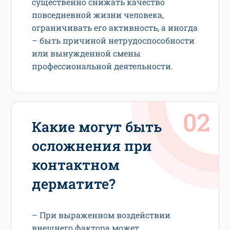
существенно снижать качество
повседневной жизни человека,
ограничивать его активность, а иногда
– быть причиной нетрудоспособности
или вынужденной смены
профессиональной деятельности.
Какие могут быть
осложнения при
контактном
дерматите?
– При выраженном воздействии
внешнего фактора может