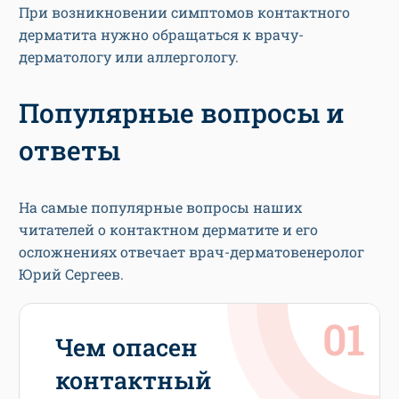
При возникновении симптомов контактного
дерматита нужно обращаться к врачу-
дерматологу или аллергологу.
Популярные вопросы и
ответы
На самые популярные вопросы наших
читателей о контактном дерматите и его
осложнениях отвечает врач-дерматовенеролог
Юрий Сергеев.
Чем опасен
контактный