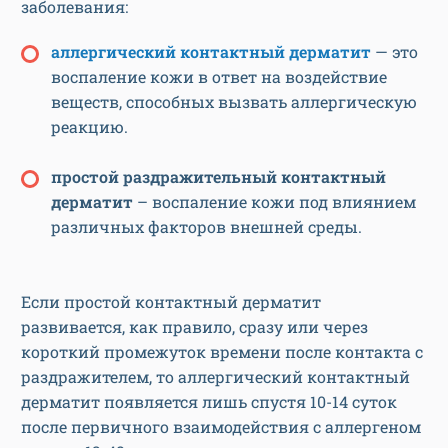
заболевания:
аллергический контактный дерматит
— это
воспаление кожи в ответ на воздействие
веществ, способных вызвать аллергическую
реакцию.
простой раздражительный контактный
дерматит
– воспаление кожи под влиянием
различных факторов внешней среды.
Если простой контактный дерматит
развивается, как правило, сразу или через
короткий промежуток времени после контакта с
раздражителем, то аллергический контактный
дерматит появляется лишь спустя 10-14 суток
после первичного взаимодействия с аллергеном