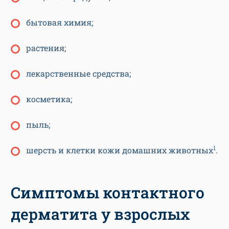
бытовая химия;
растения;
лекарственные средства;
косметика;
пыль;
1
шерсть и клетки кожи домашних животных
.
Симптомы контактного
дерматита у взрослых