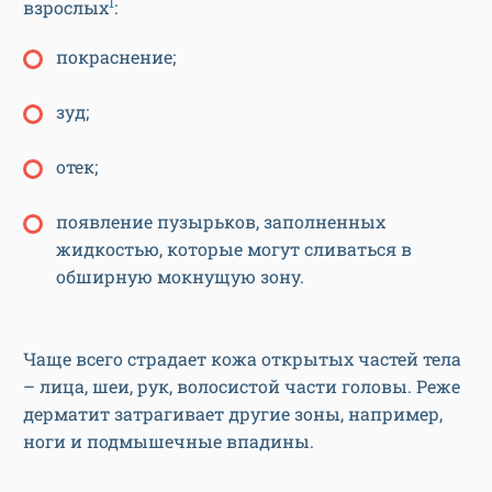
1
взрослых
:
покраснение;
зуд;
отек;
появление пузырьков, заполненных
жидкостью, которые могут сливаться в
обширную мокнущую зону.
Чаще всего страдает кожа открытых частей тела
– лица, шеи, рук, волосистой части головы. Реже
дерматит затрагивает другие зоны, например,
ноги и подмышечные впадины.