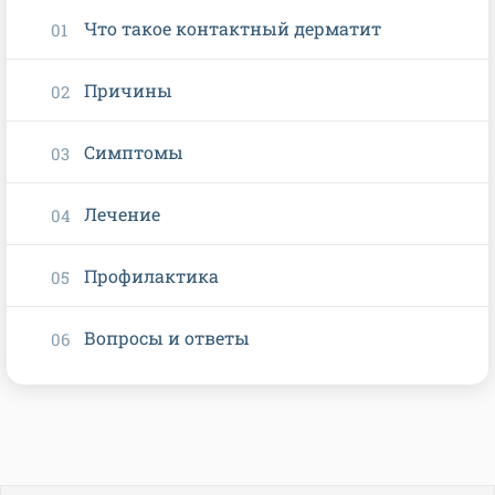
Что такое контактный дерматит
Причины
Симптомы
Лечение
Профилактика
Вопросы и ответы