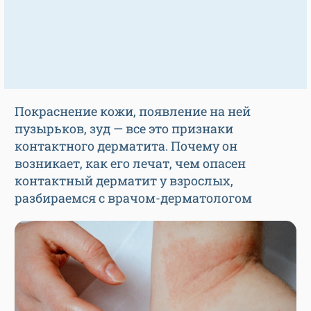
Покраснение кожи, появление на ней
пузырьков, зуд — все это признаки
контактного дерматита. Почему он
возникает, как его лечат, чем опасен
контактный дерматит у взрослых,
разбираемся с врачом-дерматологом