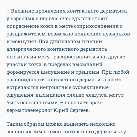
– Внешние проявления контактного дерматита
у взрослых в первую очередь включают
покраснение кожи в месте соприкосновения с
раздражителем, возможно появление пузырьков
и мокнутия. При длительном течении
аллергического контактного дерматита
высыпания могут распространяться на другие
участки кожи, в пределах высыпаний
формируется шелушение и трещины. При любой
разновидности контактного дерматита часто
встречаются неприятные субъективные
ощущения: высыпания сильно чешутся, могут
быть болезненными, – поясняет врач-
дерматовенеролог Юрий Сергеев.
Таким образом можно выделить несколько
основных симптомов контактного дерматита у