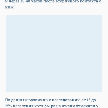
и через 12-48 часов после вторичного контакта с
1
ним
.
По данным различных исследований, от 15 до
25% населения хотя бы раз в жизни отмечали у