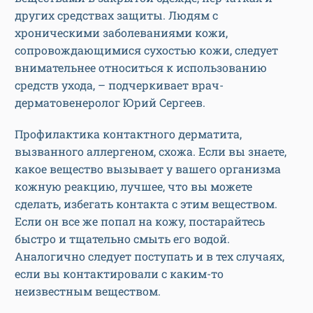
других средствах защиты. Людям с
хроническими заболеваниями кожи,
сопровождающимися сухостью кожи, следует
внимательнее относиться к использованию
средств ухода, – подчеркивает врач-
дерматовенеролог Юрий Сергеев.
Профилактика контактного дерматита,
вызванного аллергеном, схожа. Если вы знаете,
какое вещество вызывает у вашего организма
кожную реакцию, лучшее, что вы можете
сделать, избегать контакта с этим веществом.
Если он все же попал на кожу, постарайтесь
быстро и тщательно смыть его водой.
Аналогично следует поступать и в тех случаях,
если вы контактировали с каким-то
неизвестным веществом.