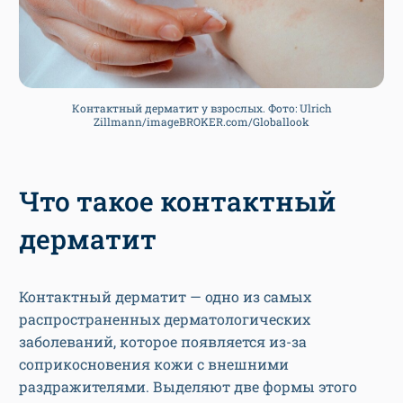
Контактный дерматит у взрослых. Фото: Ulrich
Zillmann/imageBROKER.com/Globallook
Что такое контактный
дерматит
Контактный дерматит — одно из самых
распространенных дерматологических
заболеваний, которое появляется из-за
соприкосновения кожи с внешними
раздражителями. Выделяют две формы этого