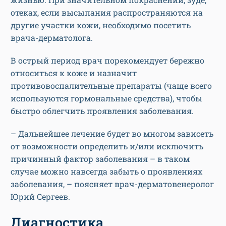
отеках, если высыпания распространяются на
другие участки кожи, необходимо посетить
врача-дерматолога.
В острый период врач порекомендует бережно
относиться к коже и назначит
противовоспалительные препараты (чаще всего
используются гормональные средства), чтобы
быстро облегчить проявления заболевания.
– Дальнейшее лечение будет во многом зависеть
от возможности определить и/или исключить
причинный фактор заболевания – в таком
случае можно навсегда забыть о проявлениях
заболевания, – поясняет врач-дерматовенеролог
Юрий Сергеев.
Диагностика