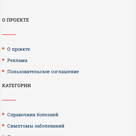
О ПРОЕКТЕ
О проекте
Реклама
Пользовательское соглашение
КАТЕГОРИИ
Справочник болезней
Симптомы заболеваний