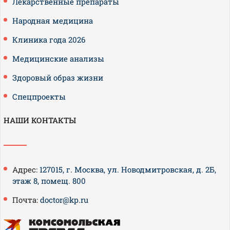
Лекарственные препараты
Народная медицина
Клиника года 2026
Медицинские анализы
Здоровый образ жизни
Спецпроекты
НАШИ КОНТАКТЫ
Адрес:
127015, г. Москва, ул. Новодмитровская, д. 2Б,
этаж 8, помещ. 800
Почта:
doctor@kp.ru