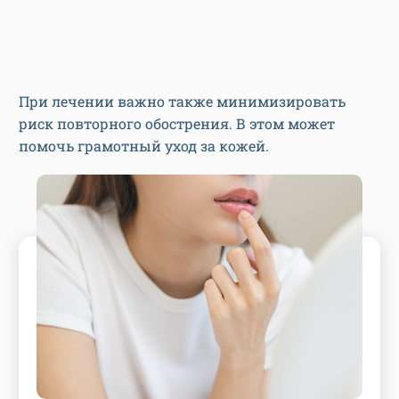
При лечении важно также минимизировать
риск повторного обострения. В этом может
помочь грамотный уход за кожей.