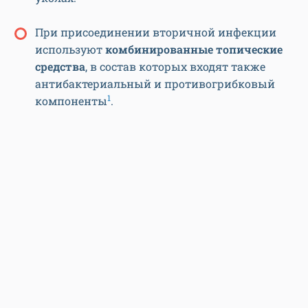
При присоединении вторичной инфекции
используют
комбинированные топические
средства
, в состав которых входят также
антибактериальный и противогрибковый
1
компоненты
.