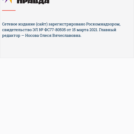
Сетевое издание (сайт) зарегистрировано Роскомнадзором,
свидетельство ЭЛ № ФС77-80505 от 15 марта 2021. Главный
редактор — Носова Олеся Вячеславовна.