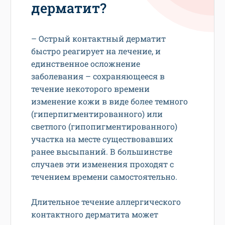
дерматит?
– Острый контактный дерматит
быстро реагирует на лечение, и
единственное осложнение
заболевания – сохраняющееся в
течение некоторого времени
изменение кожи в виде более темного
(гиперпигментированного) или
светлого (гипопигментированного)
участка на месте существовавших
ранее высыпаний. В большинстве
случаев эти изменения проходят с
течением времени самостоятельно.
Длительное течение аллергического
контактного дерматита может