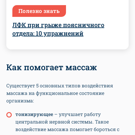
Полезно знать
ЛФК при грыже поясничного
отдела: 10 упражнений
Как помогает массаж
Существует 5 основных типов воздействия
массажа на функциональное состояние
организма:
тонизирующее
– улучшает работу
центральной нервной системы. Такое
воздействие массажа помогает бороться с