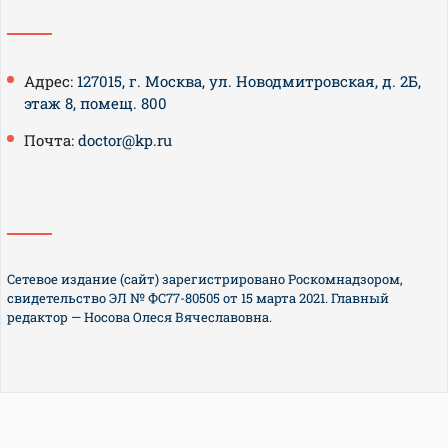
Адрес:
127015, г. Москва, ул. Новодмитровская, д. 2Б,
этаж 8, помещ. 800
Почта:
doctor@kp.ru
Сетевое издание (сайт) зарегистрировано Роскомнадзором,
свидетельство ЭЛ № ФС77-80505 от 15 марта 2021. Главный
редактор — Носова Олеся Вячеславовна.