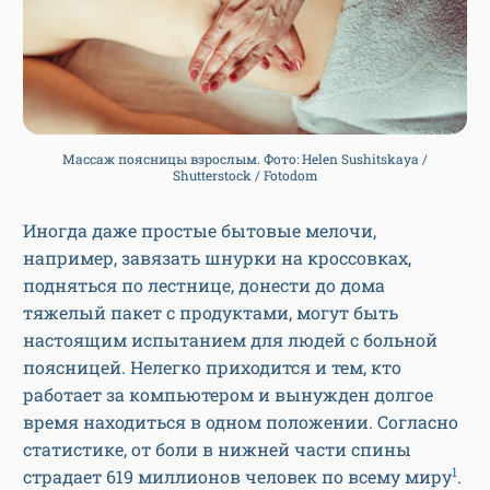
Массаж поясницы взрослым. Фото: Helen Sushitskaya /
Shutterstock / Fotodom
Иногда даже простые бытовые мелочи,
например, завязать шнурки на кроссовках,
подняться по лестнице, донести до дома
тяжелый пакет с продуктами, могут быть
настоящим испытанием для людей с больной
поясницей. Нелегко приходится и тем, кто
работает за компьютером и вынужден долгое
время находиться в одном положении. Согласно
статистике, от боли в нижней части спины
1
страдает 619 миллионов человек по всему миру
.