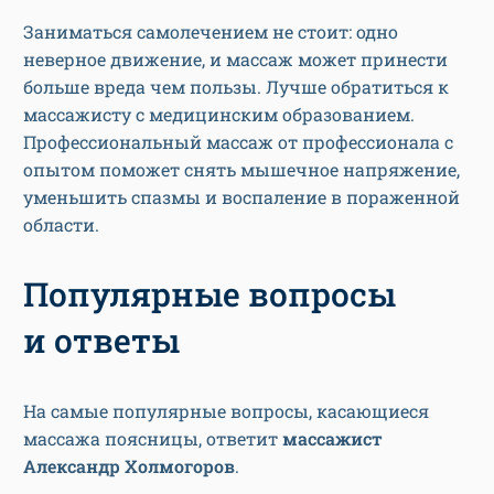
Заниматься самолечением не стоит: одно
неверное движение, и массаж может принести
больше вреда чем пользы. Лучше обратиться к
массажисту с медицинским образованием.
Профессиональный массаж от профессионала с
опытом поможет снять мышечное напряжение,
уменьшить спазмы и воспаление в пораженной
области.
Популярные вопросы
и ответы
На самые популярные вопросы, касающиеся
массажа поясницы, ответит
массажист
Александр Холмогоров
.