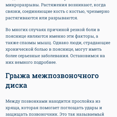
микроразрывы. Растяжения возникают, когда
связки, соединяющие кость с костью, чрезмерно
растягиваются или разрываются.
Во многих случаях причиной резкой боли в
пояснице являются именно эти факторы, а
также спазмы мышц. Однако люди, страдающие
хронической болью в пояснице, могут иметь
более серьезные заболевания. Остановимся на
них немного подробнее.
Грыжа межпозвоночного
диска
Между позвонками находится прослойка из
хряща, которая помогает поглощать удары и
защищать позвоночник. Это так называемый