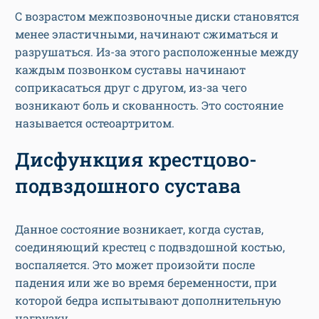
С возрастом межпозвоночные диски становятся
менее эластичными, начинают сжиматься и
разрушаться. Из-за этого расположенные между
каждым позвонком суставы начинают
соприкасаться друг с другом, из-за чего
возникают боль и скованность. Это состояние
называется остеоартритом.
Дисфункция крестцово-
подвздошного сустава
Данное состояние возникает, когда сустав,
соединяющий крестец с подвздошной костью,
воспаляется. Это может произойти после
падения или же во время беременности, при
которой бедра испытывают дополнительную
нагрузку.