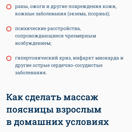
раны, ожоги и другие повреждения кожи,
кожные заболевания (экзема, псориаз);
психические расстройства,
сопровождающиеся чрезмерным
возбуждением;
гипертонический криз, инфаркт миокарда и
другие острые сердечно-сосудистые
заболевания.
Как сделать массаж
поясницы взрослым
в домашних условиях