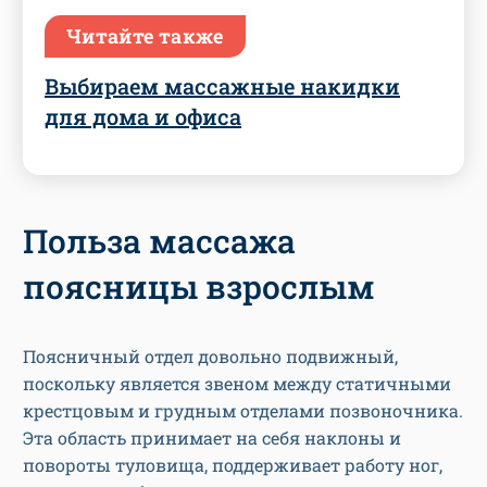
Читайте также
Выбираем массажные накидки
для дома и офиса
Польза массажа
поясницы взрослым
Поясничный отдел довольно подвижный,
поскольку является звеном между статичными
крестцовым и грудным отделами позвоночника.
Эта область принимает на себя наклоны и
повороты туловища, поддерживает работу ног,