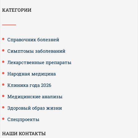
КАТЕГОРИИ
Справочник болезней
Симптомы заболеваний
Лекарственные препараты
Народная медицина
Клиника года 2026
Медицинские анализы
Здоровый образ жизни
Спецпроекты
НАШИ КОНТАКТЫ