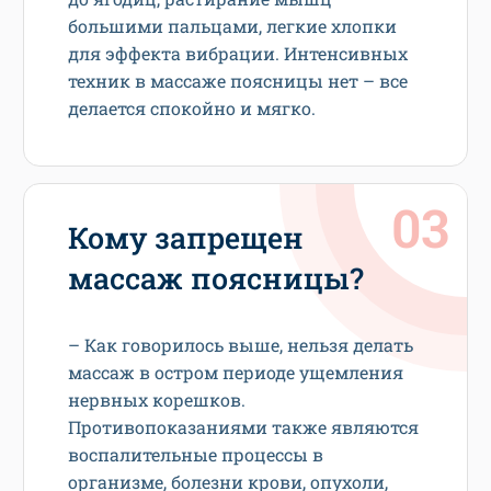
большими пальцами, легкие хлопки
для эффекта вибрации. Интенсивных
техник в массаже поясницы нет – все
делается спокойно и мягко.
Кому запрещен
массаж поясницы?
– Как говорилось выше, нельзя делать
массаж в остром периоде ущемления
нервных корешков.
Противопоказаниями также являются
воспалительные процессы в
организме, болезни крови, опухоли,