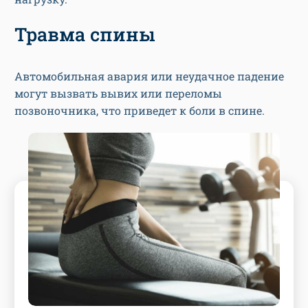
Травма спины
Автомобильная авария или неудачное падение
могут вызвать вывих или переломы
позвоночника, что приведет к боли в спине.