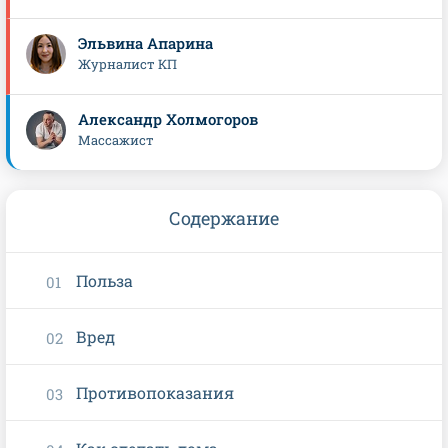
Эльвина Апарина
Журналист КП
Александр Холмогоров
Массажист
Содержание
Польза
Вред
Противопоказания