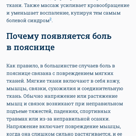
ткани. Также массаж усиливает кровообращение
и уменьшает воспаление, купируя тем самым
2
болевой синдром
.
Почему появляется боль
в пояснице
Как правило, в большинстве случаев боль в
пояснице связана с повреждением мягких
тканей. Мягкие ткани включают в себя кожу,
мышцы, связки, сухожилия и соединительную
ткань. Обычно напряжение или растяжение
мышц и связок возникают при неправильном
подъеме тяжестей, падениях, спортивных
травмах или из-за неправильной осанки.
Напряжение включает повреждение мышцы,
когда она слишком сильно растягивается, и ее