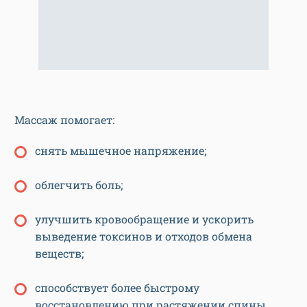
Массаж помогает:
снять мышечное напряжение;
облегчить боль;
улучшить кровообращение и ускорить
выведение токсинов и отходов обмена
веществ;
способствует более быстрому
восстановлению при растяжении спины,