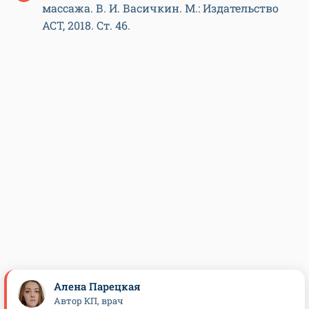
массажа. В. И. Васичкин. М.: Издательство
АСТ, 2018. Ст. 46.
Алена Парецкая
Автор КП, врач