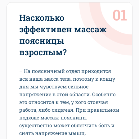
Насколько
эффективен массаж
поясницы
взрослым?
– На поясничный отдел приходится
вся наша масса тела, поэтому к концу
дня мы чувствуем сильное
напряжение в этой области. Особенно
это относится к тем, у кого стоячая
работа, либо сидячая. При правильном
подходе массаж поясницы
существенно может облегчить боль и
снять напряжение мышц.