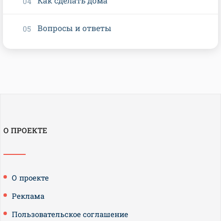
Как сделать дома
Вопросы и ответы
О ПРОЕКТЕ
О проекте
Реклама
Пользовательское соглашение