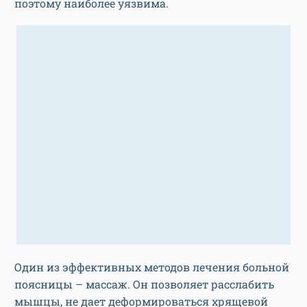
поэтому наиболее уязвима.
Один из эффективных методов лечения больной
поясницы – массаж. Он позволяет расслабить
мышцы, не дает деформироваться хрящевой