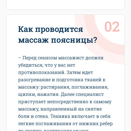
Как проводится
массаж поясницы?
– Перед сеансом массажист должен
убедиться, что у вас нет
противопоказаний. Затем идет
разогревание и подготовка тканей к
массажу: растирания, поглаживания,
щипки, нажатия. Далее специалист
приступает непосредственно к самому
массажу, направленный на снятие
боли и отека. Техника включает в себя
легкие поглаживания от нижних ребер
до ягодиц, растирание мышц