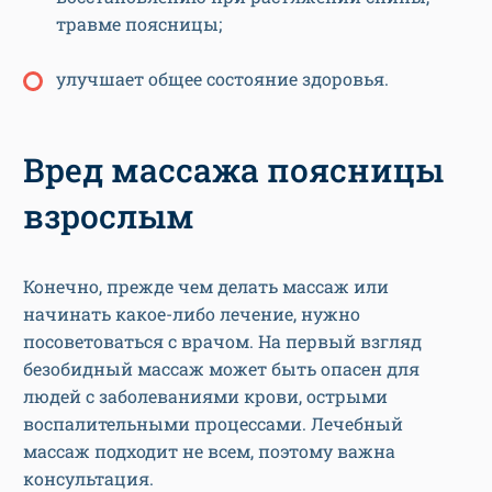
травме поясницы;
улучшает общее состояние здоровья.
Вред массажа поясницы
взрослым
Конечно, прежде чем делать массаж или
начинать какое-либо лечение, нужно
посоветоваться с врачом. На первый взгляд
безобидный массаж может быть опасен для
людей с заболеваниями крови, острыми
воспалительными процессами. Лечебный
массаж подходит не всем, поэтому важна
консультация.