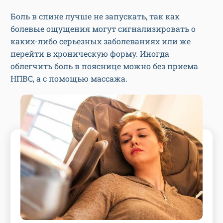
Боль в спине лучше не запускать, так как
болевые ощущения могут сигнализировать о
каких-либо серьезных заболеваниях или же
перейти в хроническую форму. Иногда
облегчить боль в пояснице можно без приема
НПВС, а с помощью массажа.