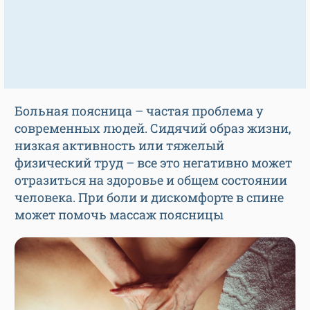
Больная поясница – частая проблема у
современных людей. Сидячий образ жизни,
низкая активность или тяжелый
физический труд – все это негативно может
отразиться на здоровье и общем состоянии
человека. При боли и дискомфорте в спине
может помочь массаж поясницы