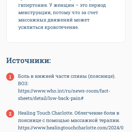
гипертония. У женщин – это период
менструации, потому что за счет
массажных движений может
усилиться кровотечение.
Источники:
Боль в нижней части спины (пояснице).
ВОЗ:
https://www.who.int/ru/news-room/fact-
sheets/detail/low-back-pain#
Healing Touch Charlotte. Облегчение боли в
пояснице с помощью массажной терапии.
https://www.healingtouchcharlotte.com/2024/0