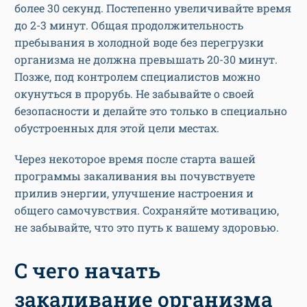
более 30 секунд. Постепенно увеличивайте время
до 2-3 минут. Общая продолжительность
пребывания в холодной воде без перегрузки
организма не должна превышать 20-30 минут.
Позже, под контролем специалистов можно
окунуться в прорубь. Не забывайте о своей
безопасности и делайте это только в специально
обустроенных для этой цели местах.
Через некоторое время после старта вашей
программы закаливания вы почувствуете
прилив энергии, улучшение настроения и
общего самочувствия. Сохраняйте мотивацию,
не забывайте, что это путь к вашему здоровью.
С чего начать
закаливание организма