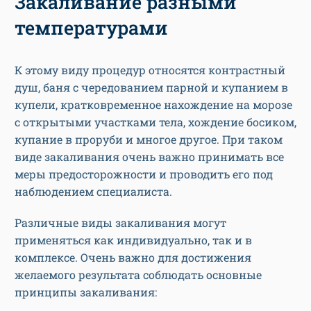
Закаливание разными
температурами
К этому виду процедур относятся контрастный
душ, баня с чередованием парной и купанием в
купели, кратковременное нахождение на морозе
с открытыми участками тела, хождение босиком,
купание в проруби и многое другое. При таком
виде закаливания очень важно принимать все
меры предосторожности и проводить его под
наблюдением специалиста.
Различные виды закаливания могут
применяться как индивидуально, так и в
комплексе. Очень важно для достижения
желаемого результата соблюдать основные
принципы закаливания: