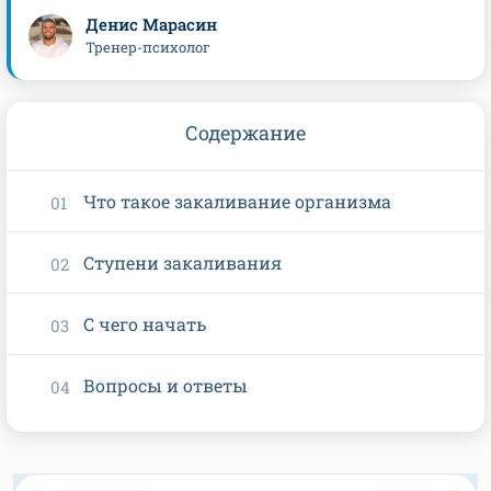
Денис Марасин
Тренер-психолог
Содержание
Что такое закаливание организма
Ступени закаливания
С чего начать
Вопросы и ответы