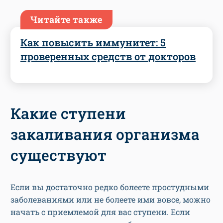
Читайте также
Как повысить иммунитет: 5
проверенных средств от докторов
Какие ступени
закаливания организма
существуют
Если вы достаточно редко болеете простудными
заболеваниями или не болеете ими вовсе, можно
начать с приемлемой для вас ступени. Если