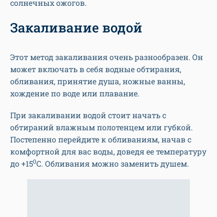
солнечных ожогов.
Закаливание водой
Этот метод закаливания очень разнообразен. Он
может включать в себя водные обтирания,
обливания, принятие душа, ножные ванны,
хождение по воде или плавание.
При закаливании водой стоит начать с
обтираний влажным полотенцем или губкой.
Постепенно перейдите к обливаниям, начав с
комфортной для вас воды, доведя ее температуру
0
до +15
С. Обливания можно заменить душем.