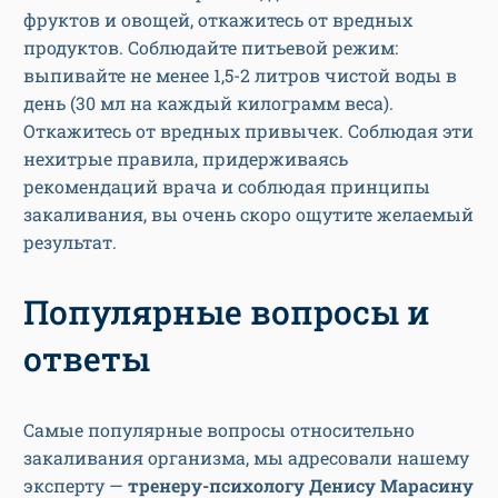
фруктов и овощей, откажитесь от вредных
продуктов. Соблюдайте питьевой режим:
выпивайте не менее 1,5-2 литров чистой воды в
день (30 мл на каждый килограмм веса).
Откажитесь от вредных привычек.
Соблюдая эти
нехитрые правила, придерживаясь
рекомендаций врача и соблюдая принципы
закаливания, вы очень скоро ощутите желаемый
результат.
Популярные вопросы и
ответы
Самые популярные вопросы относительно
закаливания организма, мы адресовали нашему
эксперту —
тренеру-психологу Денису Марасину