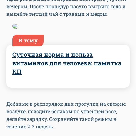
вечером. После процедур насухо вытрите тело и
выпейте теплый чай с травами и медом.
В тему
Суточная норма и польза
витаминов для человека: памятка
КП
Добавьте в распорядок дня прогулки на свежем
воздухе, походите босиком по утренней росе,
делайте зарядку. Сохраняйте такой режим в
течение 2-3 недель.