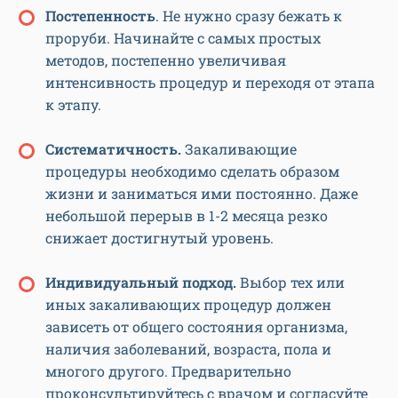
Постепенность
. Не нужно сразу бежать к
проруби. Начинайте с самых простых
методов, постепенно увеличивая
интенсивность процедур и переходя от этапа
к этапу.
Систематичность.
Закаливающие
процедуры необходимо сделать образом
жизни и заниматься ими постоянно. Даже
небольшой перерыв в 1-2 месяца резко
снижает достигнутый уровень.
Индивидуальный подход.
Выбор тех или
иных закаливающих процедур должен
зависеть от общего состояния организма,
наличия заболеваний, возраста, пола и
многого другого. Предварительно
проконсультируйтесь с врачом и согласуйте