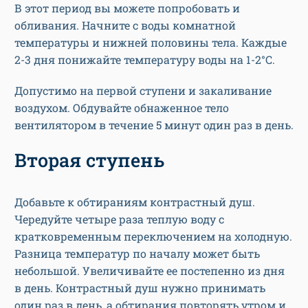
В этот период вы можете попробовать и
обливания. Начните с воды комнатной
температуры и нижней половины тела. Каждые
2-3 дня понижайте температуру воды на 1-2°С.
Допустимо на первой ступени и закаливание
воздухом. Обдувайте обнаженное тело
вентилятором в течение 5 минут один раз в день.
Вторая ступень
Добавьте к обтираниям контрастный душ.
Чередуйте четыре раза теплую воду с
кратковременным переключением на холодную.
Разница температур по началу может быть
небольшой. Увеличивайте ее постепенно из дня
в день. Контрастный душ нужно принимать
один раз в день, а обтирания повторять утром и