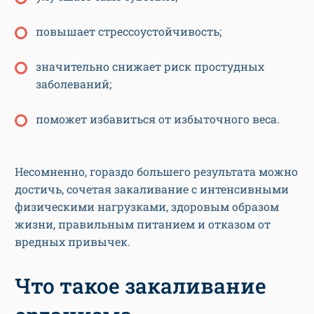
повышает стрессоустойчивость;
значительно снижает риск простудных
заболеваний;
поможет избавиться от избыточного веса.
Несомненно, гораздо большего результата можно
достичь, сочетая закаливание с интенсивными
физическими нагрузками, здоровым образом
жизни, правильным питанием и отказом от
вредных привычек.
Что такое закаливание