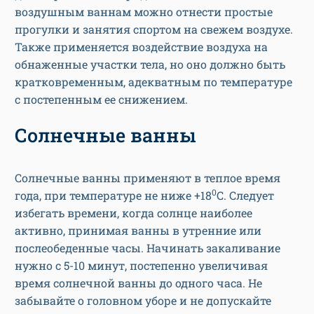
воздушным ваннам можно отнести простые
прогулки и занятия спортом на свежем воздухе.
Также применяется воздействие воздуха на
обнаженные участки тела, но оно должно быть
кратковременным, адекватным по температуре
с постепенным ее снижением.
Солнечные ванны
Солнечные ванны применяют в теплое время
0
года, при температуре не ниже +18
С. Следует
избегать времени, когда солнце наиболее
активно, принимая ванны в утренние или
послеобеденные часы. Начинать закаливание
нужно с 5-10 минут, постепенно увеличивая
время солнечной ванны до одного часа. Не
забывайте о головном уборе и не допускайте