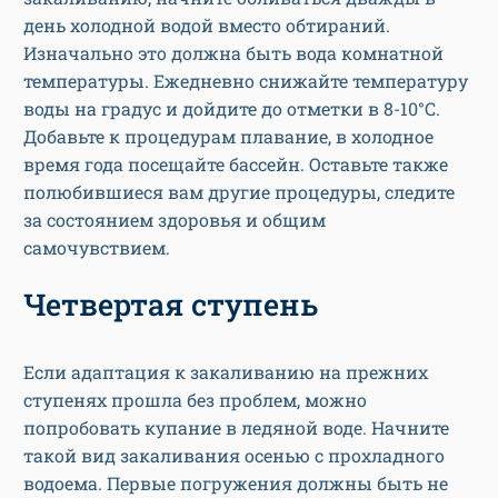
день холодной водой вместо обтираний.
Изначально это должна быть вода комнатной
температуры. Ежедневно снижайте температуру
воды на градус и дойдите до отметки в 8-10°С.
Добавьте к процедурам плавание, в холодное
время года посещайте бассейн. Оставьте также
полюбившиеся вам другие процедуры, следите
за состоянием здоровья и общим
самочувствием.
Четвертая ступень
Если адаптация к закаливанию на прежних
ступенях прошла без проблем, можно
попробовать купание в ледяной воде. Начните
такой вид закаливания осенью с прохладного
водоема. Первые погружения должны быть не