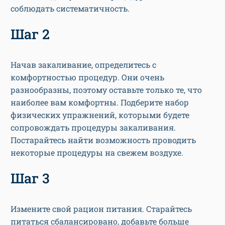
соблюдать систематичность.
Шаг 2
Начав закаливание, определитесь с
комфортностью процедур. Они очень
разнообразны, поэтому оставьте только те, что
наиболее вам комфортны. Подберите набор
физических упражнений, которыми будете
сопровождать процедуры закаливания.
Постарайтесь найти возможность проводить
некоторые процедуры на свежем воздухе.
Шаг 3
Измените свой рацион питания. Старайтесь
питаться сбалансировано, добавьте больше