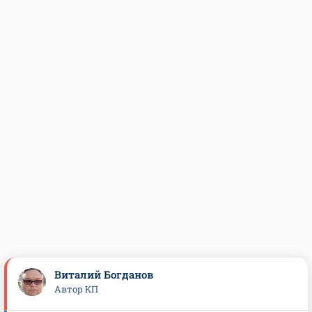
Виталий Богданов
Автор КП