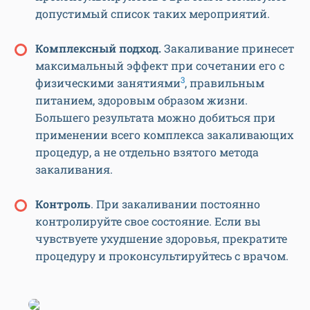
допустимый список таких мероприятий.
Комплексный подход.
Закаливание принесет
максимальный эффект при сочетании его с
3
физическими занятиями
, правильным
питанием, здоровым образом жизни.
Большего результата можно добиться при
применении всего комплекса закаливающих
процедур, а не отдельно взятого метода
закаливания.
Контроль
. При закаливании постоянно
контролируйте свое состояние. Если вы
чувствуете ухудшение здоровья, прекратите
процедуру и проконсультируйтесь с врачом.