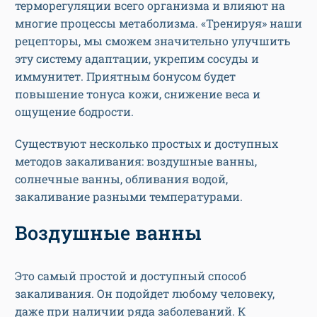
терморегуляции всего организма и влияют на
многие процессы метаболизма. «Тренируя» наши
рецепторы, мы сможем значительно улучшить
эту систему адаптации, укрепим сосуды и
иммунитет. Приятным бонусом будет
повышение тонуса кожи, снижение веса и
ощущение бодрости.
Существуют несколько простых и доступных
методов закаливания: воздушные ванны,
солнечные ванны, обливания водой,
закаливание разными температурами.
Воздушные ванны
Это самый простой и доступный способ
закаливания. Он подойдет любому человеку,
даже при наличии ряда заболеваний. К