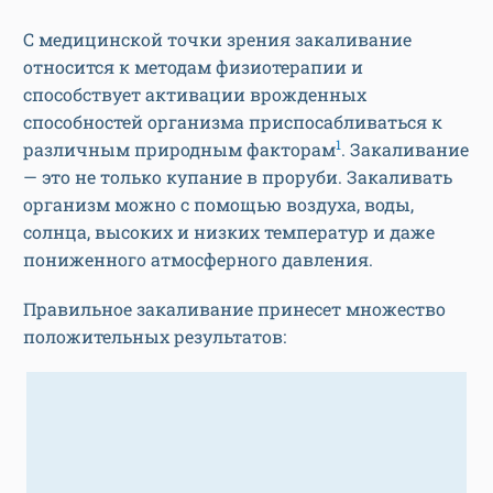
С медицинской точки зрения закаливание
относится к методам физиотерапии и
способствует активации врожденных
способностей организма приспосабливаться к
1
различным природным факторам
. Закаливание
— это не только купание в проруби. Закаливать
организм можно с помощью воздуха, воды,
солнца, высоких и низких температур и даже
пониженного атмосферного давления.
Правильное закаливание принесет множество
положительных результатов: