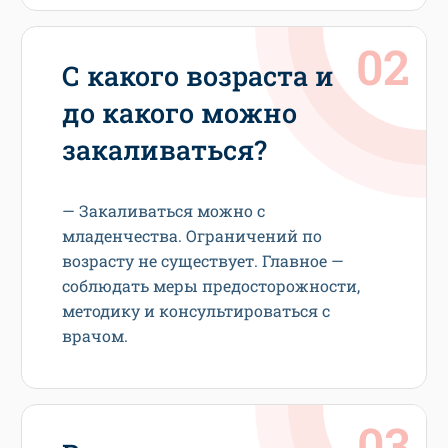
С какого возраста и
до какого можно
закаливаться?
— Закаливаться можно с
младенчества. Ограничений по
возрасту не существует. Главное —
соблюдать меры предосторожности,
методику и консультироваться с
врачом.