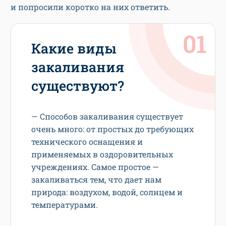
и попросили коротко на них ответить.
Какие виды
закаливания
существуют?
— Способов закаливания существует
очень много: от простых до требующих
технического оснащения и
применяемых в оздоровительных
учреждениях. Самое простое —
закаливаться тем, что дает нам
природа: воздухом, водой, солнцем и
температурами.