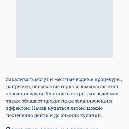
Закаливать могут и местные водные процедуры,
например, полоскание горла и обмывание стоп
холодной водой. Купание в открытых водоемах
также обладает прекрасным закаливающим
эффектом. Начав купаться летом, можно
постепенно дойти и до зимних купаний.