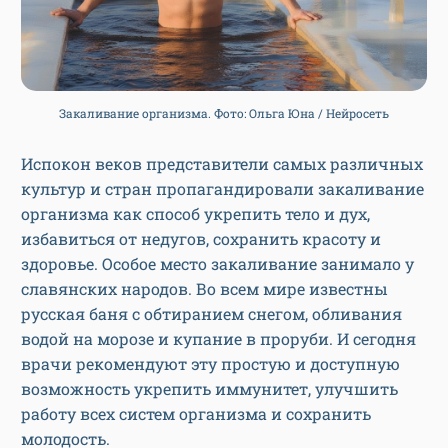
Закаливание организма. Фото: Ольга Юна / Нейросеть
Испокон веков представители самых различных
культур и стран пропагандировали закаливание
организма как способ укрепить тело и дух,
избавиться от недугов, сохранить красоту и
здоровье. Особое место закаливание занимало у
славянских народов. Во всем мире известны
русская баня с обтиранием снегом, обливания
водой на морозе и купание в проруби. И сегодня
врачи рекомендуют эту простую и доступную
возможность укрепить иммунитет, улучшить
работу всех систем организма и сохранить
молодость.