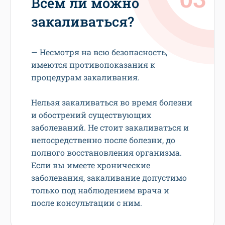
Всем ли можно
закаливаться?
— Несмотря на всю безопасность,
имеются противопоказания к
процедурам закаливания.
Нельзя закаливаться во время болезни
и обострений существующих
заболеваний. Не стоит закаливаться и
непосредственно после болезни, до
полного восстановления организма.
Если вы имеете хронические
заболевания, закаливание допустимо
только под наблюдением врача и
после консультации с ним.