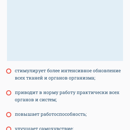
стимулирует более интенсивное обновление
всех тканей и органов организма;
приводит в норму работу практически всех
органов и систем;
повышает работоспособность;
улучшает самочувствие;