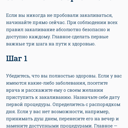
Если вы никогда не пробовали закаливаться,
начинайте прямо сейчас. При соблюдении всех
правил закаливание абсолютно безопасно и
доступно каждому. Главное сделать первые
важные три шага на пути к здоровью.
Шаг 1
Убедитесь, что вы полностью здоровы. Если у вас
имеются какие-либо заболевания, посетите
врача и расскажите ему о своем желании
приступить к закаливанию. Назначьте себе дату
первой процедуры. Определитесь с распорядком
дня. Если у вас нет возможности, например,
принимать душ днем, перенесите его на вечер и
замените доступными процедурами. Главное —