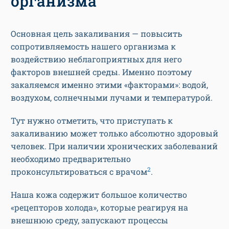
организма
Основная цель закаливания — повысить
сопротивляемость нашего организма к
воздействию неблагоприятных для него
факторов внешней среды. Именно поэтому
закаляемся именно этими «факторами»: водой,
воздухом, солнечными лучами и температурой.
Тут нужно отметить, что приступать к
закаливанию может только абсолютно здоровый
человек. При наличии хронических заболеваний
необходимо предварительно
2
проконсультироваться с врачом
.
Наша кожа содержит большое количество
«рецепторов холода», которые реагируя на
внешнюю среду, запускают процессы