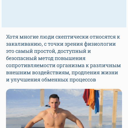
Хотя многие люди скептически относятся к
закаливанию, с точки зрения физиологии
это самый простой, доступный и
безопасный метод повышения
сопротивляемости организма к различным
внешним воздействиям, продления жизни
и улучшения обменных процессов