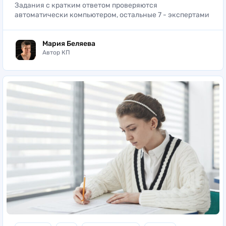
Задания с кратким ответом проверяются
автоматически компьютером, остальные 7 - экспертами
Мария Беляева
Автор КП