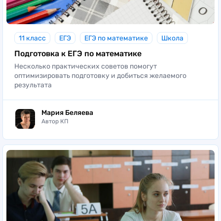
11 класс
ЕГЭ
ЕГЭ по математике
Школа
Подготовка к ЕГЭ по математике
Несколько практических советов помогут
оптимизировать подготовку и добиться желаемого
результата
Мария Беляева
Автор КП