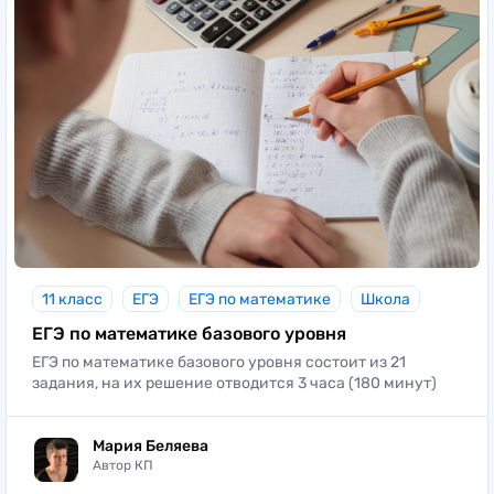
11 класс
ЕГЭ
ЕГЭ по математике
Школа
ЕГЭ по математике базового уровня
ЕГЭ по математике базового уровня состоит из 21
задания, на их решение отводится 3 часа (180 минут)
Мария Беляева
Автор КП