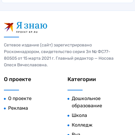
Сетевое издание (сайт) зарегистрировано
Роскомнадзором, свидетельство серия Эл № ФС77-
80505 от 15 марта 2021 г. Главный редактор — Носова
Олеся Вячеславовна.
О проекте
Категории
О проекте
Дошкольное
образование
Реклама
Школа
Колледж
Вуз