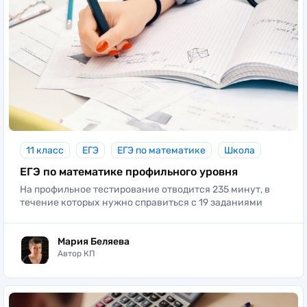
11 класс
ЕГЭ
ЕГЭ по математике
Школа
ЕГЭ по математике профильного уровня
На профильное тестирование отводится 235 минут, в
течение которых нужно справиться с 19 заданиями
Мария Беляева
Автор КП