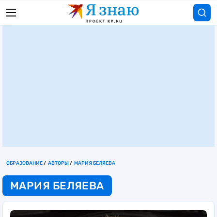
ОБРАЗОВАНИЕ
АВТОРЫ
МАРИЯ БЕЛЯЕВА
МАРИЯ БЕЛЯЕВА