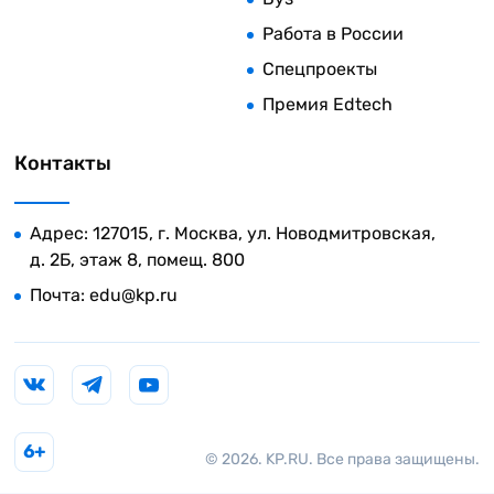
Работа в России
Спецпроекты
Премия Edtech
Контакты
Адрес: 127015, г. Москва, ул. Новодмитровская,
д. 2Б, этаж 8, помещ. 800
Почта:
edu@kp.ru
6+
© 2026. KP.RU. Все права защищены.