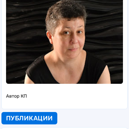
Автор КП
ПУБЛИКАЦИИ