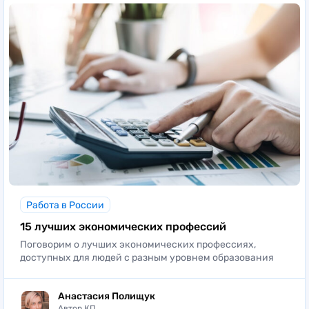
Работа в России
15 лучших экономических профессий
Поговорим о лучших экономических профессиях,
доступных для людей с разным уровнем образования
Анастасия Полищук
Автор КП