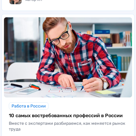
Работа в России
10 самых востребованных профессий в России
Вместе с экспертами разбираемся, как меняется рынок
труда