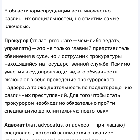
В области юриспруденции есть множество
различных специальностей, но отметим самые
ключевые.
Прокурор
(от лат. procurare — чем-либо ведать,
управлять) — это не только главный представитель
обвинения в суде, но и сотрудник прокуратуры,
находящийся на государственной службе. Помимо
участия в судопроизводстве, его обязанности
включают в себя проведение прокурорского
надзора, а также деятельность по предотвращению
различных преступлений. Для того чтобы стать
прокурором необходимо обязательно пройти
специальную дополнительную подготовку.
Адвокат
(лат. advocatus, от advoco — приглашаю) —
специалист, который занимается оказанием