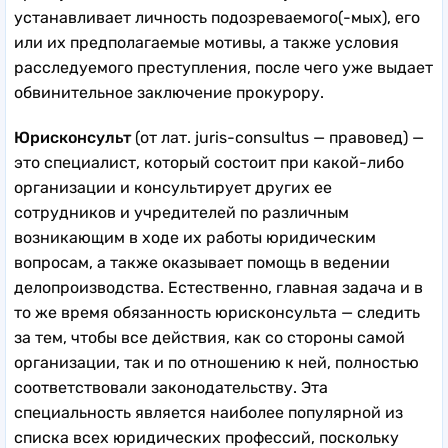
устанавливает личность подозреваемого(-мых), его
или их предполагаемые мотивы, а также условия
расследуемого преступления, после чего уже выдает
обвинительное заключение прокурору.
Юрисконсульт
(от лат. juris-consultus — правовед) —
это специалист, который состоит при какой-либо
организации и консультирует других ее
сотрудников и учредителей по различным
возникающим в ходе их работы юридическим
вопросам, а также оказывает помощь в ведении
делопроизводства. Естественно, главная задача и в
то же время обязанность юрисконсульта — следить
за тем, чтобы все действия, как со стороны самой
организации, так и по отношению к ней, полностью
соответствовали законодательству. Эта
специальность является наиболее популярной из
списка всех юридических профессий, поскольку