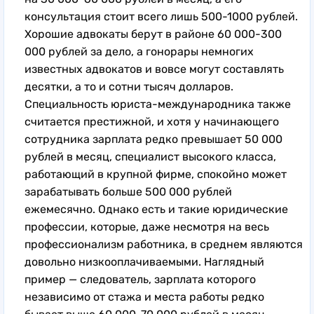
консультация стоит всего лишь 500-1000 рублей.
Хорошие адвокаты берут в районе 60 000-300
000 рублей за дело, а гонорары немногих
известных адвокатов и вовсе могут составлять
десятки, а то и сотни тысяч долларов.
Специальность юриста-международника также
считается престижной, и хотя у начинающего
сотрудника зарплата редко превышает 50 000
рублей в месяц, специалист высокого класса,
работающий в крупной фирме, спокойно может
зарабатывать больше 500 000 рублей
ежемесячно. Однако есть и такие юридические
профессии, которые, даже несмотря на весь
профессионализм работника, в среднем являются
довольно низкооплачиваемыми. Наглядный
пример — следователь, зарплата которого
независимо от стажа и места работы редко