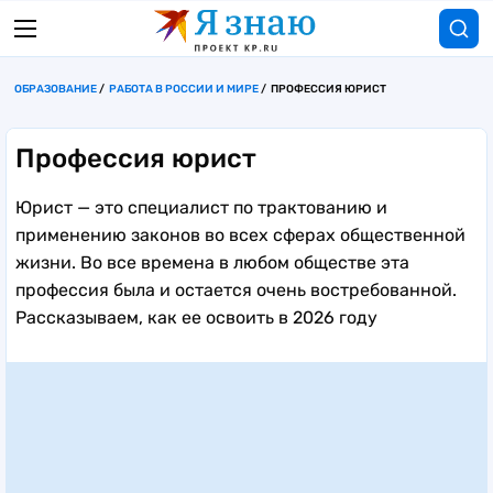
ОБРАЗОВАНИЕ
РАБОТА В РОССИИ И МИРЕ
ПРОФЕССИЯ ЮРИСТ
Профессия юрист
Юрист — это специалист по трактованию и
применению законов во всех сферах общественной
жизни. Во все времена в любом обществе эта
профессия была и остается очень востребованной.
Рассказываем, как ее освоить в 2026 году