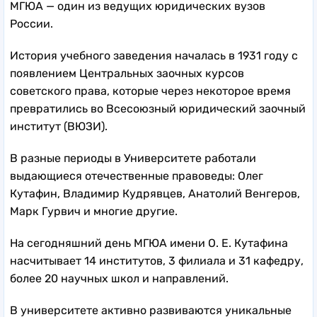
МГЮА — один из ведущих юридических вузов
России.
История учебного заведения началась в 1931 году с
появлением Центральных заочных курсов
советского права, которые через некоторое время
превратились во Всесоюзный юридический заочный
институт (ВЮЗИ).
В разные периоды в Университете работали
выдающиеся отечественные правоведы: Олег
Кутафин, Владимир Кудрявцев, Анатолий Венгеров,
Марк Гурвич и многие другие.
На сегодняшний день МГЮА имени О. Е. Кутафина
насчитывает 14 институтов, 3 филиала и 31 кафедру,
более 20 научных школ и направлений.
В университете активно развиваются уникальные