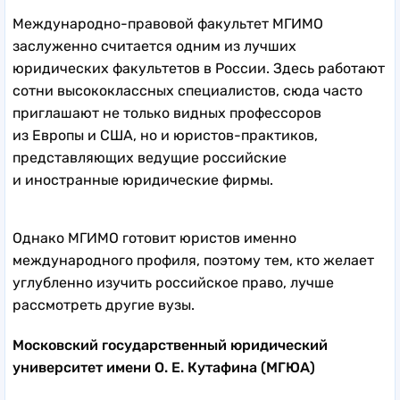
Международно-правовой факультет МГИМО
заслуженно считается одним из лучших
юридических факультетов в России. Здесь работают
сотни высококлассных специалистов, сюда часто
приглашают не только видных профессоров
из Европы и США, но и юристов-практиков,
представляющих ведущие российские
и иностранные юридические фирмы.
Однако МГИМО готовит юристов именно
международного профиля, поэтому тем, кто желает
углубленно изучить российское право, лучше
рассмотреть другие вузы.
Московский государственный юридический
университет имени О. Е. Кутафина (МГЮА)