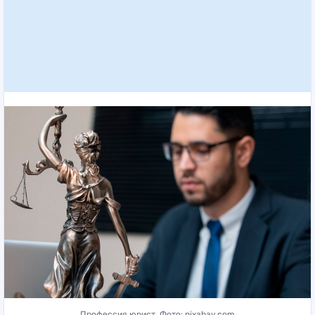
Профессия юрист. Фото: pixabay.com