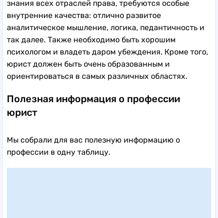
знания всех отраслей права, требуются особые
внутренние качества: отлично развитое
аналитическое мышление, логика, педантичность и
так далее. Также необходимо быть хорошим
психологом и владеть даром убеждения. Кроме того,
юрист должен быть очень образованным и
ориентироваться в самых различных областях.
Полезная информация о профессии
юрист
Мы собрали для вас полезную информацию о
профессии в одну таблицу.