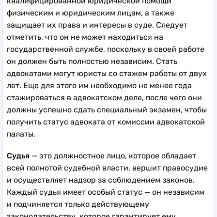
квалифицированной юридической помощи
физическим и юридическим лицам, а также
защищает их права и интересы в суде. Следует
отметить, что он не может находиться на
государственной службе, поскольку в своей работе
он должен быть полностью независим. Стать
адвокатами могут юристы со стажем работы от двух
лет. Еще для этого им необходимо не менее года
стажироваться в адвокатском деле, после чего они
должны успешно сдать специальный экзамен, чтобы
получить статус адвоката от комиссии адвокатской
палаты.
Судья
— это должностное лицо, которое обладает
всей полнотой судебной власти, вершит правосудие
и осуществляет надзор за соблюдением законов.
Каждый судья имеет особый статус — он независим
и подчиняется только действующему
законодательству, которое гарантирует ему