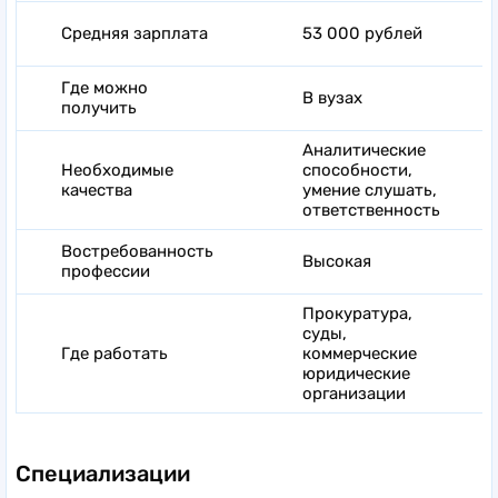
Средняя зарплата
53 000 рублей
Где можно
В вузах
получить
Аналитические
Необходимые
способности,
качества
умение слушать,
ответственность
Востребованность
Высокая
профессии
Прокуратура,
суды,
Где работать
коммерческие
юридические
организации
Специализации