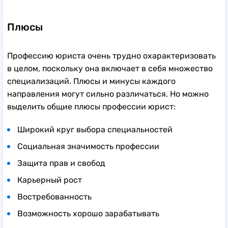
Плюсы
Профессию юриста очень трудно охарактеризовать
в целом, поскольку она включает в себя множество
специализаций. Плюсы и минусы каждого
направления могут сильно различаться. Но можно
выделить общие плюсы профессии юрист:
Широкий круг выбора специальностей
Социальная значимость профессии
Защита прав и свобод
Карьерный рост
Востребованность
Возможность хорошо зарабатывать