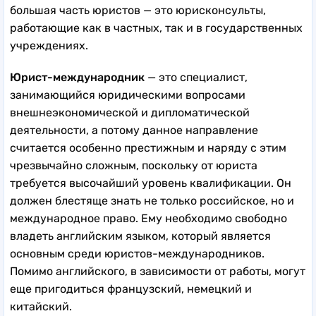
большая часть юристов — это юрисконсульты,
работающие как в частных, так и в государственных
учреждениях.
Юрист-международник
— это специалист,
занимающийся юридическими вопросами
внешнеэкономической и дипломатической
деятельности, а потому данное направление
считается особенно престижным и наряду с этим
чрезвычайно сложным, поскольку от юриста
требуется высочайший уровень квалификации. Он
должен блестяще знать не только российское, но и
международное право. Ему необходимо свободно
владеть английским языком, который является
основным среди юристов-международников.
Помимо английского, в зависимости от работы, могут
еще пригодиться французский, немецкий и
китайский.