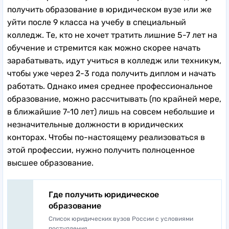
получить образование в юридическом вузе или же
уйти после 9 класса на учебу в специальный
колледж. Те, кто не хочет тратить лишние 5-7 лет на
обучение и стремится как можно скорее начать
зарабатывать, идут учиться в колледж или техникум,
чтобы уже через 2-3 года получить диплом и начать
работать. Однако имея среднее профессиональное
образование, можно рассчитывать (по крайней мере,
в ближайшие 7-10 лет) лишь на совсем небольшие и
незначительные должности в юридических
конторах. Чтобы по-настоящему реализоваться в
этой профессии, нужно получить полноценное
высшее образование.
Где получить юридическое
образование
Список юридических вузов России с условиями
поступления