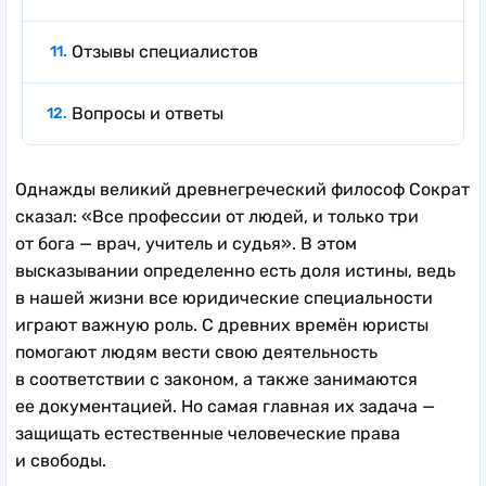
Отзывы специалистов
Вопросы и ответы
Однажды великий древнегреческий философ Сократ
сказал: «Все профессии от людей, и только три
от бога — врач, учитель и судья». В этом
высказывании определенно есть доля истины, ведь
в нашей жизни все юридические специальности
играют важную роль. С древних времён юристы
помогают людям вести свою деятельность
в соответствии с законом, а также занимаются
ее документацией. Но самая главная их задача —
защищать естественные человеческие права
и свободы.