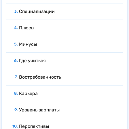
Специализации
Плюсы
Минусы
Где учиться
Востребованность
Карьера
Уровень зарплаты
Перспективы