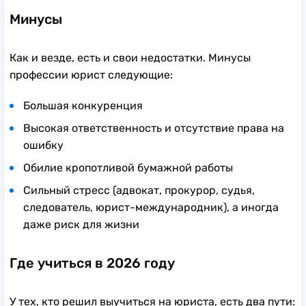
Минусы
Как и везде, есть и свои недостатки. Минусы
профессии юрист следующие:
Большая конкуренция
Высокая ответственность и отсутствие права на
ошибку
Обилие кропотливой бумажной работы
Сильный стресс (адвокат, прокурор, судья,
следователь, юрист-международник), а иногда
даже риск для жизни
Где учиться в 2026 году
У тех, кто решил выучиться на юриста, есть два пути: