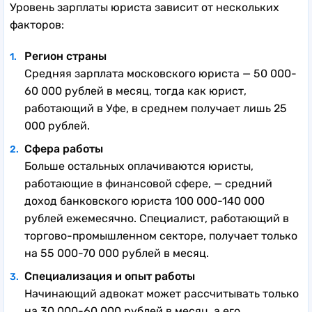
Уровень зарплаты юриста зависит от нескольких
факторов:
Регион страны
Средняя зарплата московского юриста — 50 000-
60 000 рублей в месяц, тогда как юрист,
работающий в Уфе, в среднем получает лишь 25
000 рублей.
Сфера работы
Больше остальных оплачиваются юристы,
работающие в финансовой сфере, — средний
доход банковского юриста 100 000-140 000
рублей ежемесячно. Специалист, работающий в
торгово-промышленном секторе, получает только
на 55 000-70 000 рублей в месяц.
Специализация и опыт работы
Начинающий адвокат может рассчитывать только
на 30 000-60 000 рублей в месяц, а его