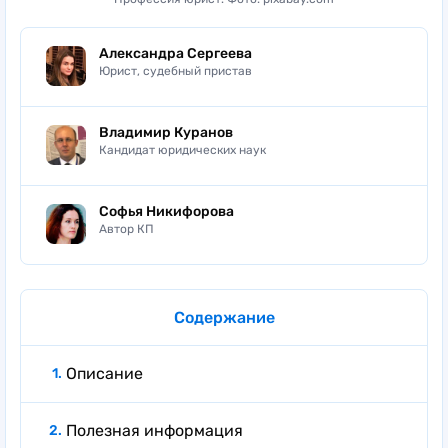
Александра Сергеева
Юрист, судебный пристав
Владимир Куранов
Кандидат юридических наук
Софья Никифорова
Автор КП
Содержание
Описание
Полезная информация