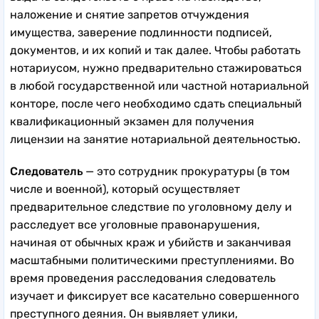
наложение и снятие запретов отчуждения
имущества, заверение подлинности подписей,
документов, и их копий и так далее. Чтобы работать
нотариусом, нужно предварительно стажироваться
в любой государственной или частной нотариальной
конторе, после чего необходимо сдать специальный
квалификационный экзамен для получения
лицензии на занятие нотариальной деятельностью.
Следователь
— это сотрудник прокуратуры (в том
числе и военной), который осуществляет
предварительное следствие по уголовному делу и
расследует все уголовные правонарушения,
начиная от обычных краж и убийств и заканчивая
масштабными политическими преступлениями. Во
время проведения расследования следователь
изучает и фиксирует все касательно совершенного
преступного деяния. Он выявляет улики,