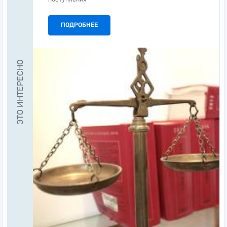
ПОДРОБНЕЕ
ЭТО ИНТЕРЕСНО