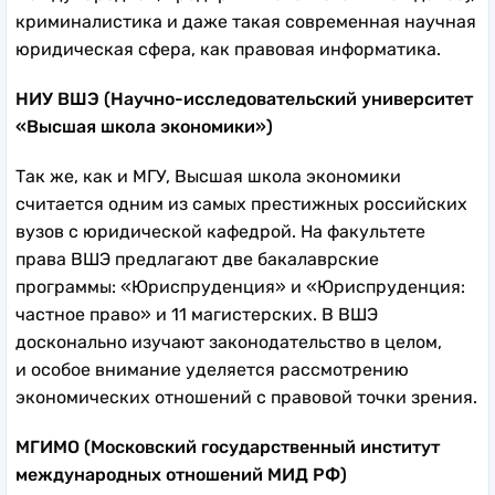
криминалистика и даже такая современная научная
юридическая сфера, как правовая информатика.
НИУ ВШЭ (Научно-исследовательский университет
«Высшая школа экономики»)
Так же, как и МГУ, Высшая школа экономики
считается одним из самых престижных российских
вузов с юридической кафедрой. На факультете
права ВШЭ предлагают две бакалаврские
программы: «Юриспруденция» и «Юриспруденция:
частное право» и 11 магистерских. В ВШЭ
досконально изучают законодательство в целом,
и особое внимание уделяется рассмотрению
экономических отношений с правовой точки зрения.
МГИМО (Московский государственный институт
международных отношений МИД РФ)