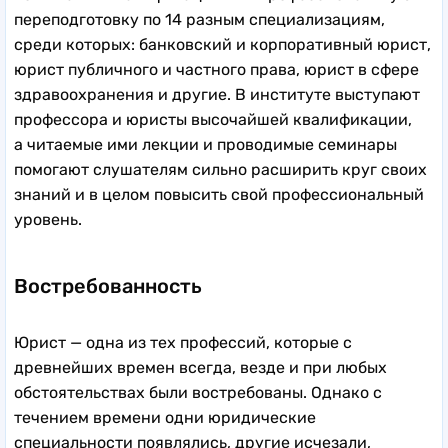
переподготовку по 14 разным специализациям,
среди которых: банковский и корпоративный юрист,
юрист публичного и частного права, юрист в сфере
здравоохранения и другие. В институте выступают
профессора и юристы высочайшей квалификации,
а читаемые ими лекции и проводимые семинары
помогают слушателям сильно расширить круг своих
знаний и в целом повысить свой профессиональный
уровень.
Востребованность
Юрист — одна из тех профессий, которые с
древнейших времен всегда, везде и при любых
обстоятельствах были востребованы. Однако с
течением времени одни юридические
специальности появлялись, другие исчезали,