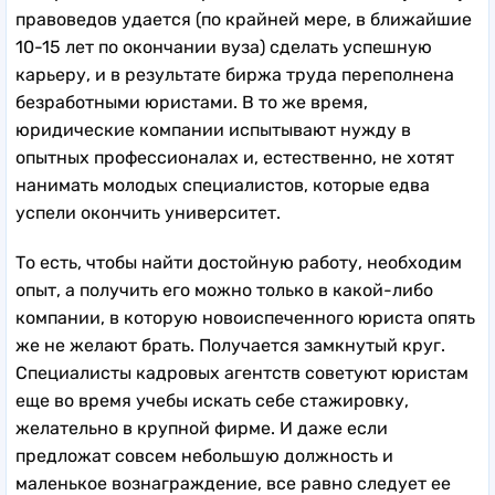
правоведов удается (по крайней мере, в ближайшие
10-15 лет по окончании вуза) сделать успешную
карьеру, и в результате биржа труда переполнена
безработными юристами. В то же время,
юридические компании испытывают нужду в
опытных профессионалах и, естественно, не хотят
нанимать молодых специалистов, которые едва
успели окончить университет.
То есть, чтобы найти достойную работу, необходим
опыт, а получить его можно только в какой-либо
компании, в которую новоиспеченного юриста опять
же не желают брать. Получается замкнутый круг.
Специалисты кадровых агентств советуют юристам
еще во время учебы искать себе стажировку,
желательно в крупной фирме. И даже если
предложат совсем небольшую должность и
маленькое вознаграждение, все равно следует ее