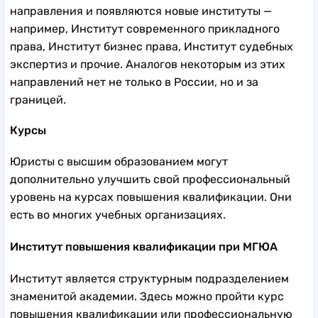
направления и появляются новые институты —
например, Институт современного прикладного
права, Институт бизнес права, Институт судебных
экспертиз и прочие. Аналогов некоторым из этих
направлений нет не только в России, но и за
границей.
Курсы
Юристы с высшим образованием могут
дополнительно улучшить свой профессиональный
уровень на курсах повышения квалификации. Они
есть во многих учебных организациях.
Институт повышения квалификации при МГЮА
Институт является структурным подразделением
знаменитой академии. Здесь можно пройти курс
повышения квалификации или профессиональную