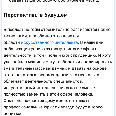
бывает выше 60 000-70 000 рублей в месяц.
Перспективы в будущем
В последние годы стремительно развиваются новые
технологии, и особенно это касается
области
искусственного интеллекта
. В наши дни
роботизация успела затронуть многие сферы
деятельности, в том числе и юриспруденцию. И хотя
уже сейчас машины могут собирать и анализировать
значительные массивы данных и давать на основе
этого некоторые рекомендации, что несколько
облегчает деятельность специалистов,
искусственный интеллект никогда не сможет
полностью заменить в этой сфере человека.
Опытные, по-настоящему компетентные и
профессиональные юристы всегда будут высоко
цениться.