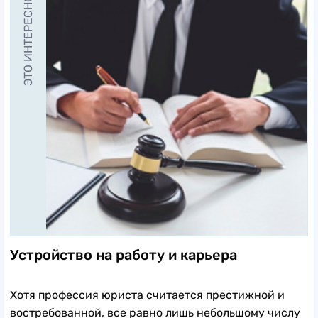
ЭТО ИНТЕРЕСНО
Устройство на работу и карьера
Хотя профессия юриста считается престижной и
востребованной, все равно лишь небольшому числу