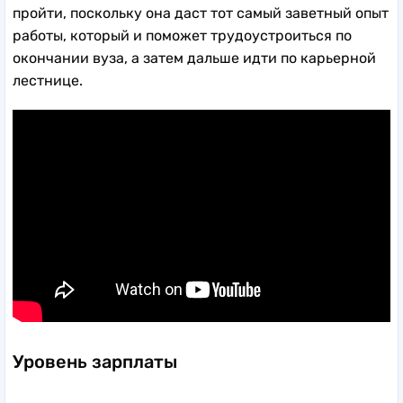
пройти, поскольку она даст тот самый заветный опыт
работы, который и поможет трудоустроиться по
окончании вуза, а затем дальше идти по карьерной
лестнице.
Уровень зарплаты