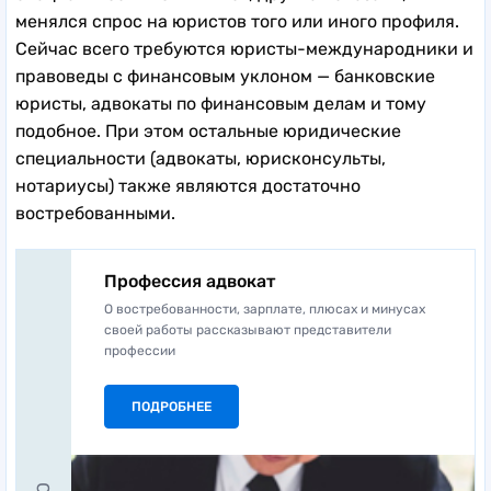
менялся спрос на юристов того или иного профиля.
Сейчас всего требуются юристы-международники и
правоведы с финансовым уклоном — банковские
юристы, адвокаты по финансовым делам и тому
подобное. При этом остальные юридические
специальности (адвокаты, юрисконсульты,
нотариусы) также являются достаточно
востребованными.
Профессия адвокат
О востребованности, зарплате, плюсах и минусах
своей работы рассказывают представители
профессии
ПОДРОБНЕЕ