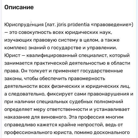
Описание
Юриспруде́нция (лат. jūris prūdentia «правоведение»)
— это совокупность всех юридических наук,
изучающих правовую систему в целом, а также
комплекс знаний о государстве и управлении.
Юрист — квалифицированный специалист, который
занимается практической деятельностью в области
права. Он толкует и применяет государственные
законы, чтобы обеспечить правомерность
деятельности всех физических и юридических лиц,
а следовательно, фиксирует сами правонарушения и
при наличии специальных судебных полномочий
определяет меру ответственности и устанавливает
наказание для виновного. Эта профессия многим
справедливо кажется крайне непростой, ведь от
профессионального юриста, помимо досконального