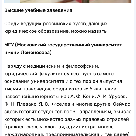
Высшие учебные заведения
Среди ведущих российских вузов, дающих
юридическое образование, можно назвать:
МГУ (Московский государственный университет
имени Ломоносова)
Наряду с медицинским и философским,
юридический факультет существует с самого
основания университета и с тех пор он выпустил
тысячи правоведов, среди которых были такие
известнейшие юристы, как А. Ф. Кони, А. И. Урусов,
Ф. Н. Плевако, Я. С. Киселев и многие другие. Сейчас
здесь готовят студентов по 19 направлениям, в числе
которых есть множество разных правовых отраслей
(гражданская, уголовная, административная,
международная, предпринимательская и так далее),