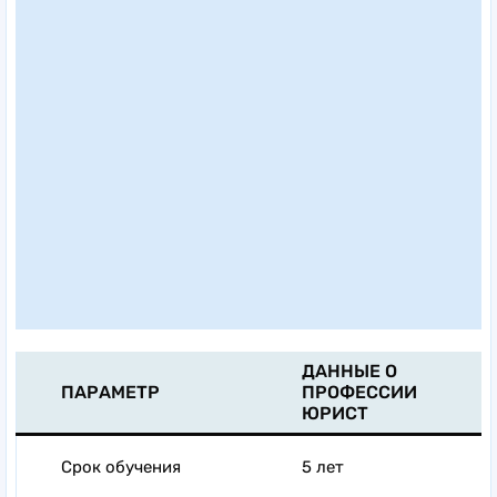
ДАННЫЕ О
ПАРАМЕТР
ПРОФЕССИИ
ЮРИСТ
Срок обучения
5 лет