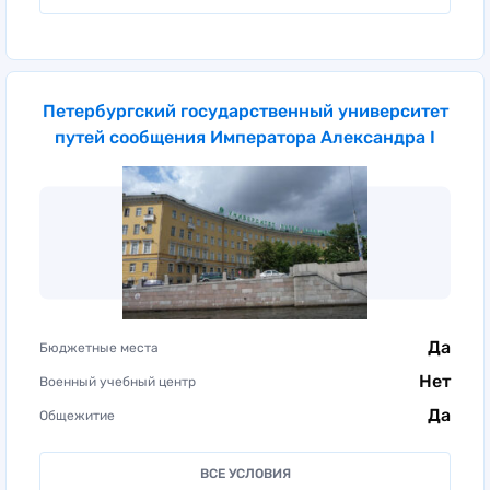
Петербургский государственный университет
путей сообщения Императора Александра I
Да
Бюджетные места
Нет
Военный учебный центр
Да
Общежитие
ВСЕ УСЛОВИЯ