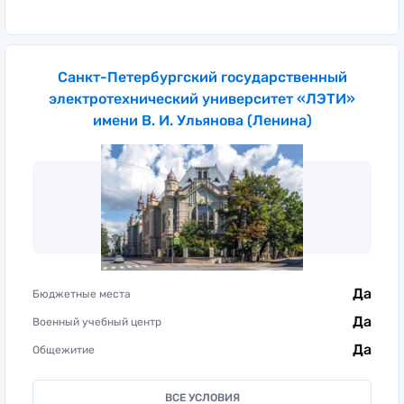
Санкт-Петербургский государственный
электротехнический университет «ЛЭТИ»
имени В. И. Ульянова (Ленина)
Да
Бюджетные места
Да
Военный учебный центр
Да
Общежитие
ВСЕ УСЛОВИЯ