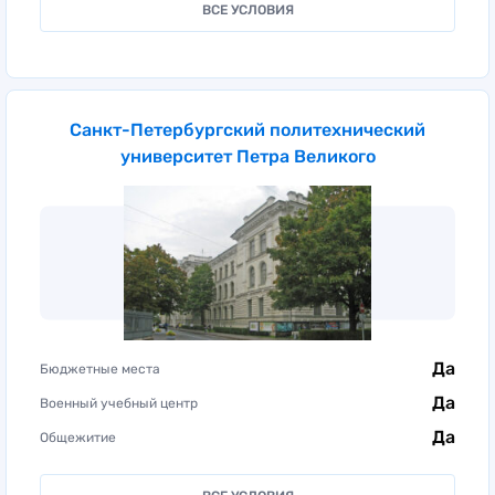
ВСЕ УСЛОВИЯ
Санкт-Петербургский политехнический
университет Петра Великого
Да
Бюджетные места
Да
Военный учебный центр
Да
Общежитие