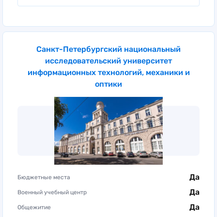
Санкт-Петербургский национальный
исследовательский университет
информационных технологий, механики и
оптики
Да
Бюджетные места
Да
Военный учебный центр
Да
Общежитие