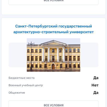
ВСЕ УСЛОВИЯ
Санкт-Петербургский государственный
архитектурно-строительный университет
Да
Бюджетные места
Нет
Военный учебный центр
Да
Общежитие
ВСЕ УСЛОВИЯ