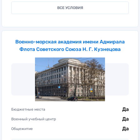
ВСЕ УСЛОВИЯ
Военно-морская академия имени Адмирала
Флота Советского Союза Н. Г. Кузнецова
Да
Бюджетные места
Да
Военный учебный центр
Да
Общежитие