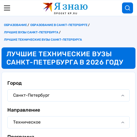
ОБРАЗОВАНИЕ
ОБРАЗОВАНИЕ В САНКТ-ПЕТЕРБУРГЕ
ЛУЧШИЕ ВУЗЫ САНКТ-ПЕТЕРБУРГА
ЛУЧШИЕ ТЕХНИЧЕСКИЕ ВУЗЫ САНКТ-ПЕТЕРБУРГА
ЛУЧШИЕ ТЕХНИЧЕСКИЕ ВУЗЫ
САНКТ-ПЕТЕРБУРГА В 2026 ГОДУ
Город
Санкт-Петербург
Направление
Техническое
Программа