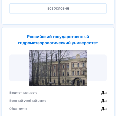
ВСЕ УСЛОВИЯ
Российский государственный
гидрометеорологический университет
Да
Бюджетные места
Да
Военный учебный центр
Да
Общежитие