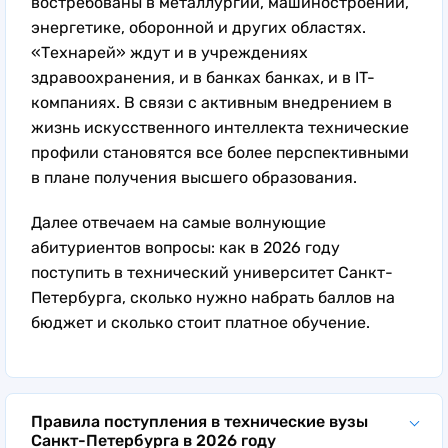
востребованы в металлургии, машиностроении,
энергетике, оборонной и других областях.
«Технарей» ждут и в учреждениях
здравоохранения, и в банках банках, и в IT-
компаниях. В связи с активным внедрением в
жизнь искусственного интеллекта технические
профили становятся все более перспективными
в плане получения высшего образования.
Далее отвечаем на самые волнующие
абитуриентов вопросы: как в 2026 году
поступить в технический университет Санкт-
Петербурга, сколько нужно набрать баллов на
бюджет и сколько стоит платное обучение.
Правила поступления в технические вузы
Санкт-Петербурга в 2026 году