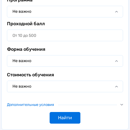
Не важно
Проходной балл
Форма обучения
Не важно
Стоимость обучения
Не важно
Дополнительные условия
Бюджетные места
Военный учебный центр