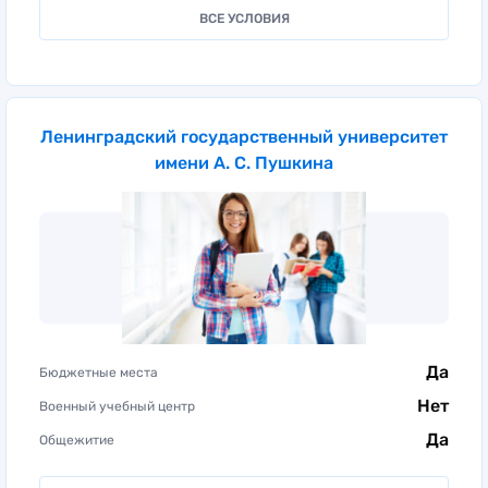
ВСЕ УСЛОВИЯ
Ленинградский государственный университет
имени А. С. Пушкина
Да
Бюджетные места
Нет
Военный учебный центр
Да
Общежитие