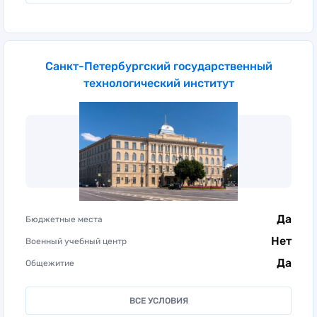
Санкт-Петербургский государственный
технологический институт
Да
Бюджетные места
Нет
Военный учебный центр
Да
Общежитие
ВСЕ УСЛОВИЯ