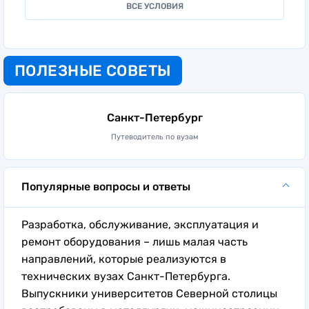
ВСЕ УСЛОВИЯ
ПОЛЕЗНЫЕ СОВЕТЫ
Санкт-Петербург
Путеводитель по вузам
Популярные вопросы и ответы
Разработка, обслуживание, эксплуатация и
ремонт оборудования – лишь малая часть
направлений, которые реализуются в
технических вузах Санкт-Петербурга.
Выпускники университетов Северной столицы