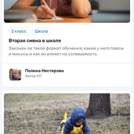
2 класс
Школа
Вторая смена в школе
Законен ли такой формат обучения, какие у него плюсы
и минусы и как он влияет на успеваемость
Полина Нестерова
Автор КП