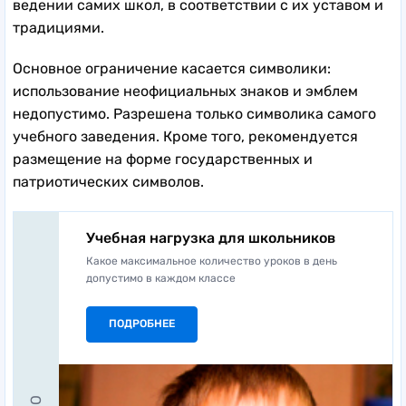
ведении самих школ, в соответствии с их уставом и
традициями.
Основное ограничение касается символики:
использование неофициальных знаков и эмблем
недопустимо. Разрешена только символика самого
учебного заведения. Кроме того, рекомендуется
размещение на форме государственных и
патриотических символов.
Учебная нагрузка для школьников
Какое максимальное количество уроков в день
допустимо в каждом классе
ПОДРОБНЕЕ