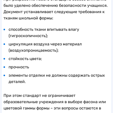
было уделено обеспечению безопасности учащихся.
Документ устанавливает следующие требования к
тканям школьной формы:
способность ткани впитывать влагу
(гигроскопичность);
циркуляция воздуха через материал
(воздухопроницаемость);
стойкость цвета;
прочность
элементы отделки не должны содержать острых
деталей.
При этом стандарт не ограничивает
образовательные учреждения в выборе фасона или
цветовой гаммы формы – эти вопросы остаются в