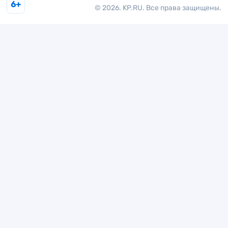
6+
© 2026. KP.RU. Все права защищены.