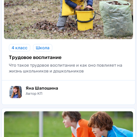
4 класс
Школа
Трудовое воспитание
Что такое трудовое воспитание и как оно повлияет на
жизнь школьников и дошкольников
Яна Шапошина
Автор КП