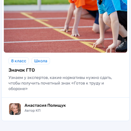
8 класс
Школа
Значок ГТО
Узнаем у экспертов, какие нормативы нужно сдать,
чтобы получить почетный знак «Готов к труду и
обороне»
Анастасия Полищук
Автор КП