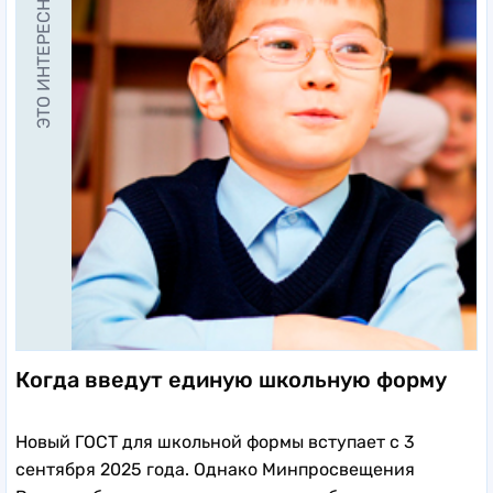
ЭТО ИНТЕРЕСНО
Когда введут единую школьную форму
Новый ГОСТ для школьной формы вступает с 3
сентября 2025 года. Однако Минпросвещения