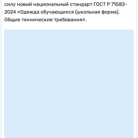
силу новый национальный стандарт ГОСТ Р 71582-
2024 «Одежда обучающихся (школьная форма).
Общие технические требования».