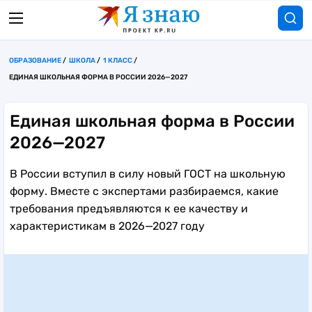
ОБРАЗОВАНИЕ
ШКОЛА
1 КЛАСС
ЕДИНАЯ ШКОЛЬНАЯ ФОРМА В РОССИИ 2026—2027
Единая школьная форма в России
2026—2027
В России вступил в силу новый ГОСТ на школьную
форму. Вместе с экспертами разбираемся, какие
требования предъявляются к ее качеству и
характеристикам в 2026—2027 году