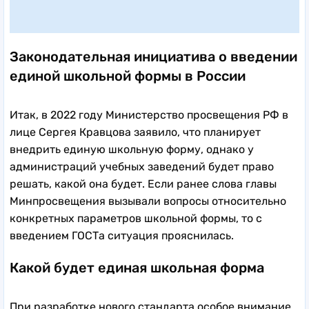
Законодательная инициатива о введении
единой школьной формы в России
Итак, в 2022 году Министерство просвещения РФ в
лице Сергея Кравцова заявило, что планирует
внедрить единую школьную форму, однако у
администраций учебных заведений будет право
решать, какой она будет. Если ранее слова главы
Минпросвещения вызывали вопросы относительно
конкретных параметров школьной формы, то с
введением ГОСТа ситуация прояснилась.
Какой будет единая школьная форма
При разработке нового стандарта особое внимание