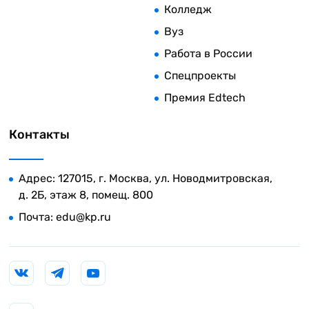
Колледж
Вуз
Работа в России
Спецпроекты
Премия Edtech
Контакты
Адрес: 127015, г. Москва, ул. Новодмитровская,
д. 2Б, этаж 8, помещ. 800
Почта:
edu@kp.ru