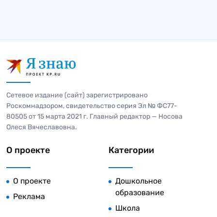
Сетевое издание (сайт) зарегистрировано
Роскомнадзором, свидетельство серия Эл № ФС77-
80505 от 15 марта 2021 г. Главный редактор — Носова
Олеся Вячеславовна.
О проекте
Категории
О проекте
Дошкольное
образование
Реклама
Школа