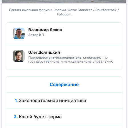
Единая школьная форма в России. Фото: Standret / Shutterstock /
Fotodom
Владимир Яскин
Автор КП
Олег Долгицкий
Преподаватель-исследователь, специалист по
государственному и муниципальному управлению
Содержание
Законодательная инициатива
Какой будет форма