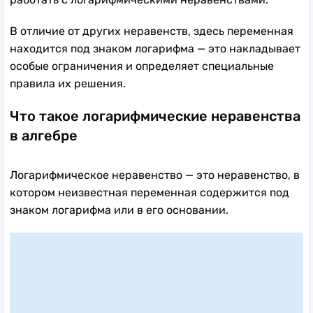
В отличие от других неравенств, здесь переменная
находится под знаком логарифма — это накладывает
особые ограничения и определяет специальные
правила их решения.
Что такое логарифмические неравенства
в алгебре
Логарифмическое неравенство — это неравенство, в
котором неизвестная переменная содержится под
знаком логарифма или в его основании.