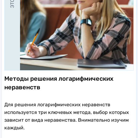
Методы решения логарифмических
неравенств
Для решения логарифмических неравенств
используется три ключевых метода, выбор которых
зависит от вида неравенства. Внимательно изучим
каждый.