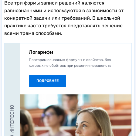
Все три формы записи решений являются
равнозначными и используются в зависимости от
конкретной задачи или требований. В школьной
практике часто требуется представлять решение
всеми тремя способами.
Логарифм
Повторим основные формулы и свойства, без
которых не обойтись при решении неравенств
ПОДРОБНЕЕ
ЭТО ИНТЕРЕСНО