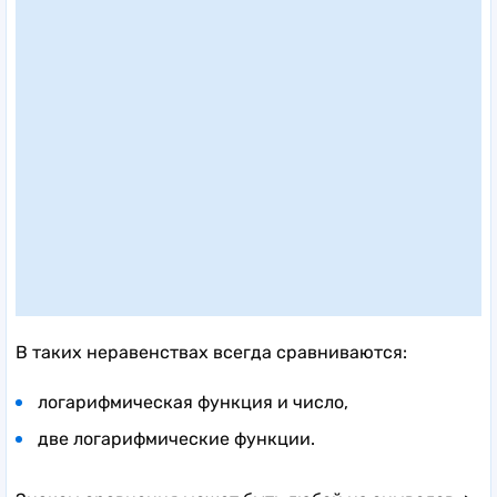
В таких неравенствах всегда сравниваются:
логарифмическая функция и число,
две логарифмические функции.