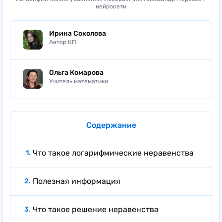
нейросети
Ирина Соколова
Автор КП
Ольга Комарова
Учитель математики
Содержание
Что такое логарифмические неравенства
Полезная информация
Что такое решение неравенства