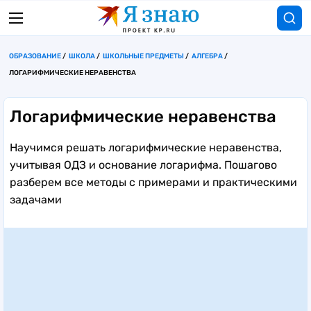
ОБРАЗОВАНИЕ
ШКОЛА
ШКОЛЬНЫЕ ПРЕДМЕТЫ
АЛГЕБРА
ЛОГАРИФМИЧЕСКИЕ НЕРАВЕНСТВА
Логарифмические неравенства
Научимся решать логарифмические неравенства,
учитывая ОДЗ и основание логарифма. Пошагово
разберем все методы с примерами и практическими
задачами