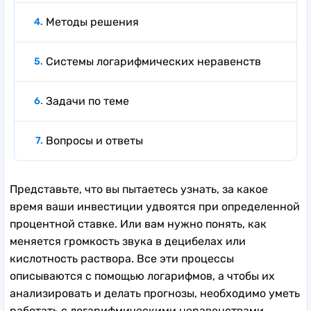
Методы решения
Системы логарифмических неравенств
Задачи по теме
Вопросы и ответы
Представьте, что вы пытаетесь узнать, за какое
время ваши инвестиции удвоятся при определенной
процентной ставке. Или вам нужно понять, как
меняется громкость звука в децибелах или
кислотность раствора. Все эти процессы
описываются с помощью логарифмов, а чтобы их
анализировать и делать прогнозы, необходимо уметь
работать с логарифмическими неравенствами.