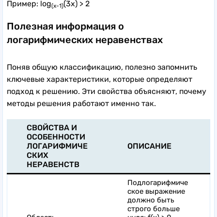
Пример: log
(3x) > 2
(x-1)
Полезная информация о
логарифмических неравенствах
Поняв общую классификацию, полезно запомнить
ключевые характеристики, которые определяют
подход к решению. Эти свойства объясняют, почему
методы решения работают именно так.
СВОЙСТВА И
ОСОБЕННОСТИ
ЛОГАРИФМИЧЕ
ОПИСАНИЕ
СКИХ
НЕРАВЕНСТВ
Подлогарифмиче
ское выражение
должно быть
строго больше