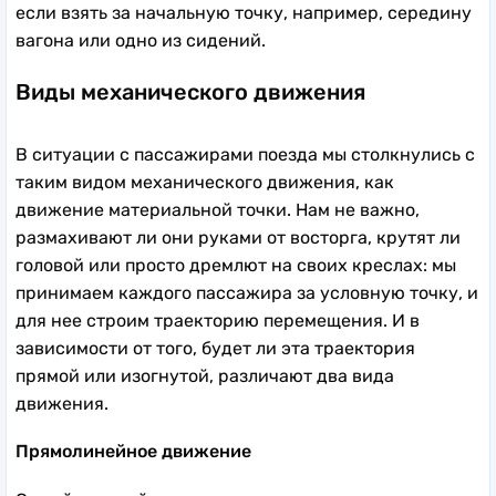
если взять за начальную точку, например, середину
вагона или одно из сидений.
Виды механического движения
В ситуации с пассажирами поезда мы столкнулись с
таким видом механического движения, как
движение материальной точки. Нам не важно,
размахивают ли они руками от восторга, крутят ли
головой или просто дремлют на своих креслах: мы
принимаем каждого пассажира за условную точку, и
для нее строим траекторию перемещения. И в
зависимости от того, будет ли эта траектория
прямой или изогнутой, различают два вида
движения.
Прямолинейное движение