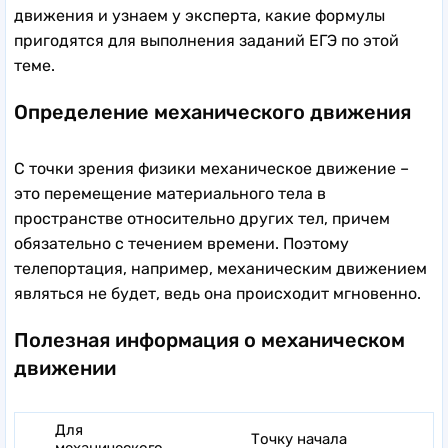
движения и узнаем у эксперта, какие формулы
пригодятся для выполнения заданий ЕГЭ по этой
теме.
Определение механического движения
С точки зрения физики механическое движение –
это перемещение материального тела в
пространстве относительно других тел, причем
обязательно с течением времени. Поэтому
телепортация, например, механическим движением
являться не будет, ведь она происходит мгновенно.
Полезная информация о механическом
движении
Для
Точку начала
механического