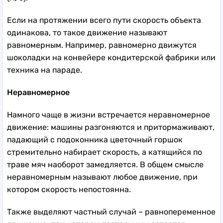
Если на протяжении всего пути скорость объекта
одинакова, то такое движение называют
равномерным. Например, равномерно движутся
шоколадки на конвейере кондитерской фабрики или
техника на параде.
Неравномерное
Намного чаще в жизни встречается неравномерное
движение: машины разгоняются и притормаживают,
падающий с подоконника цветочный горшок
стремительно набирает скорость, а катящийся по
траве мяч наоборот замедляется. В общем смысле
неравномерным называют любое движение, при
котором скорость непостоянна.
Также выделяют частный случай – равнопеременное