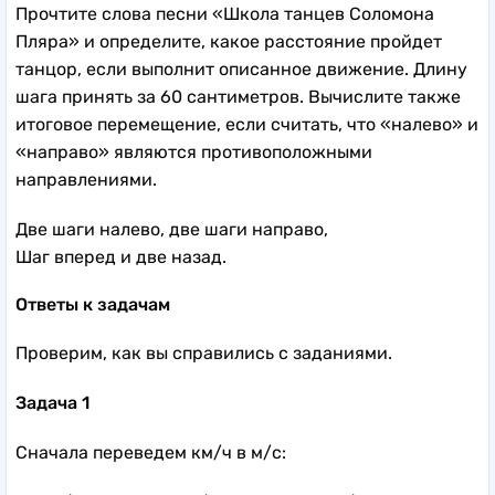
Прочтите слова песни «Школа танцев Соломона
Пляра» и определите, какое расстояние пройдет
танцор, если выполнит описанное движение. Длину
шага принять за 60 сантиметров. Вычислите также
итоговое перемещение, если считать, что «налево» и
«направо» являются противоположными
направлениями.
Две шаги налево, две шаги направо,
Шаг вперед и две назад.
Ответы к задачам
Проверим, как вы справились с заданиями.
Задача 1
Сначала переведем км/ч в м/с: