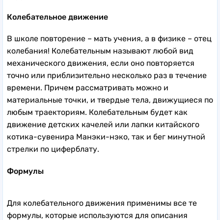
Колебательное движение
В школе повторение – мать учения, а в физике – отец
колебания! Колебательным называют любой вид
механического движения, если оно повторяется
точно или приблизительно несколько раз в течение
времени. Причем рассматривать можно и
материальные точки, и твердые тела, движущиеся по
любым траекториям. Колебательным будет как
движение детских качелей или лапки китайского
котика-сувенира Манэки-нэко, так и бег минутной
стрелки по циферблату.
Формулы
Для колебательного движения применимы все те
формулы, которые используются для описания