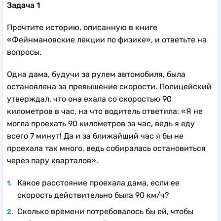
Задача 1
Прочтите историю, описанную в книге
«Фейнмановские лекции по физике», и ответьте на
вопросы.
Одна дама, будучи за рулем автомобиля, была
остановлена за превышение скорости. Полицейский
утверждал, что она ехала со скоростью 90
километров в час, на что водитель ответила: «Я не
могла проехать 90 километров за час, ведь я еду
всего 7 минут! Да и за ближайший час я бы не
проехала так много, ведь собиралась остановиться
через пару кварталов».
Какое расстояние проехала дама, если ее
скорость действительно была 90 км/ч?
Сколько времени потребовалось бы ей, чтобы