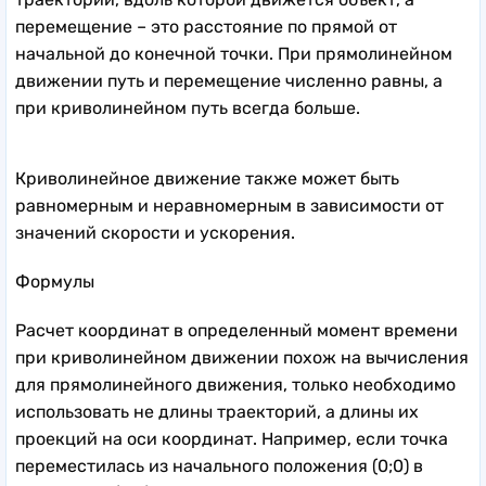
перемещение – это расстояние по прямой от
начальной до конечной точки. При прямолинейном
движении путь и перемещение численно равны, а
при криволинейном путь всегда больше.
Криволинейное движение также может быть
равномерным и неравномерным в зависимости от
значений скорости и ускорения.
Формулы
Расчет координат в определенный момент времени
при криволинейном движении похож на вычисления
для прямолинейного движения, только необходимо
использовать не длины траекторий, а длины их
проекций на оси координат. Например, если точка
переместилась из начального положения (0;0) в