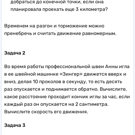
добраться до конечной точки, если она
планировала проехать еще 3 километра?
Временем на разгон и торможение можно
пренебречь и считать движение равномерным.
Задача 2
Во время работы профессиональной швеи Анны игла
в ее швейной машинке «Зингер» движется вверх и
вниз, делая 10 проколов в секунду, то есть десять
раз опускается и поднимается обратно. Вычислите,
какое расстояние проходит кончик иглы за час, если
каждый раз он опускается на 2 сантиметра.
Вычислите скорость его движения.
Задача 3