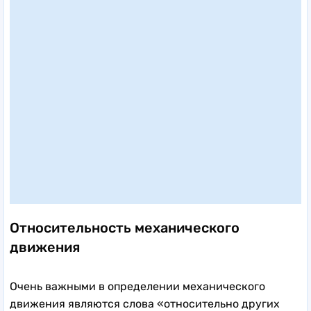
Относительность механического
движения
Очень важными в определении механического
движения являются слова «относительно других