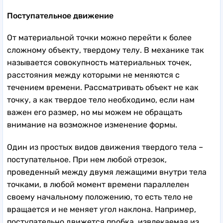
Поступательное движение
От материальной точки можно перейти к более
сложному объекту, твердому телу. В механике так
называется совокупность материальных точек,
расстояния между которыми не меняются с
течением времени. Рассматривать объект не как
точку, а как твердое тело необходимо, если нам
важен его размер, но мы можем не обращать
внимание на возможное изменение формы.
Один из простых видов движения твердого тела –
поступательное. При нем любой отрезок,
проведенный между двумя лежащими внутри тела
точками, в любой момент времени параллелен
своему начальному положению, то есть тело не
вращается и не меняет угол наклона. Например,
поступательно движется пробка, извлекаемая из