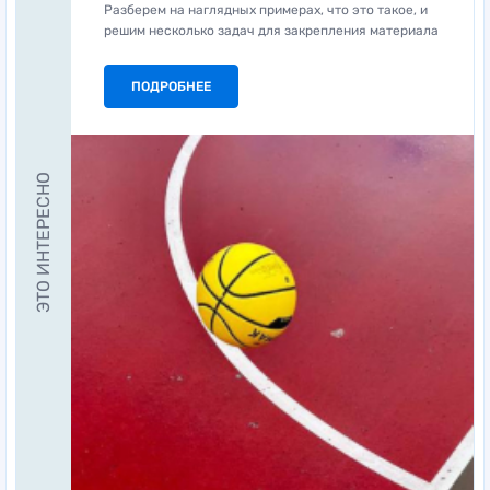
Разберем на наглядных примерах, что это такое, и
решим несколько задач для закрепления материала
ПОДРОБНЕЕ
ЭТО ИНТЕРЕСНО