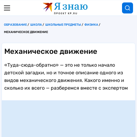
ОБРАЗОВАНИЕ
ШКОЛА
ШКОЛЬНЫЕ ПРЕДМЕТЫ
ФИЗИКА
МЕХАНИЧЕСКОЕ ДВИЖЕНИЕ
Механическое движение
«Туда-сюда-обратно» — это не только начало
детской загадки, но и точное описание одного из
видов механического движения. Какого именно и
сколько их всего — разберемся вместе с экспертом