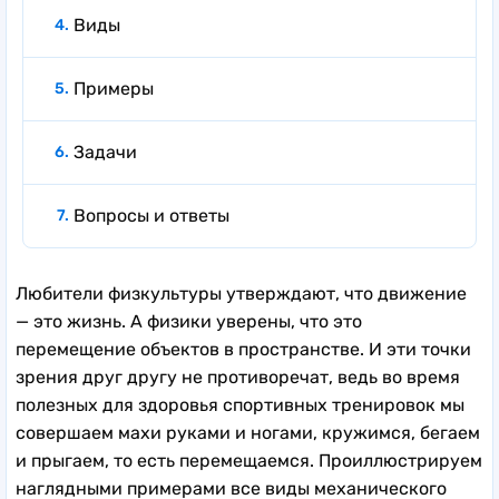
Виды
Примеры
Задачи
Вопросы и ответы
Любители физкультуры утверждают, что движение
— это жизнь. А физики уверены, что это
перемещение объектов в пространстве. И эти точки
зрения друг другу не противоречат, ведь во время
полезных для здоровья спортивных тренировок мы
совершаем махи руками и ногами, кружимся, бегаем
и прыгаем, то есть перемещаемся. Проиллюстрируем
наглядными примерами все виды механического