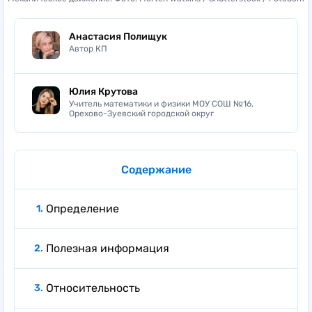
Анастасия Полищук
Автор КП
Юлия Крутова
Учитель математики и физики МОУ СОШ №16,
Орехово-Зуевский городской округ
Содержание
Определение
Полезная информация
Относительность