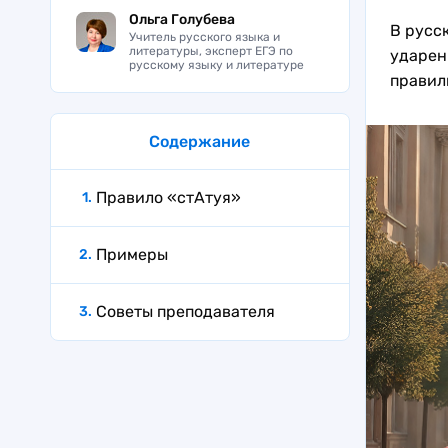
Ольга Голубева
В русс
Учитель русского языка и
литературы, эксперт ЕГЭ по
ударени
русскому языку и литературе
правил
Содержание
Правило «стАтуя»
Примеры
Советы преподавателя