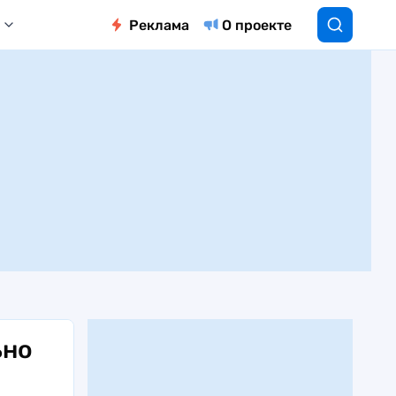
Реклама
О проекте
ьно