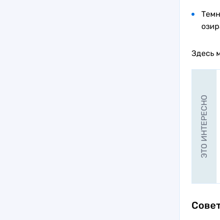
Темн
озир
Здесь 
ЭТО ИНТЕРЕСНО
Совет