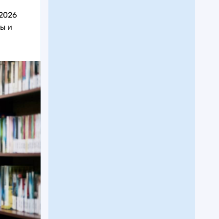
 2026
ы и