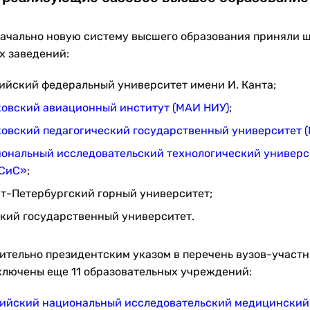
ачально новую систему высшего образования приняли ш
х заведений:
ийский федеральный университет имени И. Канта;
овский авиационный институт (МАИ НИУ)
;
овский педагогический государственный университет (
ональный исследовательский технологический универс
СиС»
;
т-Петербургский горный университет;
кий государственный университет.
ительно президентским указом в перечень вузов-участ
ключены еще 11 образовательных учреждений:
ийский национальный исследовательский медицинский