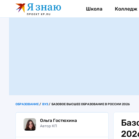
Школа
Колледж
ОБРАЗОВАНИЕ
ВУЗ
БАЗОВОЕ ВЫСШЕЕ ОБРАЗОВАНИЕ В РОССИИ 2026
Баз
Ольга Гостюхина
Автор КП
202