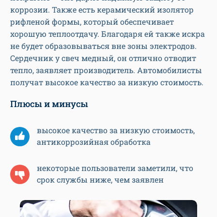
коррозии. Также есть керамический изолятор
рифленой формы, который обеспечивает
хорошую теплоотдачу. Благодаря ей также искра
не будет образовываться вне зоны электродов.
Сердечник у свеч медный, он отлично отводит
тепло, заявляет производитель. Автомобилисты
получат высокое качество за низкую стоимость.
Плюсы и минусы
высокое качество за низкую стоимость,
антикоррозийная обработка
некоторые пользователи заметили, что
срок службы ниже, чем заявлен