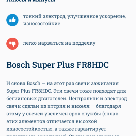
тонкий электрод, улучшенное ускорение,
износостойкие
легко нарваться на подделку
Bosch Super Plus FR8HDC
И снова Bosch — на этот раз свечи зажигания
Super Plus FR8HDC. Эти свечи тоже подходят для
бензиновых двигателей. Центральный электрод
свечи сделан из иттрия и никеля — благодаря
этому у свечей увеличен срок службы (сплав
этих элементов отличается высокой
износостойкостью, а также гарантирует