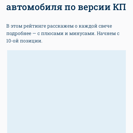
автомобиля по версии КП
В этом рейтинге расскажем о каждой свече
подробнее — с плюсами и минусами. Начнем с
10-ой позиции.