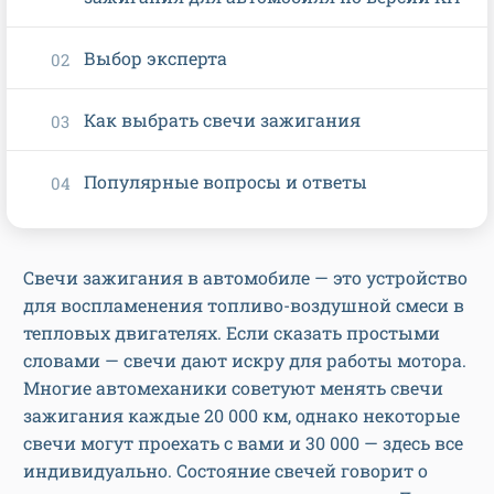
Выбор эксперта
Как выбрать свечи зажигания
Популярные вопросы и ответы
Свечи зажигания в автомобиле — это устройство
для воспламенения топливо-воздушной смеси в
тепловых двигателях. Если сказать простыми
словами — свечи дают искру для работы мотора.
Многие автомеханики советуют менять свечи
зажигания каждые 20 000 км, однако некоторые
свечи могут проехать с вами и 30 000 — здесь все
индивидуально. Состояние свечей говорит о