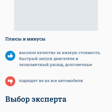
Плюсы и минусы
высокое качество за низкую стоимость,
быстрый запуск двигателя и
экономичный расход, долговечные
подходят не на все автомобили
Выбор эксперта