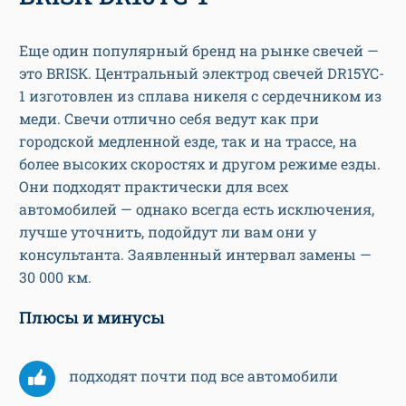
Еще один популярный бренд на рынке свечей —
это BRISК. Центральный электрод свечей DR15YC-
1 изготовлен из сплава никеля с сердечником из
меди. Свечи отлично себя ведут как при
городской медленной езде, так и на трассе, на
более высоких скоростях и другом режиме езды.
Они подходят практически для всех
автомобилей — однако всегда есть исключения,
лучше уточнить, подойдут ли вам они у
консультанта. Заявленный интервал замены —
30 000 км.
Плюсы и минусы
подходят почти под все автомобили