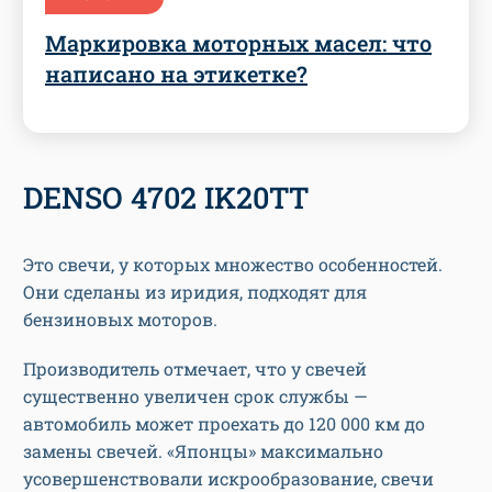
Маркировка моторных масел: что
написано на этикетке?
DENSO 4702 IK20TT
Это свечи, у которых множество особенностей.
Они сделаны из иридия, подходят для
бензиновых моторов.
Производитель отмечает, что у свечей
существенно увеличен срок службы —
автомобиль может проехать до 120 000 км до
замены свечей. «Японцы» максимально
усовершенствовали искрообразование, свечи