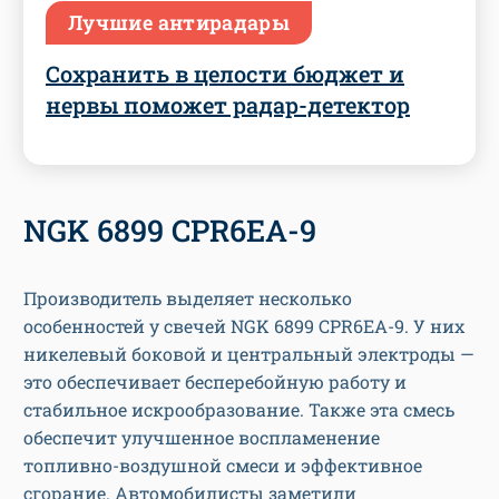
Лучшие антирадары
Сохранить в целости бюджет и
нервы поможет радар-детектор
NGK 6899 CPR6EA-9
Производитель выделяет несколько
особенностей у свечей NGK 6899 CPR6EA-9. У них
никелевый боковой и центральный электроды —
это обеспечивает бесперебойную работу и
стабильное искрообразование. Также эта смесь
обеспечит улучшенное воспламенение
топливно-воздушной смеси и эффективное
сгорание. Автомобилисты заметили