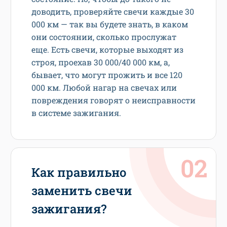
доводить, проверяйте свечи каждые 30
000 км — так вы будете знать, в каком
они состоянии, сколько прослужат
еще. Есть свечи, которые выходят из
строя, проехав 30 000/40 000 км, а,
бывает, что могут прожить и все 120
000 км. Любой нагар на свечах или
повреждения говорят о неисправности
в системе зажигания.
Как правильно
заменить свечи
зажигания?