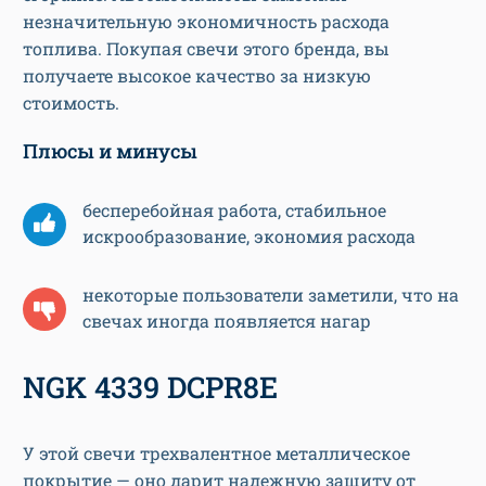
незначительную экономичность расхода
топлива. Покупая свечи этого бренда, вы
получаете высокое качество за низкую
стоимость.
Плюсы и минусы
бесперебойная работа, стабильное
искрообразование, экономия расхода
некоторые пользователи заметили, что на
свечах иногда появляется нагар
NGK 4339 DCPR8E
У этой свечи трехвалентное металлическое
покрытие — оно дарит надежную защиту от