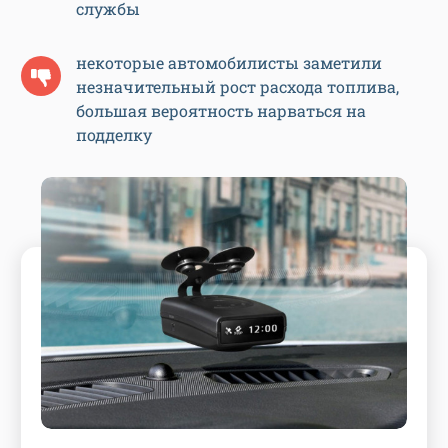
службы
некоторые автомобилисты заметили
незначительный рост расхода топлива,
большая вероятность нарваться на
подделку