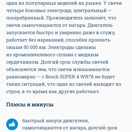
одна из популярных моделей на рынке. У свечи
четыре боковых электрода, центральный —
посеребренный. Производитель заявляет, что
свечи самоочищаются от нагара. Двигатель
запускается быстро и уверенно даже в стужу,
работает без нареканий, способен проехать
свыше 50 000 км. Электроды сделаны
из хромоникелевого сплава с медным
сердечником. Долгий срок службы свечей
объясняется тем, что свечи изнашиваются
равномерно — с Bosch SUPER 4 WR78 не будет
таких ситуаций, что одна из свечей выходит из
строя, в то время как другие работают.
Плюсы и минусы
быстрый запуск двигателя,
самоочищаются от нагара, долгий срок