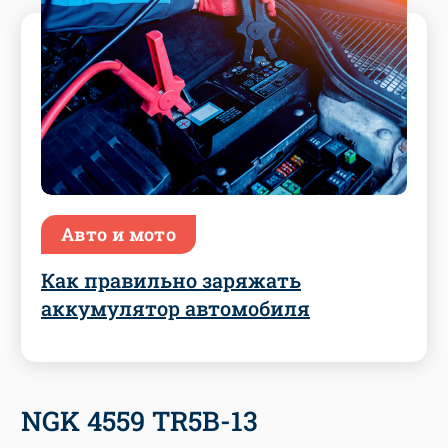
Авто и мото
Как правильно заряжать
аккумулятор автомобиля
NGK 4559 TR5B-13