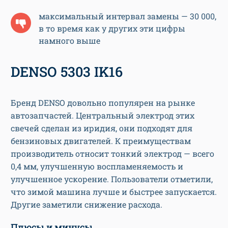
максимальный интервал замены — 30 000,
в то время как у других эти цифры
намного выше
DENSO 5303 IK16
Бренд DENSO довольно популярен на рынке
автозапчастей. Центральный электрод этих
свечей сделан из иридия, они подходят для
бензиновых двигателей. К преимуществам
производитель относит тонкий электрод — всего
0,4 мм, улучшенную воспламеняемость и
улучшенное ускорение. Пользователи отметили,
что зимой машина лучше и быстрее запускается.
Другие заметили снижение расхода.
Плюсы и минусы