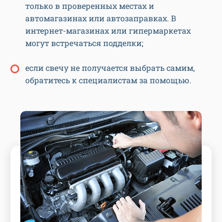
только в проверенных местах и
автомагазинах или автозаправках. В
интернет-магазинах или гипермаркетах
могут встречаться подделки;
если свечу не получается выбрать самим,
обратитесь к специалистам за помощью.