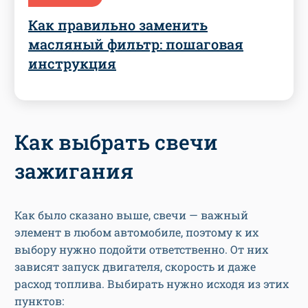
Как правильно заменить
масляный фильтр: пошаговая
инструкция
Как выбрать свечи
зажигания
Как было сказано выше, свечи — важный
элемент в любом автомобиле, поэтому к их
выбору нужно подойти ответственно. От них
зависят запуск двигателя, скорость и даже
расход топлива. Выбирать нужно исходя из этих
пунктов: