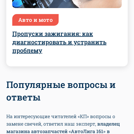
Авто и мото
Пропуски зажигания: как
диагностировать и устранить
проблему
Популярные вопросы и
ответы
На интересующие читателей «КП» вопросы о
замене свечей, ответил наш эксперт,
владелец
магазина автозапчастей «АвтоЛига 161» в