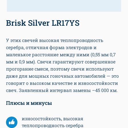
Brisk Silver LR17YS
У этих свечей высокая теплопроводность
серебра, отличная форма электродов и
маленькое расстояние между ними (0,55 мм 0,7
мм и 0,9 мм). Свечи гарантируют совершенное
прогорание смеси, поэтому свечи используют
даже для мощных гоночных автомобилей — это
говорит о высоком качестве и износостойкости
свеч. Заявленный интервал замены –45 000 км.
Плюсы и минусы
износостойкость, высокая
теплопроводность серебра