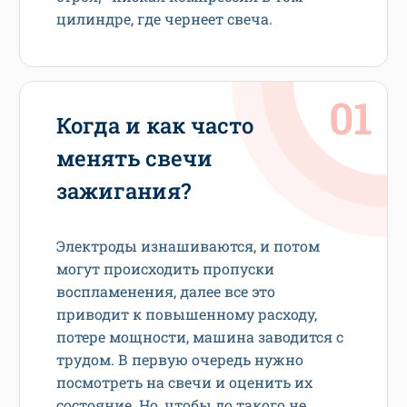
цилиндре, где чернеет свеча.
Когда и как часто
менять свечи
зажигания?
Электроды изнашиваются, и потом
могут происходить пропуски
воспламенения, далее все это
приводит к повышенному расходу,
потере мощности, машина заводится с
трудом. В первую очередь нужно
посмотреть на свечи и оценить их
состояние. Но, чтобы до такого не