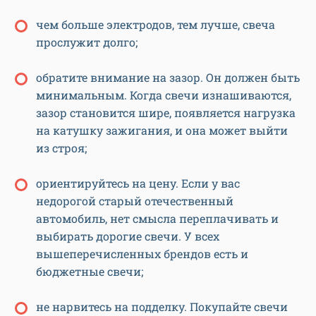
чем больше электродов, тем лучше, свеча
прослужит долго;
обратите внимание на зазор. Он должен быть
минимальным. Когда свечи изнашиваются,
зазор становится шире, появляется нагрузка
на катушку зажигания, и она может выйти
из строя;
ориентируйтесь на цену. Если у вас
недорогой старый отечественный
автомобиль, нет смысла переплачивать и
выбирать дорогие свечи. У всех
вышеперечисленных брендов есть и
бюджетные свечи;
не нарвитесь на подделку. Покупайте свечи