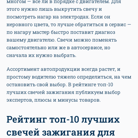
многом — все ли в порядке с двигателем. Для
этого нужно лишь выкрутить свечу и
посмотреть нагар на электродах. Если он
неровного цвета, то лучше обратиться в сервис —
по нагару мастер быстро поставит диагноз
вашему двигателю. Свечи можно поменять
самостоятельно или же в автосервисе, но
сначала их нужно выбрать.
Ассортимент автопродукции всегда растет, и
простому водителю тяжело определиться, на чем
остановить свой выбор. В рейтинге топ-10
лучших свечей зажигания публикуем выбор
экспертов, плюсы и минусы товаров.
Рейтинг топ-10 лучших
свечей зажигания для