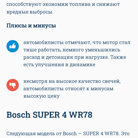
способствуют экономии топлива и снижают
вредные выбросы.
Плюсы и минусы
автомобилисты отмечают, что мотор стал
тише работать, немного уменьшились
расход и детонация при нагрузке. Также
есть улучшения в динамике
несмотря на высокое качество свечей,
автомобилисты относят к минусам
высокую цену
Bosch SUPER 4 WR78
Следующая модель от Bosch — SUPER 4 WR78. Это