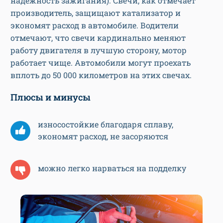
надежность зажигания). Свечи, как отмечает
производитель, защищают катализатор и
экономят расход в автомобиле. Водители
отмечают, что свечи кардинально меняют
работу двигателя в лучшую сторону, мотор
работает чище. Автомобили могут проехать
вплоть до 50 000 километров на этих свечах.
Плюсы и минусы
износостойкие благодаря сплаву,
экономят расход, не засоряются
можно легко нарваться на подделку