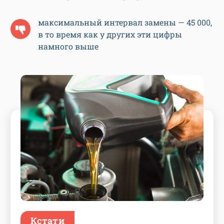
максимальный интервал замены — 45 000,
в то время как у других эти цифры
намного выше
Кстати