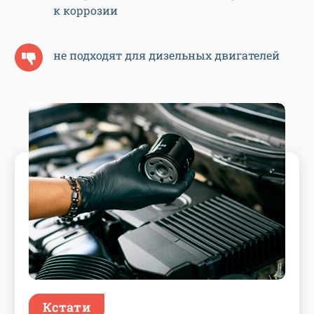
к коррозии
не подходят для дизельных двигателей
Кстати