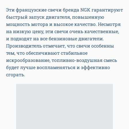
Эти французские свечи бренда NGK гарантируют
быстрый запуск двигателя, повышенную
мощность мотора и высокое качество. Несмотря
на низкую цену, эти свечи очень качественные,
и подходят на все бензиновые двигатели.
Производитель отмечает, что свечи особенны
тем, что обеспечивают стабильное
искрообразование, топливно-воздушная смесь
будет лучше воспламеняться и эффективно
сгорать.