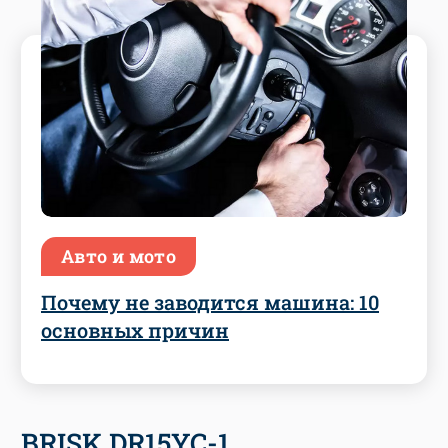
Авто и мото
Почему не заводится машина: 10
основных причин
BRISK DR15YC-1