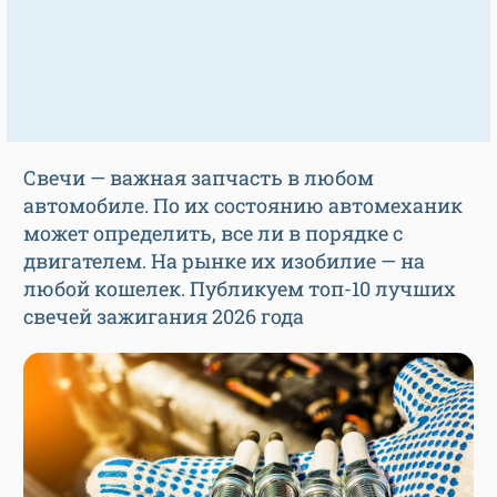
Свечи — важная запчасть в любом
автомобиле. По их состоянию автомеханик
может определить, все ли в порядке с
двигателем. На рынке их изобилие — на
любой кошелек. Публикуем топ-10 лучших
свечей зажигания 2026 года