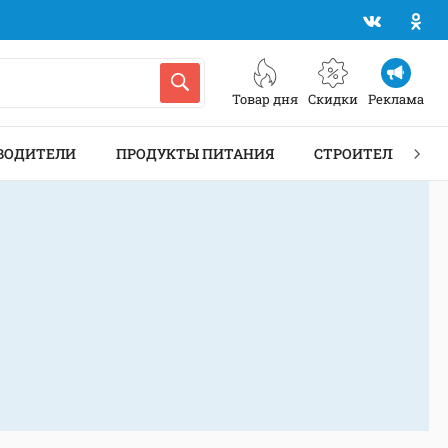
Товар дня
Скидки
Реклама
ВОДИТЕЛИ
ПРОДУКТЫ ПИТАНИЯ
СТРОИТЕЛЬСТВО 