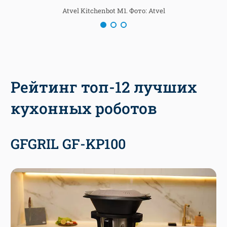
Atvel Kitchenbot M1. Фото: Atvel
Рейтинг топ-12 лучших
кухонных роботов
GFGRIL GF-KP100