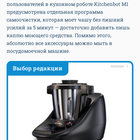
пользователей в кухонном роботе Kitchenbot M1
предусмотрена отдельная программа
самоочистки, которая моет чашу без лишний
усилий за 5 минут — достаточно добавить лишь
каплю моющего средства. Помимо этого,
абсолютно все аксессуары можно мыть в
посудомоечной машине.
Выбор редакции
РЕКЛАМА