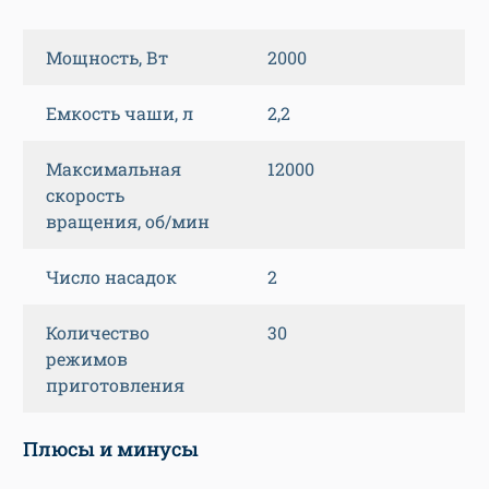
Мощность, Вт
2000
Емкость чаши, л
2,2
Максимальная
12000
скорость
вращения, об/мин
Число насадок
2
Количество
30
режимов
приготовления
Плюсы и минусы