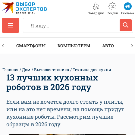
Товар дня
Скидки
Реклама
ЕС
СМАРТФОНЫ
КОМПЬЮТЕРЫ
АВТО
ТЕХ
Главная
Дом
Бытовая техника
Техника для кухни
13 лучших кухонных
роботов в 2026 году
Если вам не хочется долго стоять у плиты,
или на это нет времени, на помощь придут
кухонные роботы. Рассмотрим лучшие
образцы в 2026 году