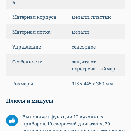
ь
Материал корпуса
металл, пластик
Материал лотка
металл
Управление
сенсорное
Особенности
защита от
перегрева, таймер
Размеры
315 х 445 х 360 мм
Плюсы и минусы
Выполняет функции 17 кухонных
приборов, 10 скоростей двигателя, 20
встроенных программ для приготовления