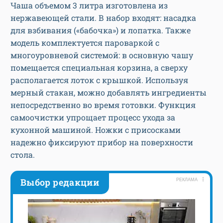
Чаша объемом 3 литра изготовлена из
нержавеющей стали. В набор входят: насадка
для взбивания («бабочка») и лопатка. Также
модель комплектуется пароваркой с
многоуровневой системой: в основную чашу
помещается специальная корзина, а сверху
располагается лоток с крышкой. Используя
мерный стакан, можно добавлять ингредиенты
непосредственно во время готовки. Функция
самоочистки упрощает процесс ухода за
кухонной машиной. Ножки с присосками
надежно фиксируют прибор на поверхности
стола.
Выбор редакции
РЕКЛАМА