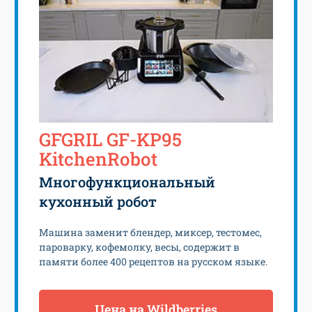
GFGRIL GF-KP95
KitchenRobot
Многофункциональный
кухонный робот
Машина заменит блендер, миксер, тестомес,
пароварку, кофемолку, весы, содержит в
памяти более 400 рецептов на русском языке.
Цена на Wildberries