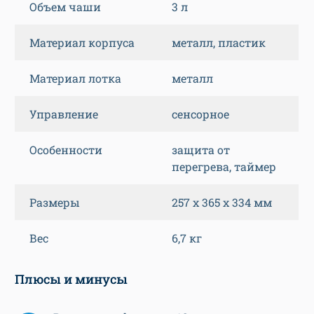
Объем чаши
3 л
Материал корпуса
металл, пластик
Материал лотка
металл
Управление
сенсорное
Особенности
защита от
перегрева, таймер
Размеры
257 х 365 х 334 мм
Вес
6,7 кг
Плюсы и минусы