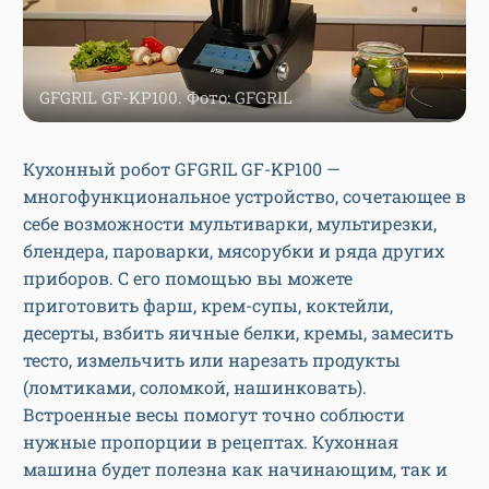
GFGRIL GF-KP100. Фото: GFGRIL
Кухонный робот GFGRIL GF-KP100 —
многофункциональное устройство, сочетающее в
себе возможности мультиварки, мультирезки,
блендера, пароварки, мясорубки и ряда других
приборов. С его помощью вы можете
приготовить фарш, крем-супы, коктейли,
десерты, взбить яичные белки, кремы, замесить
тесто, измельчить или нарезать продукты
(ломтиками, соломкой, нашинковать).
Встроенные весы помогут точно соблюсти
нужные пропорции в рецептах. Кухонная
машина будет полезна как начинающим, так и