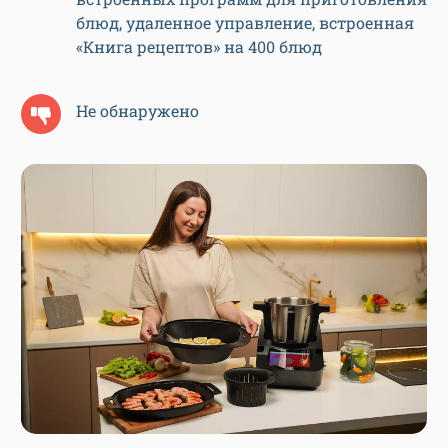
блюд, удаленное управление, встроенная
«Книга рецептов» на 400 блюд
Не обнаружено