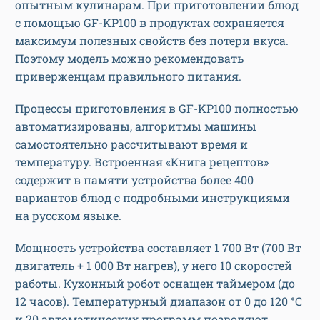
опытным кулинарам. При приготовлении блюд
с помощью GF-KP100 в продуктах сохраняется
максимум полезных свойств без потери вкуса.
Поэтому модель можно рекомендовать
приверженцам правильного питания.
Процессы приготовления в GF-KP100 полностью
автоматизированы, алгоритмы машины
самостоятельно рассчитывают время и
температуру. Встроенная «Книга рецептов»
содержит в памяти устройства более 400
вариантов блюд с подробными инструкциями
на русском языке.
Мощность устройства составляет 1 700 Вт (700 Вт
двигатель + 1 000 Вт нагрев), у него 10 скоростей
работы. Кухонный робот оснащен таймером (до
12 часов). Температурный диапазон от 0 до 120 °C
и 20 автоматических программ позволяют