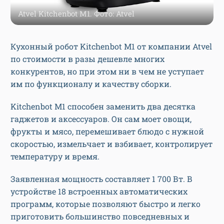
Atvel Kitchenbot M1. Фото: Atvel
Кухонный робот Kitchenbot M1 от компании Atvel
по стоимости в разы дешевле многих
конкурентов, но при этом ни в чем не уступает
им по функционалу и качеству сборки.
Kitchenbot M1 способен заменить два десятка
гаджетов и аксессуаров. Он сам моет овощи,
фрукты и мясо, перемешивает блюдо с нужной
скоростью, измельчает и взбивает, контролирует
температуру и время.
Заявленная мощность составляет 1 700 Вт. В
устройстве 18 встроенных автоматических
программ, которые позволяют быстро и легко
приготовить большинство повседневных и