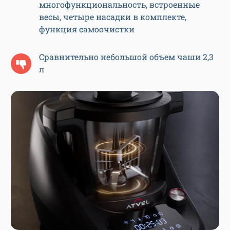
многофункциональность, встроенные
весы, четыре насадки в комплекте,
функция самоочистки
Сравнительно небольшой объем чаши 2,3
л