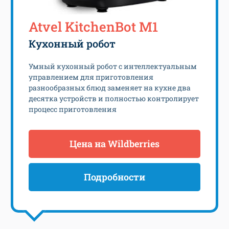
Atvel KitchenBot M1
Кухонный робот
Умный кухонный робот с интеллектуальным
управлением для приготовления
разнообразных блюд заменяет на кухне два
десятка устройств и полностью контролирует
процесс приготовления
Цена на Wildberries
Подробности