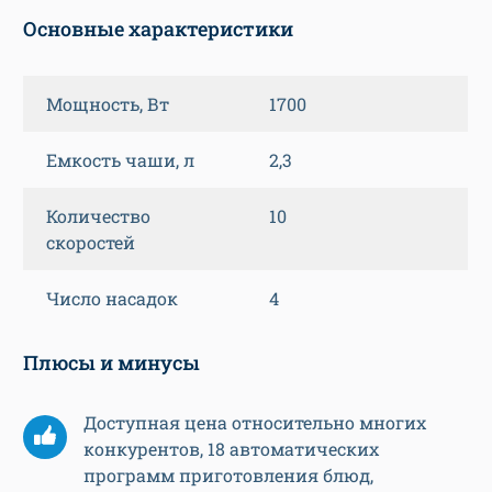
Основные характеристики
Мощность, Вт
1700
Емкость чаши, л
2,3
Количество
10
скоростей
Число насадок
4
Плюсы и минусы
Доступная цена относительно многих
конкурентов, 18 автоматических
программ приготовления блюд,