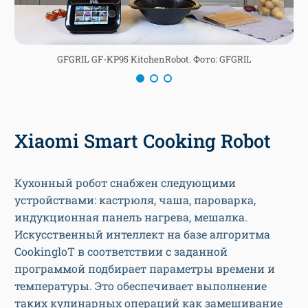
GFGRIL GF-KP95 KitchenRobot. Фото: GFGRIL
Xiaomi Smart Cooking Robot
Кухонный робот снабжен следующими
устройствами: кастрюля, чаша, пароварка,
индукционная панель нагрева, мешалка.
Искусственный интеллект на базе алгоритма
CookingloT в соответствии с заданной
программой подбирает параметры времени и
температуры. Это обеспечивает выполнение
таких кулинарных операций как замешивание