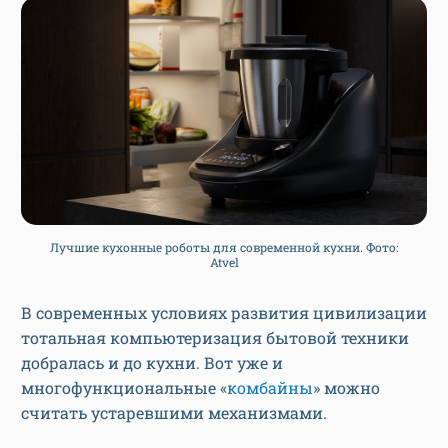
Лучшие кухонные роботы для современной кухни. Фото:
Atvel
В современных условиях развития цивилизации
тотальная компьютеризация бытовой техники
добралась и до кухни. Вот уже и
многофункциональные «
комбайны
» можно
считать устаревшими механизмами.