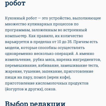
робот
Кухонный робот — это устройство, выполняющее
множество кулинарных процессов по
программам, заложенным во встроенный
компьютер. Как правило, их количество
варьируется в пределах от 10 до 35. Причем есть
модели, которые способны осуществлять
одновременно несколько операций. А именно
измельчение, рубка мяса, нарезка ингредиентов,
перемешивание, взбивание, замешивание теста,
жарение, тушение, запекание, приготовление
пищи на пару, помол (зерен кофе),
приготовление кисломолочных продуктов
(йогуртов и других), соков.
Выбор редакции