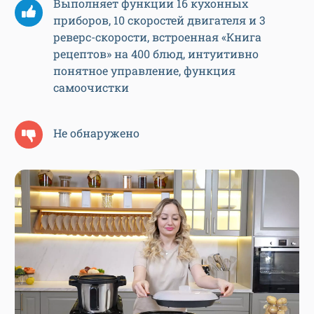
Выполняет функции 16 кухонных
приборов, 10 скоростей двигателя и 3
реверс-скорости, встроенная «Книга
рецептов» на 400 блюд, интуитивно
понятное управление, функция
самоочистки
Не обнаружено