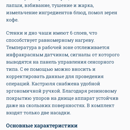
лапши, взбивание, тушение и жарка,
измельчение ингредиентов блюд, помол зерен
кофе.
Стенки и дно чаши имеют 6 слоев, что
способствует равномерному нагреву.
Температура в рабочей зоне отслеживается
инфракрасным датчиком, сигналы от которого
выводятся на панель управления сенсорного
типа. С ее помощью можно вносить и
корректировать данные для проведения
операций. Кастрюля снабжена удобной
эргономичной ручкой. Благодаря резиновому
покрытию упоров на днище аппарат устойчив
даже на скользких поверхностях. В комплект
входят только две насадки.
Основные характеристики