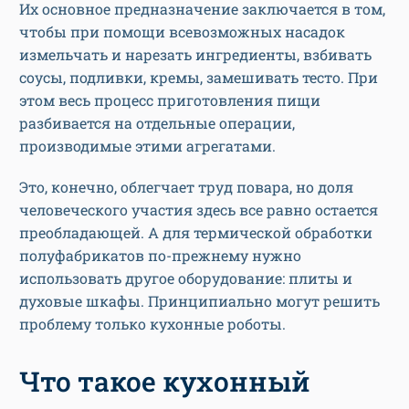
Их основное предназначение заключается в том,
чтобы при помощи всевозможных насадок
измельчать и нарезать ингредиенты, взбивать
соусы, подливки, кремы, замешивать тесто. При
этом весь процесс приготовления пищи
разбивается на отдельные операции,
производимые этими агрегатами.
Это, конечно, облегчает труд повара, но доля
человеческого участия здесь все равно остается
преобладающей. А для термической обработки
полуфабрикатов по-прежнему нужно
использовать другое оборудование: плиты и
духовые шкафы. Принципиально могут решить
проблему только кухонные роботы.
Что такое кухонный