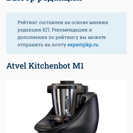
Рейтинг составлен на основе мнения
редакции КП. Рекомендации и
дополнения по рейтингу вы можете
отправить на почту
expert@kp.ru
.
Atvel Kitchenbot M1