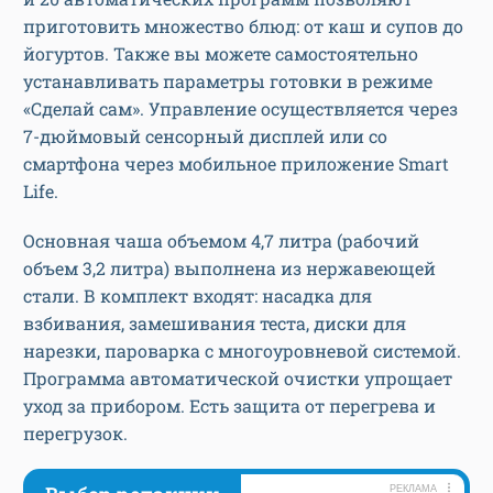
приготовить множество блюд: от каш и супов до
йогуртов. Также вы можете самостоятельно
устанавливать параметры готовки в режиме
«Сделай сам». Управление осуществляется через
7-дюймовый сенсорный дисплей или со
смартфона через мобильное приложение Smart
Life.
Основная чаша объемом 4,7 литра (рабочий
объем 3,2 литра) выполнена из нержавеющей
стали. В комплект входят: насадка для
взбивания, замешивания теста, диски для
нарезки, пароварка с многоуровневой системой.
Программа автоматической очистки упрощает
уход за прибором. Есть защита от перегрева и
перегрузок.
РЕКЛАМА