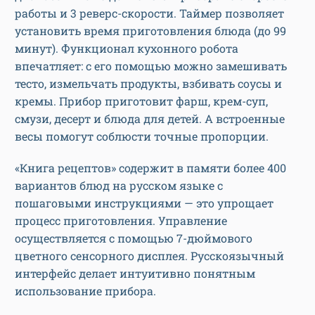
работы и 3 реверс-скорости. Таймер позволяет
установить время приготовления блюда (до 99
минут). Функционал кухонного робота
впечатляет: с его помощью можно замешивать
тесто, измельчать продукты, взбивать соусы и
кремы. Прибор приготовит фарш, крем-суп,
смузи, десерт и блюда для детей. А встроенные
весы помогут соблюсти точные пропорции.
«Книга рецептов» содержит в памяти более 400
вариантов блюд на русском языке с
пошаговыми инструкциями — это упрощает
процесс приготовления. Управление
осуществляется с помощью 7-дюймового
цветного сенсорного дисплея. Русскоязычный
интерфейс делает интуитивно понятным
использование прибора.