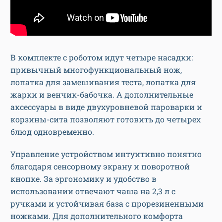
В комплекте с роботом идут четыре насадки:
привычный многофункциональный нож,
лопатка для замешивания теста, лопатка для
жарки и венчик-бабочка. А дополнительные
аксессуары в виде двухуровневой пароварки и
корзины-сита позволяют готовить до четырех
блюд одновременно.
Управление устройством интуитивно понятно
благодаря сенсорному экрану и поворотной
кнопке. За эргономику и удобство в
использовании отвечают чаша на 2,3 л с
ручками и устойчивая база с прорезиненными
ножками. Для дополнительного комфорта