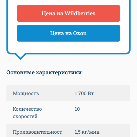
Цена на Wildberries
Цена на Ozon
Основные характеристики
Мощность
1 700 Вт
Количество
10
скоростей
Производительност
1,5 кг/мин