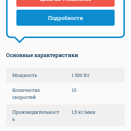
Подробности
Основные характеристики
Мощность
1 500 Вт
Количество
10
скоростей
Производительност
1,5 кг/мин
ь