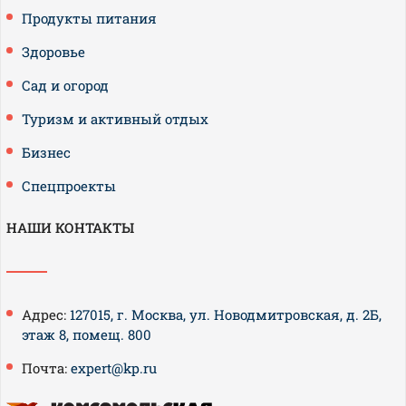
Продукты питания
Здоровье
Сад и огород
Туризм и активный отдых
Бизнес
Спецпроекты
НАШИ КОНТАКТЫ
Адрес:
127015, г. Москва, ул. Новодмитровская, д. 2Б,
этаж 8, помещ. 800
Почта:
expert@kp.ru