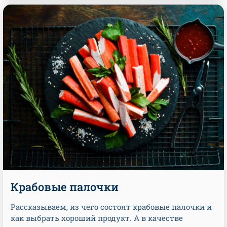
Крабовые палочки
Рассказываем, из чего состоят крабовые палочки и
как выбрать хороший продукт. А в качестве