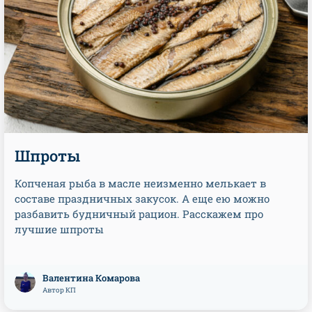
Шпроты
Копченая рыба в масле неизменно мелькает в
составе праздничных закусок. А еще ею можно
разбавить будничный рацион. Расскажем про
лучшие шпроты
Валентина Комарова
Автор КП