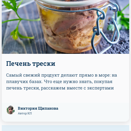
Печень трески
Самый свежий продукт делают прямо в море: на
плавучих базах. Что еще нужно знать, покупая
печень трески, расскажем вместе с экспертами
Виктория Щипанова
Автор КП