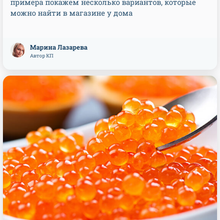
примера покажем несколько вариантов, которые
можно найти в магазине у дома
Марина Лазарева
Автор КП