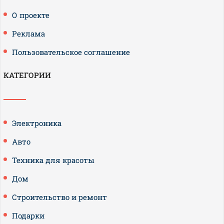
О проекте
Реклама
Пользовательское соглашение
КАТЕГОРИИ
Электроника
Авто
Техника для красоты
Дом
Строительство и ремонт
Подарки